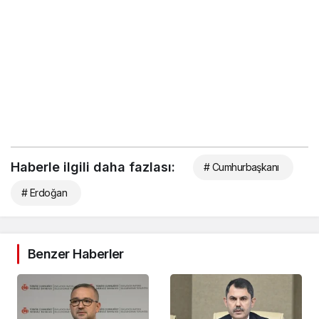
Haberle ilgili daha fazlası:
# Cumhurbaşkanı
# Erdoğan
Benzer Haberler