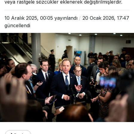
veya rastgele sözcükler eklenerek değiştirilmişlerdir.
10 Aralık 2025, 00:05
yayınlandı
20 Ocak 2026, 17:47
güncellendi