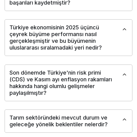
başarıları kaydetmiştir?
Türkiye ekonomisinin 2025 üçüncü
çeyrek büyüme performansı nasıl
gerçekleşmiştir ve bu büyümenin
uluslararası sıralamadaki yeri nedir?
Son dönemde Türkiye'nin risk primi
(CDS) ve Kasım ayı enflasyon rakamları
hakkında hangi olumlu gelişmeler
paylaşılmıştır?
Tarım sektöründeki mevcut durum ve
geleceğe yönelik beklentiler nelerdir?