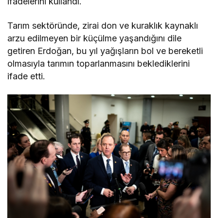
ifadelerini kullandı.
Tarım sektöründe, zirai don ve kuraklık kaynaklı
arzu edilmeyen bir küçülme yaşandığını dile
getiren Erdoğan, bu yıl yağışların bol ve bereketli
olmasıyla tarımın toparlanmasını beklediklerini
ifade etti.