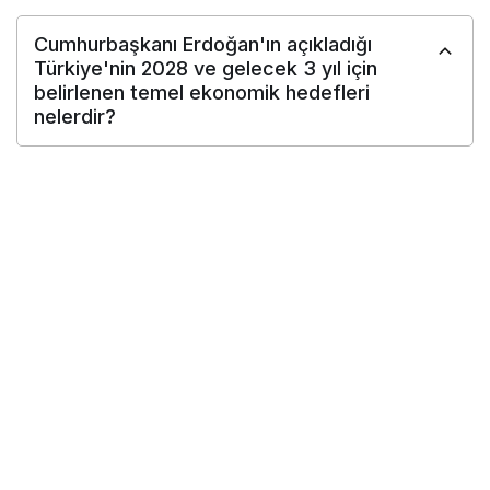
Cumhurbaşkanı Erdoğan'ın açıkladığı
Türkiye'nin 2028 ve gelecek 3 yıl için
belirlenen temel ekonomik hedefleri
nelerdir?