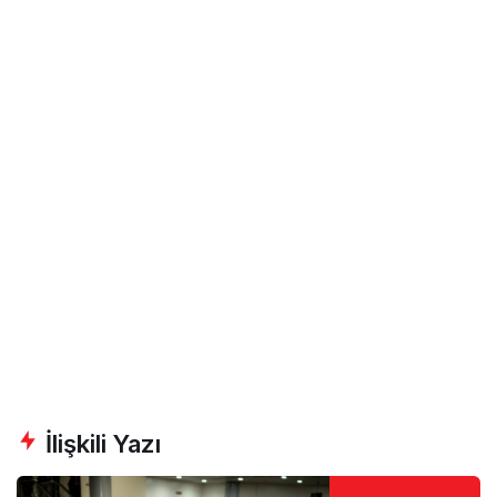
İlişkili Yazı