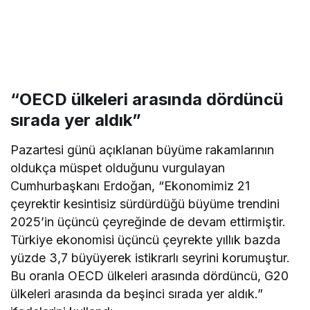
“OECD ülkeleri arasında dördüncü
sırada yer aldık”
Pazartesi günü açıklanan büyüme rakamlarının
oldukça müspet olduğunu vurgulayan
Cumhurbaşkanı Erdoğan, “Ekonomimiz 21
çeyrektir kesintisiz sürdürdüğü büyüme trendini
2025’in üçüncü çeyreğinde de devam ettirmiştir.
Türkiye ekonomisi üçüncü çeyrekte yıllık bazda
yüzde 3,7 büyüyerek istikrarlı seyrini korumuştur.
Bu oranla OECD ülkeleri arasında dördüncü, G20
ülkeleri arasında da beşinci sırada yer aldık.”