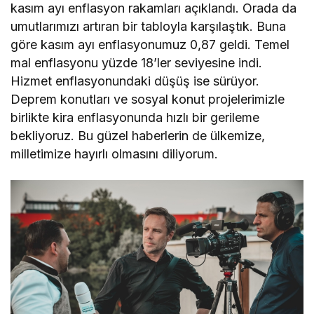
kasım ayı enflasyon rakamları açıklandı. Orada da
umutlarımızı artıran bir tabloyla karşılaştık. Buna
göre kasım ayı enflasyonumuz 0,87 geldi. Temel
mal enflasyonu yüzde 18’ler seviyesine indi.
Hizmet enflasyonundaki düşüş ise sürüyor.
Deprem konutları ve sosyal konut projelerimizle
birlikte kira enflasyonunda hızlı bir gerileme
bekliyoruz. Bu güzel haberlerin de ülkemize,
milletimize hayırlı olmasını diliyorum.