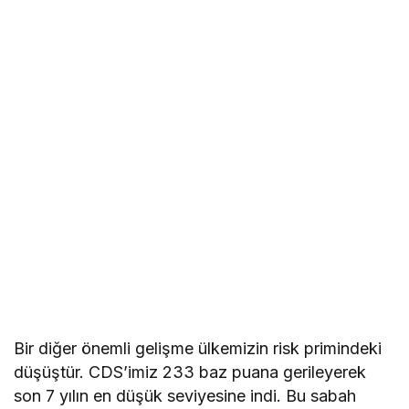
Bir diğer önemli gelişme ülkemizin risk primindeki
düşüştür. CDS’imiz 233 baz puana gerileyerek
son 7 yılın en düşük seviyesine indi. Bu sabah