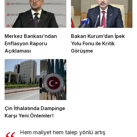
Merkez Bankası’ndan
Bakan Kurum’dan İpek
Enflasyon Raporu
Yolu Fonu ile Kritik
Açıklaması
Görüşme
Çin İthalatında Dampinge
Karşı Yeni Önlemler!
Hem maliyet hem talep yönlü artış