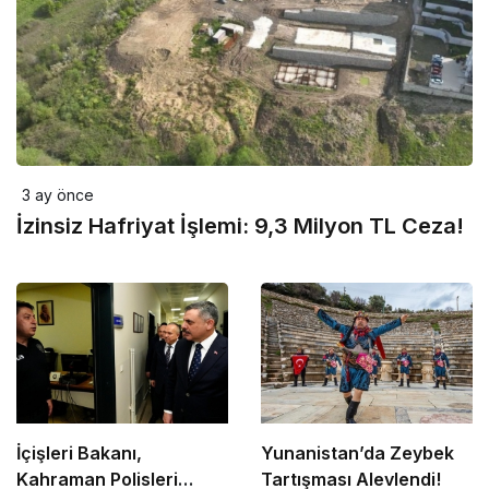
3 ay önce
İzinsiz Hafriyat İşlemi: 9,3 Milyon TL Ceza!
İçişleri Bakanı,
Yunanistan’da Zeybek
Kahraman Polisleri
Tartışması Alevlendi!