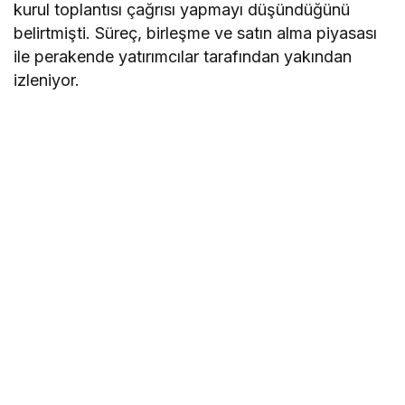
kurul toplantısı çağrısı yapmayı düşündüğünü
belirtmişti. Süreç, birleşme ve satın alma piyasası
ile perakende yatırımcılar tarafından yakından
izleniyor.