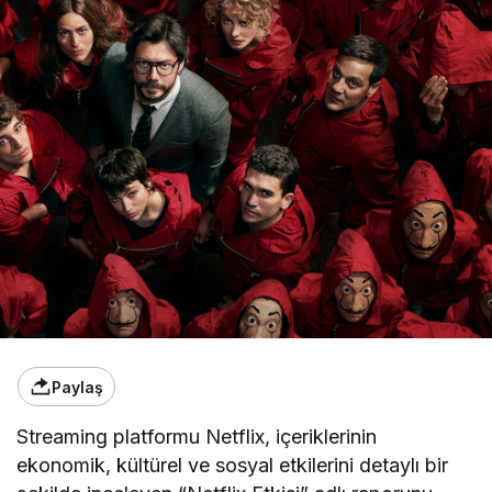
Paylaş
Streaming platformu Netflix, içeriklerinin
ekonomik, kültürel ve sosyal etkilerini detaylı bir