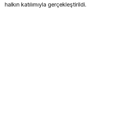
halkın katılımıyla gerçekleştirildi.