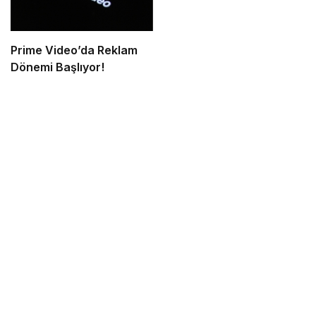
Prime Video’da Reklam
Dönemi Başlıyor!