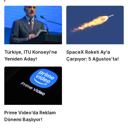
Türkiye, ITU Konseyi’ne
SpaceX Roketi Ay’a
Yeniden Aday!
Çarpıyor: 5 Ağustos’ta!
Prime Video’da Reklam
Dönemi Başlıyor!