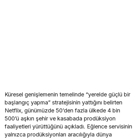
Küresel genişlemenin temelinde “yerelde güçlü bir
başlangıç yapma” stratejisinin yattığını belirten
Netflix, günümüzde 50’den fazla ülkede 4 bin
500’ü aşkın şehir ve kasabada prodüksiyon
faaliyetleri yürüttüğünü açıkladı. Eğlence servisinin
yalnızca prodüksiyonları aracılığıyla dünya