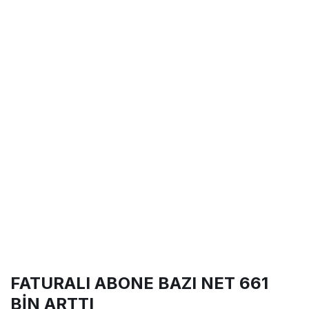
FATURALI ABONE BAZI NET 661
BİN ARTTI