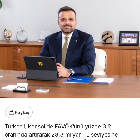
Paylaş
Turkcell, konsolide FAVÖK’ünü yüzde 3,2
oranında artırarak 28,3 milyar TL seviyesine