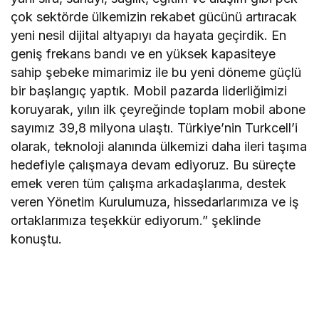
çok sektörde ülkemizin rekabet gücünü artıracak
yeni nesil dijital altyapıyı da hayata geçirdik. En
geniş frekans bandı ve en yüksek kapasiteye
sahip şebeke mimarimiz ile bu yeni döneme güçlü
bir başlangıç yaptık. Mobil pazarda liderliğimizi
koruyarak, yılın ilk çeyreğinde toplam mobil abone
sayımız 39,8 milyona ulaştı. Türkiye’nin Turkcell’i
olarak, teknoloji alanında ülkemizi daha ileri taşıma
hedefiyle çalışmaya devam ediyoruz. Bu süreçte
emek veren tüm çalışma arkadaşlarıma, destek
veren Yönetim Kurulumuza, hissedarlarımıza ve iş
ortaklarımıza teşekkür ediyorum.” şeklinde
konuştu.