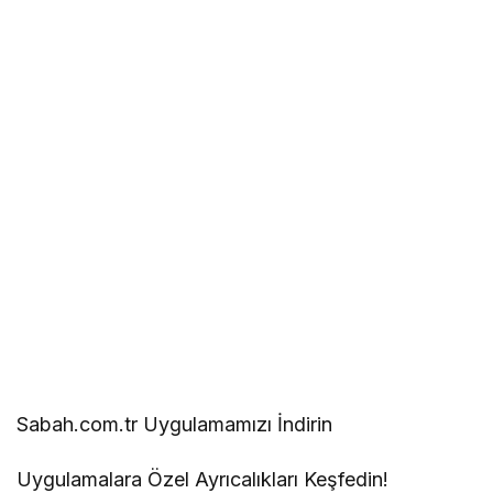
Sabah.com.tr Uygulamamızı İndirin
Uygulamalara Özel Ayrıcalıkları Keşfedin!