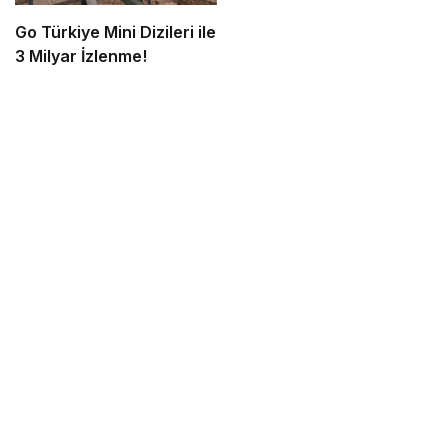
Go Türkiye Mini Dizileri ile
3 Milyar İzlenme!