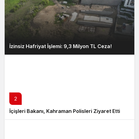
İzinsiz Hafriyat İşlemi: 9,3 Milyon TL Ceza!
2
İçişleri Bakanı, Kahraman Polisleri Ziyaret Etti