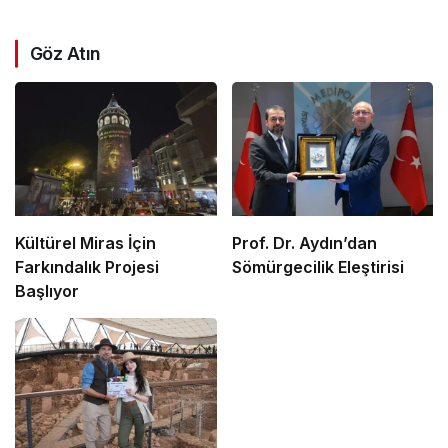
Göz Atın
Kültürel Miras İçin
Prof. Dr. Aydın’dan
Farkındalık Projesi
Sömürgecilik Eleştirisi
Başlıyor