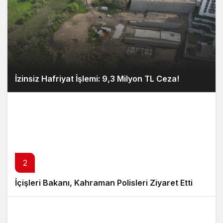
İzinsiz Hafriyat İşlemi: 9,3 Milyon TL Ceza!
2
İçişleri Bakanı, Kahraman Polisleri Ziyaret Etti