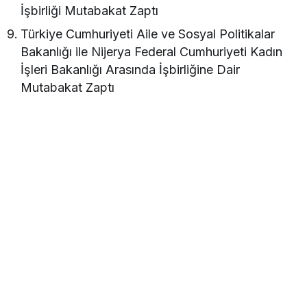
İşbirliği Mutabakat Zaptı
Türkiye Cumhuriyeti Aile ve Sosyal Politikalar
Bakanlığı ile Nijerya Federal Cumhuriyeti Kadın
İşleri Bakanlığı Arasında İşbirliğine Dair
Mutabakat Zaptı