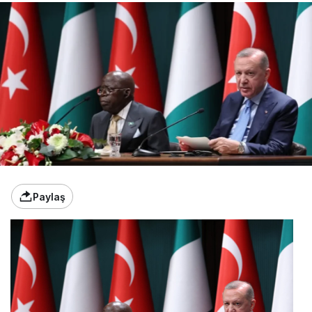
Paylaş