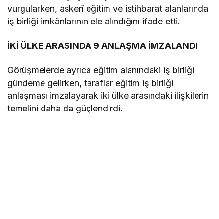
vurgularken, askerî eğitim ve istihbarat alanlarında
iş birliği imkânlarının ele alındığını ifade etti.
İKİ ÜLKE ARASINDA 9 ANLAŞMA İMZALANDI
Görüşmelerde ayrıca eğitim alanındaki iş birliği
gündeme gelirken, taraflar eğitim iş birliği
anlaşması imzalayarak iki ülke arasındaki ilişkilerin
temelini daha da güçlendirdi.