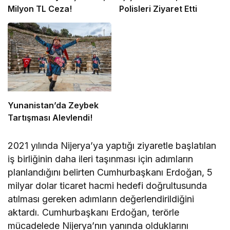
Milyon TL Ceza!
Polisleri Ziyaret Etti
Yunanistan’da Zeybek
Tartışması Alevlendi!
2021 yılında Nijerya’ya yaptığı ziyaretle başlatılan
iş birliğinin daha ileri taşınması için adımların
planlandığını belirten Cumhurbaşkanı Erdoğan, 5
milyar dolar ticaret hacmi hedefi doğrultusunda
atılması gereken adımların değerlendirildiğini
aktardı. Cumhurbaşkanı Erdoğan, terörle
mücadelede Nijerya’nın yanında olduklarını