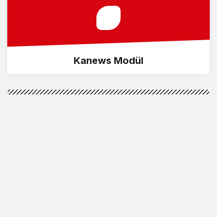
Kanews Modül