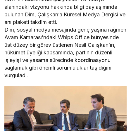
alanındaki vizyonu hakkında bilgi paylaşımında
bulunan Dim, Çalışkan’a Küresel Medya Dergisi ve
anı plaketi takdim etti.
Dim, sosyal medya mesajında genç yaşına rağmen
Avam Kamarası’ndaki Whips Office bünyesinde
üst düzey bir görev üstlenen Nesil Çalışkan’ın,
hükümet üyeliği kapsamında, partinin düzenli
işleyişi ve yasama sürecinde koordinasyonu
sağlamak gibi önemli sorumluluklar taşıdığını
vurguladı.