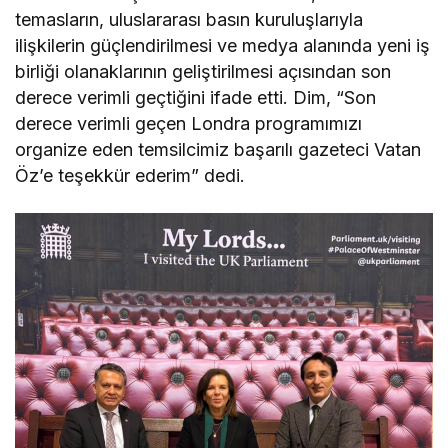
temasların, uluslararası basın kuruluşlarıyla
ilişkilerin güçlendirilmesi ve medya alanında yeni iş
birliği olanaklarının geliştirilmesi açısından son
derece verimli geçtiğini ifade etti. Dim, “Son
derece verimli geçen Londra programımızı
organize eden temsilcimiz başarılı gazeteci Vatan
Öz’e teşekkür ederim” dedi.