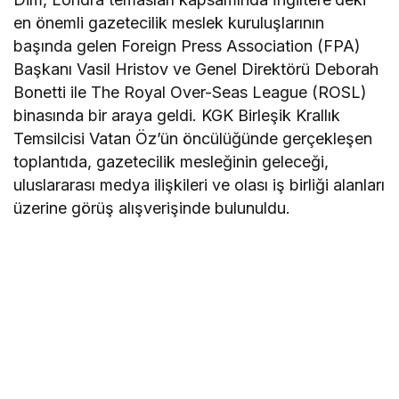
en önemli gazetecilik meslek kuruluşlarının
başında gelen Foreign Press Association (FPA)
Başkanı Vasil Hristov ve Genel Direktörü Deborah
Bonetti ile The Royal Over-Seas League (ROSL)
binasında bir araya geldi. KGK Birleşik Krallık
Temsilcisi Vatan Öz’ün öncülüğünde gerçekleşen
toplantıda, gazetecilik mesleğinin geleceği,
uluslararası medya ilişkileri ve olası iş birliği alanları
üzerine görüş alışverişinde bulunuldu.