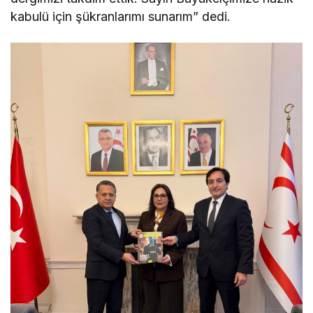
kabulü için şükranlarımı sunarım” dedi.