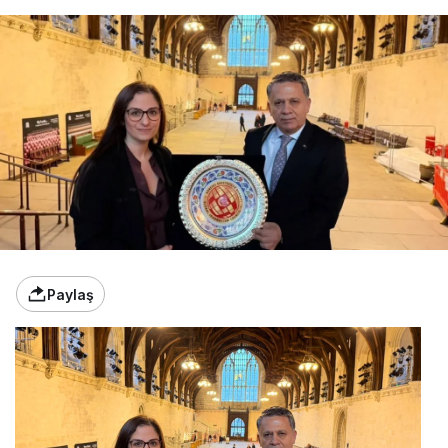
Paylaş