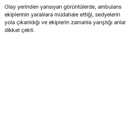
Olay yerinden yansıyan görüntülerde, ambulans
ekiplerinin yaralılara müdahale ettiği, sedyelerin
yola çıkarıldığı ve ekiplerin zamanla yarıştığı anlar
dikkat çekti.