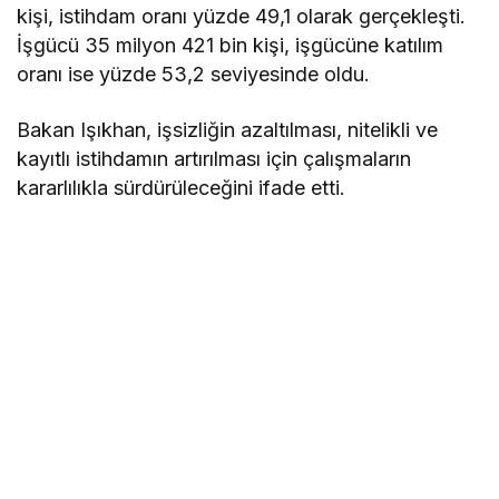
kişi, istihdam oranı yüzde 49,1 olarak gerçekleşti.
İşgücü 35 milyon 421 bin kişi, işgücüne katılım
oranı ise yüzde 53,2 seviyesinde oldu.
Bakan Işıkhan, işsizliğin azaltılması, nitelikli ve
kayıtlı istihdamın artırılması için çalışmaların
kararlılıkla sürdürüleceğini ifade etti.