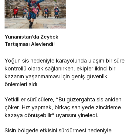
Yunanistan’da Zeybek
Tartışması Alevlendi!
Yoğun sis nedeniyle karayolunda ulaşım bir süre
kontrollü olarak sağlanırken, ekipler ikinci bir
kazanın yaşanmaması için geniş güvenlik
önlemleri aldı.
Yetkililer sürücülere, “Bu güzergahta sis aniden
çöker. Hız yapmak, birkaç saniyede zincirleme
kazaya dönüşebilir” uyarısını yineledi.
Sisin bölgede etkisini sürdürmesi nedeniyle