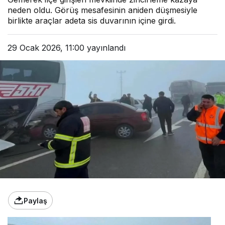
neden oldu. Görüş mesafesinin aniden düşmesiyle
birlikte araçlar adeta sis duvarının içine girdi.
29 Ocak 2026, 11:00
yayınlandı
Paylaş