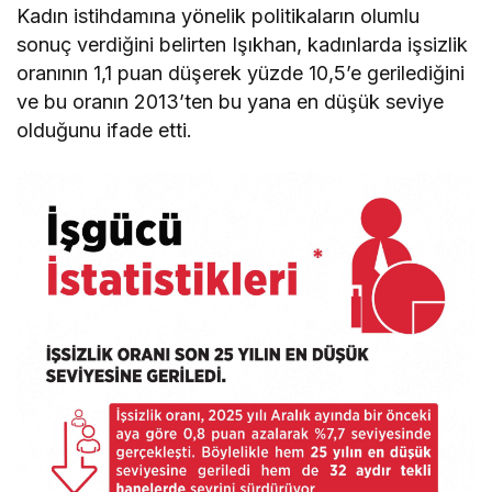
Kadın istihdamına yönelik politikaların olumlu
sonuç verdiğini belirten Işıkhan, kadınlarda işsizlik
oranının 1,1 puan düşerek yüzde 10,5’e gerilediğini
ve bu oranın 2013’ten bu yana en düşük seviye
olduğunu ifade etti.