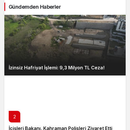
Gündemden Haberler
İzinsiz Hafriyat İşlemi: 9,3 Milyon TL Ceza!
2
İçişleri Bakanı, Kahraman Polisleri Ziyaret Etti