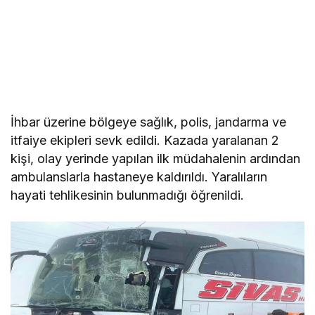
İhbar üzerine bölgeye sağlık, polis, jandarma ve
itfaiye ekipleri sevk edildi. Kazada yaralanan 2
kişi, olay yerinde yapılan ilk müdahalenin ardından
ambulanslarla hastaneye kaldırıldı. Yaralıların
hayati tehlikesinin bulunmadığı öğrenildi.