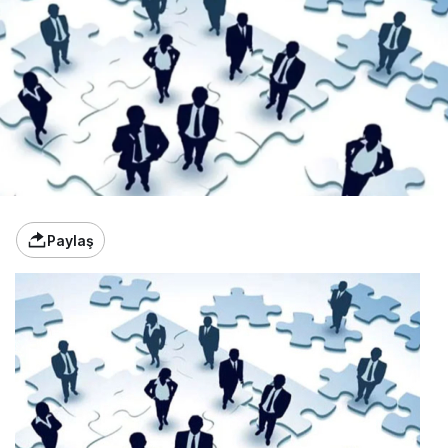
Paylaş