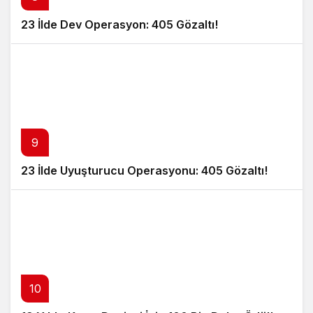
23 İlde Dev Operasyon: 405 Gözaltı!
9
23 İlde Uyuşturucu Operasyonu: 405 Gözaltı!
10