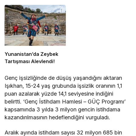
Yunanistan’da Zeybek
Tartışması Alevlendi!
Genç işsizliğinde de düşüş yaşandığını aktaran
Işıkhan, 15-24 yaş grubunda işsizlik oranının 1,1
puan azalarak yüzde 14,1 seviyesine indiğini
belirtti. ‘Genç İstihdam Hamlesi – GÜÇ Programı’
kapsamında 3 yılda 3 milyon gencin istihdama
kazandırılmasının hedeflendiğini vurguladı.
Aralık ayında istihdam sayısı 32 milyon 685 bin