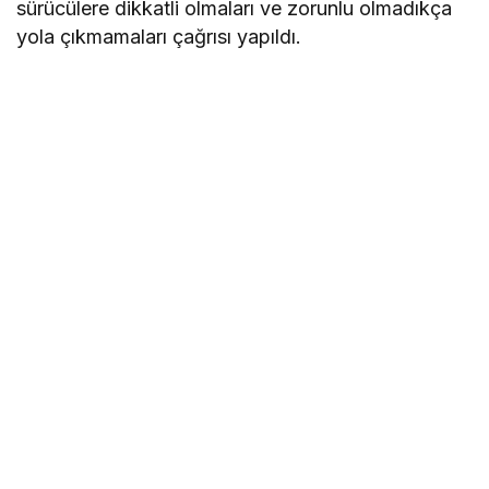
sürücülere dikkatli olmaları ve zorunlu olmadıkça
yola çıkmamaları çağrısı yapıldı.