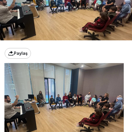
Paylaş