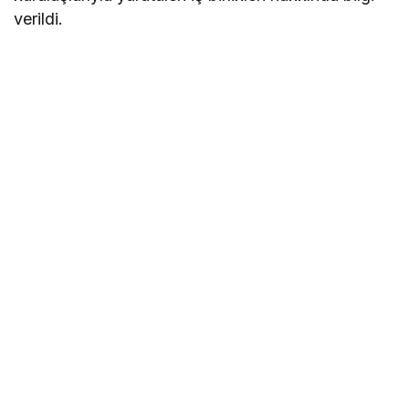
verildi.