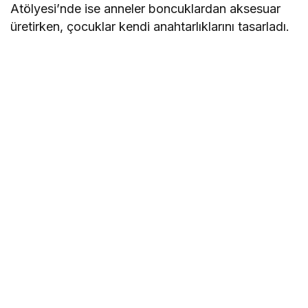
Atölyesi’nde ise anneler boncuklardan aksesuar
üretirken, çocuklar kendi anahtarlıklarını tasarladı.