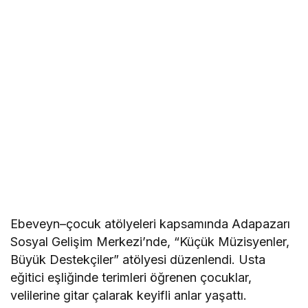
Ebeveyn–çocuk atölyeleri kapsamında Adapazarı
Sosyal Gelişim Merkezi’nde, “Küçük Müzisyenler,
Büyük Destekçiler” atölyesi düzenlendi. Usta
eğitici eşliğinde terimleri öğrenen çocuklar,
velilerine gitar çalarak keyifli anlar yaşattı.