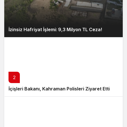
İzinsiz Hafriyat İşlemi: 9,3 Milyon TL Ceza!
2
İçişleri Bakanı, Kahraman Polisleri Ziyaret Etti