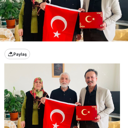
Paylaş