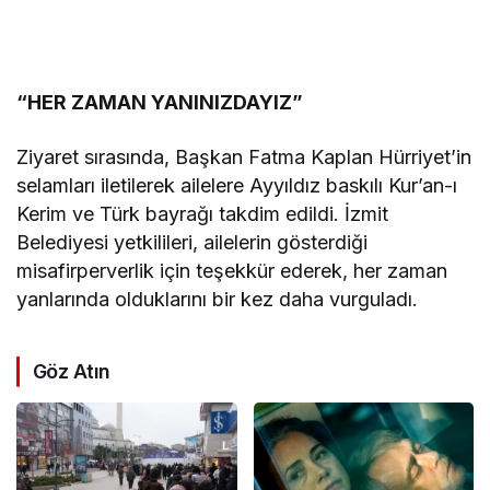
“HER ZAMAN YANINIZDAYIZ”
Ziyaret sırasında, Başkan Fatma Kaplan Hürriyet’in
selamları iletilerek ailelere Ayyıldız baskılı Kur’an-ı
Kerim ve Türk bayrağı takdim edildi. İzmit
Belediyesi yetkilileri, ailelerin gösterdiği
misafirperverlik için teşekkür ederek, her zaman
yanlarında olduklarını bir kez daha vurguladı.
Göz Atın