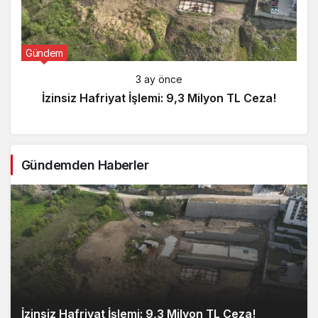
Gündem
3 ay önce
İzinsiz Hafriyat İşlemi: 9,3 Milyon TL Ceza!
Gündemden Haberler
İzinsiz Hafriyat İşlemi: 9,3 Milyon TL Ceza!