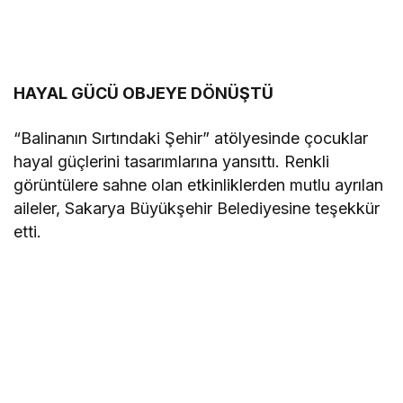
HAYAL GÜCÜ OBJEYE DÖNÜŞTÜ
“Balinanın Sırtındaki Şehir” atölyesinde çocuklar
hayal güçlerini tasarımlarına yansıttı. Renkli
görüntülere sahne olan etkinliklerden mutlu ayrılan
aileler, Sakarya Büyükşehir Belediyesine teşekkür
etti.