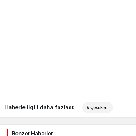
Haberle ilgili daha fazlası:
# Çocuklar
Benzer Haberler