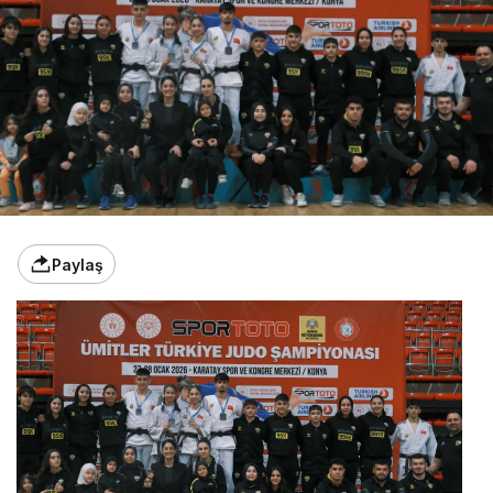
Paylaş