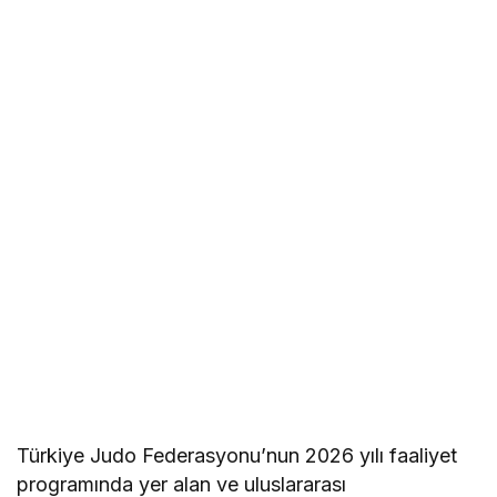
Türkiye Judo Federasyonu’nun 2026 yılı faaliyet
programında yer alan ve uluslararası