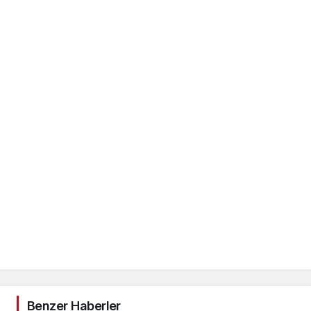
Benzer Haberler