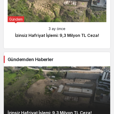
Gündem
3 ay önce
İzinsiz Hafriyat İşlemi: 9,3 Milyon TL Ceza!
Gündemden Haberler
İzinsiz Hafriyat İşlemi: 9,3 Milyon TL Ceza!