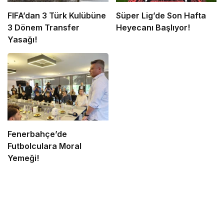
FIFA’dan 3 Türk Kulübüne
Süper Lig’de Son Hafta
3 Dönem Transfer
Heyecanı Başlıyor!
Yasağı!
Fenerbahçe’de
Futbolculara Moral
Yemeği!