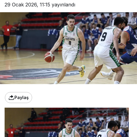
29 Ocak 2026, 11:15
yayınlandı
Paylaş