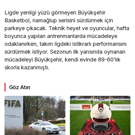
Ligde yenilgi yüzü görmeyen Büyükşehir
Basketbol, namağlup serisini sürdürmek için
parkeye çıkacak. Teknik heyet ve oyuncular, hafta
boyunca yapılan antrenmanlarda mücadeleye
odaklanırken, takım ligdeki istikrarlı performansını
sürdürmek istiyor. Sezonun ilk yarısında oynanan
mücadeleyi Büyükşehir, kendi evinde 89-60’lık
skorla kazanmıştı.
Göz Atın