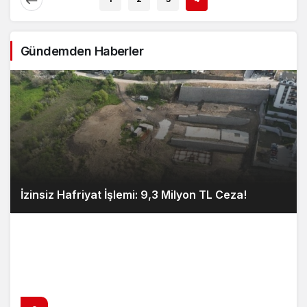
Gündemden Haberler
İzinsiz Hafriyat İşlemi: 9,3 Milyon TL Ceza!