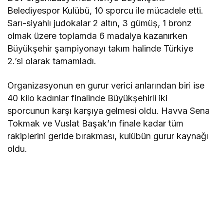
Belediyespor Kulübü, 10 sporcu ile mücadele etti.
Sarı-siyahlı judokalar 2 altın, 3 gümüş, 1 bronz
olmak üzere toplamda 6 madalya kazanırken
Büyükşehir şampiyonayı takım halinde Türkiye
2.’si olarak tamamladı.
Organizasyonun en gurur verici anlarından biri ise
40 kilo kadınlar finalinde Büyükşehirli iki
sporcunun karşı karşıya gelmesi oldu. Havva Sena
Tokmak ve Vuslat Başak’ın finale kadar tüm
rakiplerini geride bırakması, kulübün gurur kaynağı
oldu.