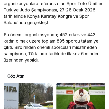
organizasyonlara referans olan Spor Toto Ümitler
Türkiye Judo Şampiyonası, 27-28 Ocak 2026
tarihlerinde Konya Karatay Kongre ve Spor
Salonu’nda gerçekleşti.
Bu önemli organizasyonda; 452 erkek ve 443
kadın olmak üzere toplam 895 sporcu tatamiye
çıktı. Birbirinden önemli sporcuları misafir eden
şampiyona, Türk judo tarihinde ilk kez 6 minder
üzerinden yapıldı.
Göz Atın