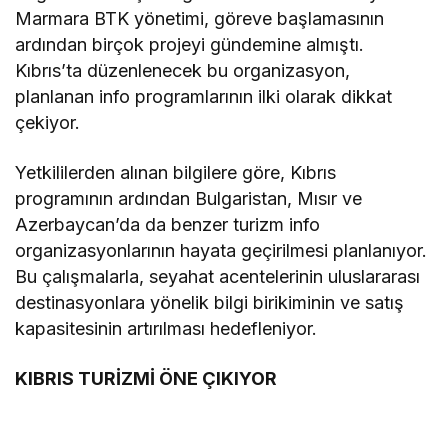
Marmara BTK yönetimi, göreve başlamasının
ardından birçok projeyi gündemine almıştı.
Kıbrıs’ta düzenlenecek bu organizasyon,
planlanan info programlarının ilki olarak dikkat
çekiyor.
Yetkililerden alınan bilgilere göre, Kıbrıs
programının ardından Bulgaristan, Mısır ve
Azerbaycan’da da benzer turizm info
organizasyonlarının hayata geçirilmesi planlanıyor.
Bu çalışmalarla, seyahat acentelerinin uluslararası
destinasyonlara yönelik bilgi birikiminin ve satış
kapasitesinin artırılması hedefleniyor.
KIBRIS TURİZMİ ÖNE ÇIKIYOR