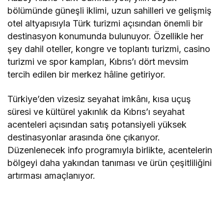
bölümünde güneşli iklimi, uzun sahilleri ve gelişmiş
otel altyapısıyla Türk turizmi açısından önemli bir
destinasyon konumunda bulunuyor. Özellikle her
şey dahil oteller, kongre ve toplantı turizmi, casino
turizmi ve spor kampları, Kıbrıs’ı dört mevsim
tercih edilen bir merkez hâline getiriyor.
Türkiye’den vizesiz seyahat imkânı, kısa uçuş
süresi ve kültürel yakınlık da Kıbrıs’ı seyahat
acenteleri açısından satış potansiyeli yüksek
destinasyonlar arasında öne çıkarıyor.
Düzenlenecek info programıyla birlikte, acentelerin
bölgeyi daha yakından tanıması ve ürün çeşitliliğini
artırması amaçlanıyor.