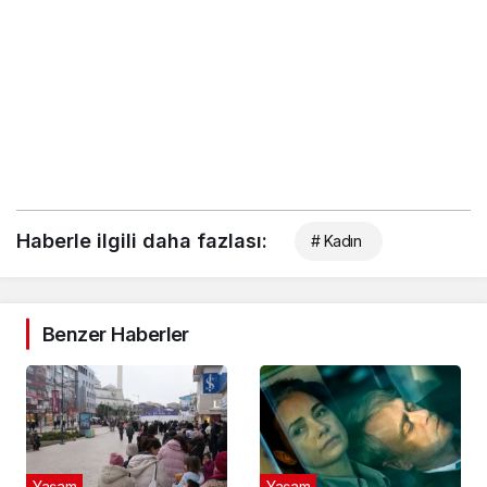
Haberle ilgili daha fazlası:
# Kadın
Benzer Haberler
Yaşam
Yaşam