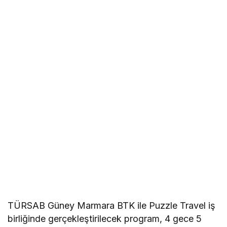
TÜRSAB Güney Marmara BTK ile Puzzle Travel iş
birliğinde gerçekleştirilecek program, 4 gece 5