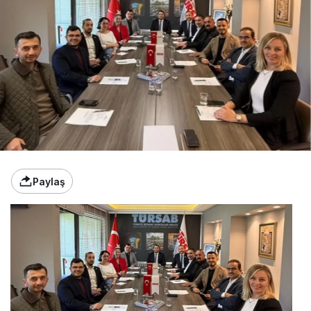
Paylaş