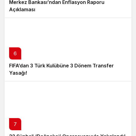
Merkez Bankası’ndan Enflasyon Raporu
Açıklaması
6
FIFA’dan 3 Türk Kulübüne 3 Dönem Transfer
Yasağı!
7