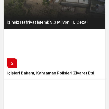
İzinsiz Hafriyat İşlemi: 9,3 Milyon TL Ceza!
2
İçişleri Bakanı, Kahraman Polisleri Ziyaret Etti