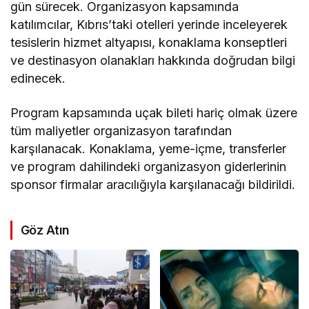
gün sürecek. Organizasyon kapsamında
katılımcılar, Kıbrıs’taki otelleri yerinde inceleyerek
tesislerin hizmet altyapısı, konaklama konseptleri
ve destinasyon olanakları hakkında doğrudan bilgi
edinecek.
Program kapsamında uçak bileti hariç olmak üzere
tüm maliyetler organizasyon tarafından
karşılanacak. Konaklama, yeme-içme, transferler
ve program dahilindeki organizasyon giderlerinin
sponsor firmalar aracılığıyla karşılanacağı bildirildi.
Göz Atın