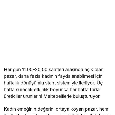
Her gün 11.00–20.00 saatleri arasında açık olan
pazar, daha fazla kadının faydalanabilmesi için
haftalık dönüşümlü stant sistemiyle ilerliyor. Üç
hafta sürecek etkinlik boyunca her hafta farklı
üreticiler ürünlerini Maltepelilerle buluşturuyor.
Kadın emeğinin değerini ortaya koyan pazar, hem