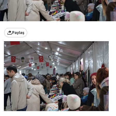
Paylaş