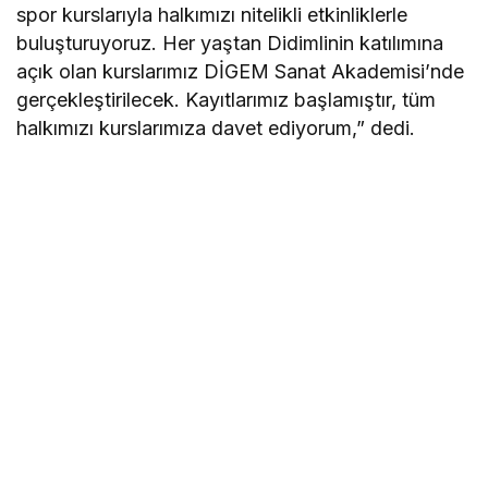
spor kurslarıyla halkımızı nitelikli etkinliklerle
buluşturuyoruz. Her yaştan Didimlinin katılımına
açık olan kurslarımız DİGEM Sanat Akademisi’nde
gerçekleştirilecek. Kayıtlarımız başlamıştır, tüm
halkımızı kurslarımıza davet ediyorum,” dedi.