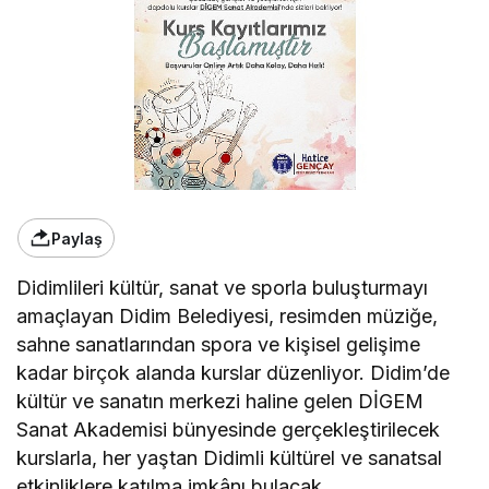
Paylaş
Didimlileri kültür, sanat ve sporla buluşturmayı
amaçlayan Didim Belediyesi, resimden müziğe,
sahne sanatlarından spora ve kişisel gelişime
kadar birçok alanda kurslar düzenliyor. Didim’de
kültür ve sanatın merkezi haline gelen DİGEM
Sanat Akademisi bünyesinde gerçekleştirilecek
kurslarla, her yaştan Didimli kültürel ve sanatsal
etkinliklere katılma imkânı bulacak.