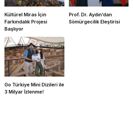
Kültürel Miras İçin
Prof. Dr. Aydın’dan
Farkındalık Projesi
Sömürgecilik Eleştirisi
Başlıyor
Go Türkiye Mini Dizileri ile
3 Milyar İzlenme!