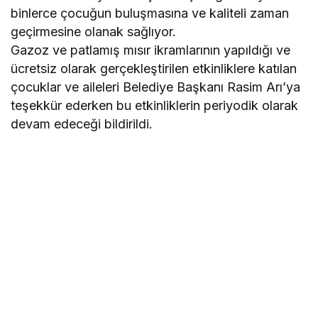
binlerce çocuğun buluşmasına ve kaliteli zaman
geçirmesine olanak sağlıyor.
Gazoz ve patlamış mısır ikramlarının yapıldığı ve
ücretsiz olarak gerçekleştirilen etkinliklere katılan
çocuklar ve aileleri Belediye Başkanı Rasim Arı’ya
teşekkür ederken bu etkinliklerin periyodik olarak
devam edeceği bildirildi.