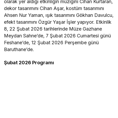
olarak yer aldığı etkinliğin müziğini Cihan Kurtaran,
dekor tasarımını Cihan Aşar, kostüm tasarımını
Ahsen Nur Yaman, ışık tasarımını Gökhan Davulcu,
efekt tasarımını Özgür Yaşar İşler yapıyor. Etkinlik
8, 22 Şubat 2026 tarihlerinde Müze Gazhane
Meydan Sahne’de, 7 Şubat 2026 Cumartesi günü
Feshane’de, 12 Şubat 2026 Perşembe günü
Baruthane’de.
Şubat 2026 Programı