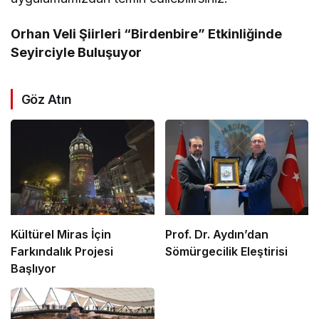
Orhan Veli Şiirleri “Birdenbire” Etkinliğinde
Seyirciyle Buluşuyor
Göz Atın
Kültürel Miras İçin
Prof. Dr. Aydın’dan
Farkındalık Projesi
Sömürgecilik Eleştirisi
Başlıyor