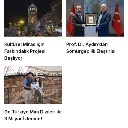
Kültürel Miras İçin
Prof. Dr. Aydın’dan
Farkındalık Projesi
Sömürgecilik Eleştirisi
Başlıyor
Go Türkiye Mini Dizileri ile
3 Milyar İzlenme!