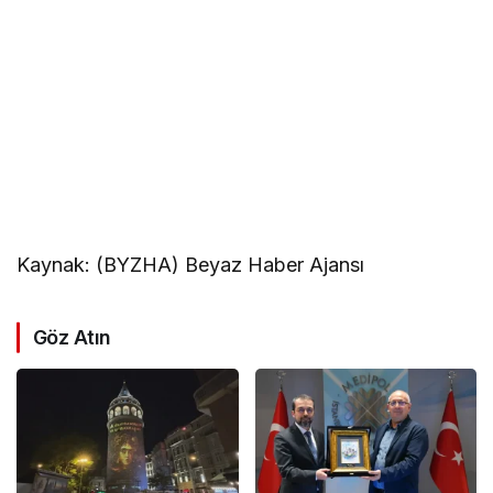
Kaynak: (BYZHA) Beyaz Haber Ajansı
Göz Atın