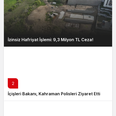
İzinsiz Hafriyat İşlemi: 9,3 Milyon TL Ceza!
2
İçişleri Bakanı, Kahraman Polisleri Ziyaret Etti