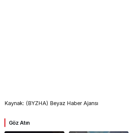
Kaynak: (BYZHA) Beyaz Haber Ajansı
Göz Atın