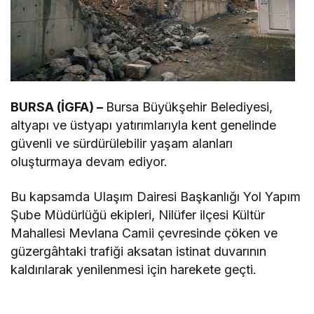
BURSA (İGFA) –
Bursa Büyükşehir Belediyesi,
altyapı ve üstyapı yatırımlarıyla kent genelinde
güvenli ve sürdürülebilir yaşam alanları
oluşturmaya devam ediyor.
Bu kapsamda Ulaşım Dairesi Başkanlığı Yol Yapım
Şube Müdürlüğü ekipleri, Nilüfer ilçesi Kültür
Mahallesi Mevlana Camii çevresinde çöken ve
güzergâhtaki trafiği aksatan istinat duvarının
kaldırılarak yenilenmesi için harekete geçti.