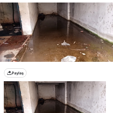
Paylaş