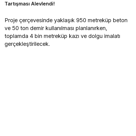
Tartışması Alevlendi!
Proje çerçevesinde yaklaşık 950 metreküp beton
ve 50 ton demir kullanılması planlanırken,
toplamda 4 bin metreküp kazı ve dolgu imalatı
gerçekleştirilecek.