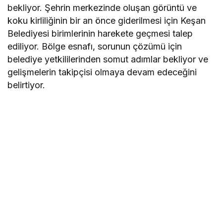
bekliyor. Şehrin merkezinde oluşan görüntü ve
koku kirliliğinin bir an önce giderilmesi için Keşan
Belediyesi birimlerinin harekete geçmesi talep
ediliyor. Bölge esnafı, sorunun çözümü için
belediye yetkililerinden somut adımlar bekliyor ve
gelişmelerin takipçisi olmaya devam edeceğini
belirtiyor.