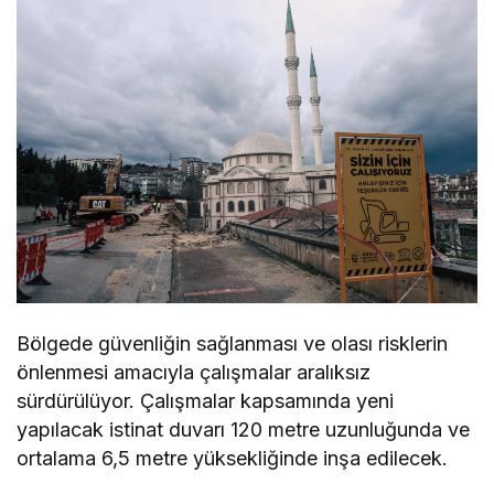
Bölgede güvenliğin sağlanması ve olası risklerin
önlenmesi amacıyla çalışmalar aralıksız
sürdürülüyor. Çalışmalar kapsamında yeni
yapılacak istinat duvarı 120 metre uzunluğunda ve
ortalama 6,5 metre yüksekliğinde inşa edilecek.