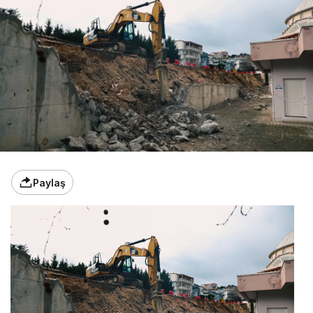
Paylaş