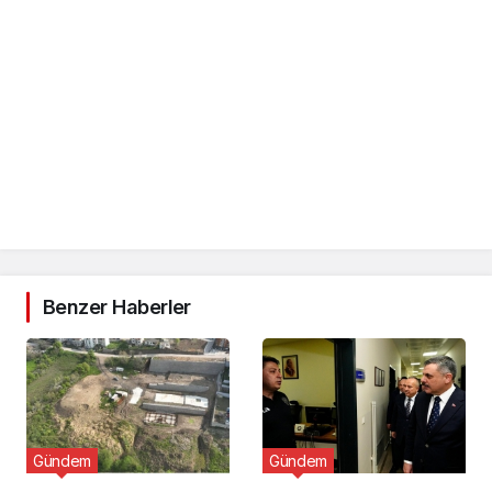
Benzer Haberler
Gündem
Gündem