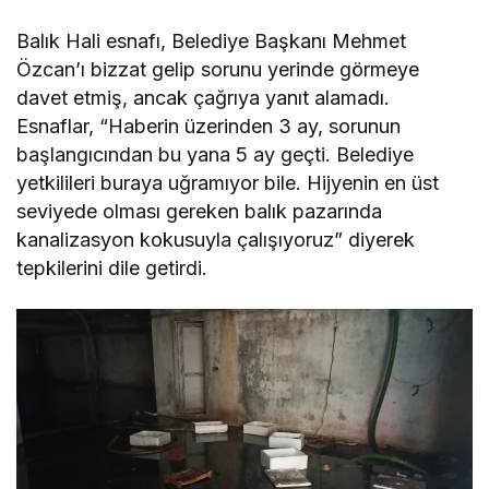
Balık Hali esnafı, Belediye Başkanı Mehmet
Özcan’ı bizzat gelip sorunu yerinde görmeye
davet etmiş, ancak çağrıya yanıt alamadı.
Esnaflar, “Haberin üzerinden 3 ay, sorunun
başlangıcından bu yana 5 ay geçti. Belediye
yetkilileri buraya uğramıyor bile. Hijyenin en üst
seviyede olması gereken balık pazarında
kanalizasyon kokusuyla çalışıyoruz” diyerek
tepkilerini dile getirdi.