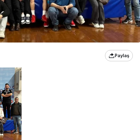
Paylaş