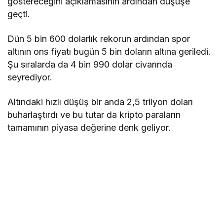
göstereceğini açıklamasının ardından düşüşe
geçti.
Dün 5 bin 600 dolarlık rekorun ardından spor
altının ons fiyatı bugün 5 bin doların altına geriledi.
Şu sıralarda da 4 bin 990 dolar civarında
seyrediyor.
Altındaki hızlı düşüş bir anda 2,5 trilyon doları
buharlaştırdı ve bu tutar da kripto paraların
tamamının piyasa değerine denk geliyor.