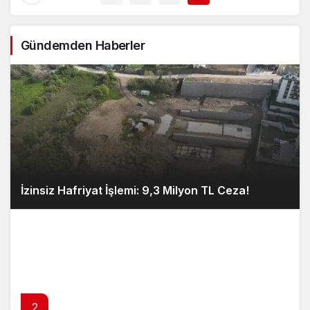
Gündemden Haberler
İzinsiz Hafriyat İşlemi: 9,3 Milyon TL Ceza!
2