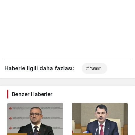
Haberle ilgili daha fazlası:
# Yatırım
Benzer Haberler