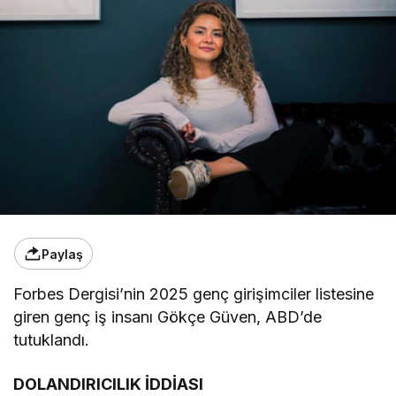
Paylaş
Forbes Dergisi’nin 2025 genç girişimciler listesine
giren genç iş insanı Gökçe Güven, ABD’de
tutuklandı.
DOLANDIRICILIK İDDİASI