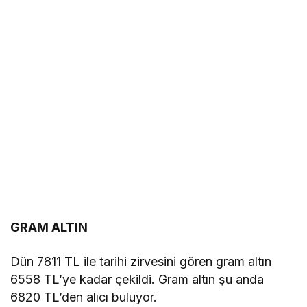
GRAM ALTIN
Dün 7811 TL ile tarihi zirvesini gören gram altın
6558 TL’ye kadar çekildi. Gram altın şu anda
6820 TL’den alıcı buluyor.