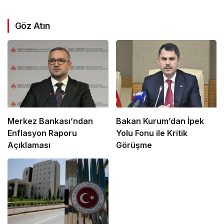
Göz Atın
Merkez Bankası’ndan
Bakan Kurum’dan İpek
Enflasyon Raporu
Yolu Fonu ile Kritik
Açıklaması
Görüşme