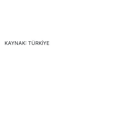
KAYNAK:
TÜRKİYE