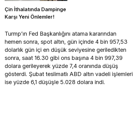
Çin İthalatında Dampinge
Karşı Yeni Önlemler!
Turmp’ın Fed Başkanlığını atama kararından
hemen sonra, spot altın, gün içinde 4 bin 957,53
dolarlık gün içi en düşük seviyesine geriledikten
sonra, saat 16.30 gibi ons başına 4 bin 997,39
dolara gerileyerek yüzde 7,4 oranında düşüş
gösterdi. Şubat teslimatlı ABD altın vadeli işlemleri
ise yüzde 6,1 düşüşle 5.028 dolara indi.