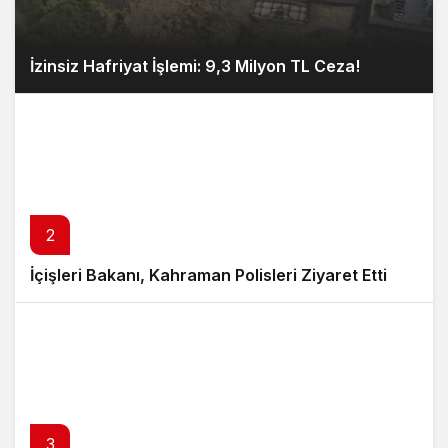
İzinsiz Hafriyat İşlemi: 9,3 Milyon TL Ceza!
2
İçişleri Bakanı, Kahraman Polisleri Ziyaret Etti
3