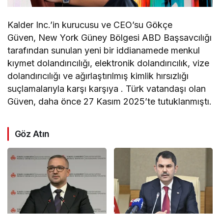
Kalder Inc.’in kurucusu ve CEO’su Gökçe
Güven, New York Güney Bölgesi ABD Başsavcılığı
tarafından sunulan yeni bir iddianamede menkul
kıymet dolandırıcılığı, elektronik dolandırıcılık, vize
dolandırıcılığı ve ağırlaştırılmış kimlik hırsızlığı
suçlamalarıyla karşı karşıya . Türk vatandaşı olan
Güven, daha önce 27 Kasım 2025’te tutuklanmıştı.
Göz Atın