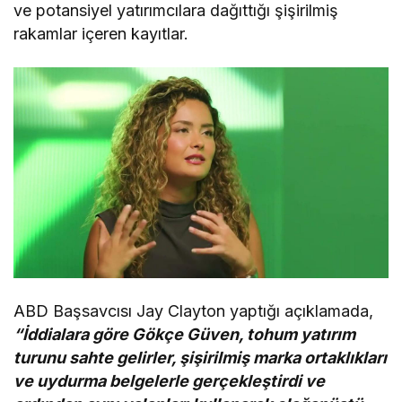
ve potansiyel yatırımcılara dağıttığı şişirilmiş
rakamlar içeren kayıtlar.
ABD Başsavcısı Jay Clayton yaptığı açıklamada,
“İddialara göre Gökçe Güven, tohum yatırım
turunu sahte gelirler, şişirilmiş marka ortaklıkları
ve uydurma belgelerle gerçekleştirdi ve