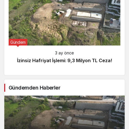
Gündem
3 ay önce
İzinsiz Hafriyat İşlemi: 9,3 Milyon TL Ceza!
Gündemden Haberler