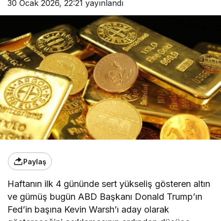
30 Ocak 2026, 22:21
yayınlandı
Paylaş
Haftanın ilk 4 gününde sert yükseliş gösteren altın
ve gümüş bugün ABD Başkanı Donald Trump’ın
Fed’in başına Kevin Warsh’ı aday olarak