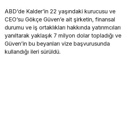
ABD’de Kalder’in 22 yaşındaki kurucusu ve
CEO’su Gökçe Güven’e ait şirketin, finansal
durumu ve iş ortaklıkları hakkında yatırımcıları
yanıltarak yaklaşık 7 milyon dolar topladığı ve
Güven’in bu beyanları vize başvurusunda
kullandığı ileri sürüldü.