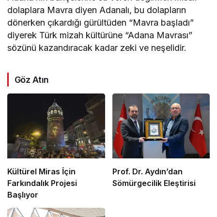
dolaplara Mavra diyen Adanalı, bu dolapların
dönerken çıkardığı gürültüden “Mavra başladı”
diyerek Türk mizah kültürüne “Adana Mavrası”
sözünü kazandıracak kadar zeki ve neşelidir.
Göz Atın
Kültürel Miras İçin
Prof. Dr. Aydın’dan
Farkındalık Projesi
Sömürgecilik Eleştirisi
Başlıyor