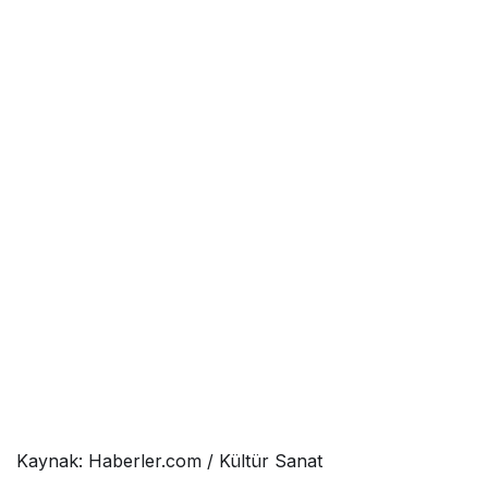
Kaynak: Haberler.com / Kültür Sanat