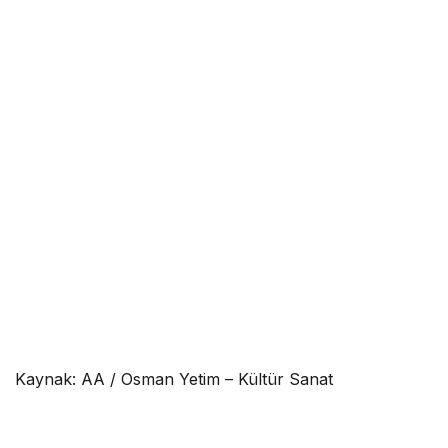
Kaynak: AA / Osman Yetim – Kültür Sanat