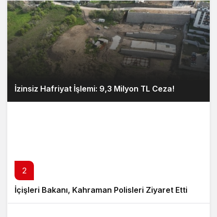
İzinsiz Hafriyat İşlemi: 9,3 Milyon TL Ceza!
2
İçişleri Bakanı, Kahraman Polisleri Ziyaret Etti