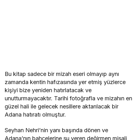
Bu kitap sadece bir mizah eseri olmayıp aynı
zamanda kentin hafızasında yer etmiş yüzlerce
kişiyi bize yeniden hatırlatacak ve
unutturmayacaktır. Tarihi fotoğrafla ve mizahın en
güzel hali ile gelecek nesillere aktarılacak bir
Adana hatıratı olmuştur.
Seyhan Nehri’nin yanı başında dönen ve
Adana’nın bahçelerine su veren değirmen misali