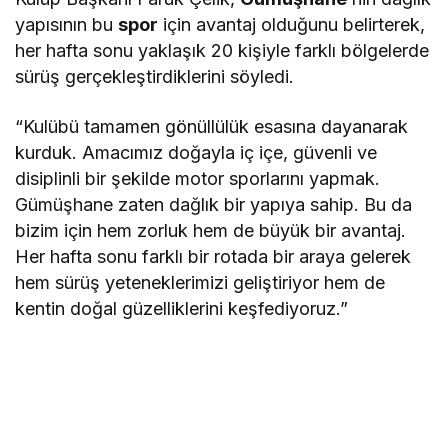
yapısının bu
spor
için avantaj olduğunu belirterek,
her hafta sonu yaklaşık 20 kişiyle farklı bölgelerde
sürüş gerçekleştirdiklerini söyledi.
“Kulübü tamamen gönüllülük esasına dayanarak
kurduk. Amacımız doğayla iç içe, güvenli ve
disiplinli bir şekilde motor sporlarını yapmak.
Gümüşhane zaten dağlık bir yapıya sahip. Bu da
bizim için hem zorluk hem de büyük bir avantaj.
Her hafta sonu farklı bir rotada bir araya gelerek
hem sürüş yeteneklerimizi geliştiriyor hem de
kentin doğal güzelliklerini keşfediyoruz.”