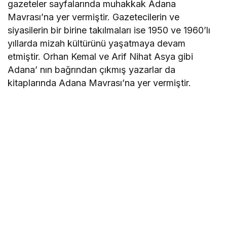
gazeteler sayfalarında muhakkak Adana
Mavrası’na yer vermiştir. Gazetecilerin ve
siyasilerin bir birine takılmaları ise 1950 ve 1960’lı
yıllarda mizah kültürünü yaşatmaya devam
etmiştir. Orhan Kemal ve Arif Nihat Asya gibi
Adana’ nın bağrından çıkmış yazarlar da
kitaplarında Adana Mavrası’na yer vermiştir.