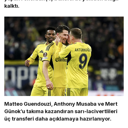
kalktı.
Matteo Guendouzi, Anthony Musaba ve Mert
Günok’u takıma kazandıran sarı-lacivertlileri
üç transferi daha açıklamaya hazırlanıyor.