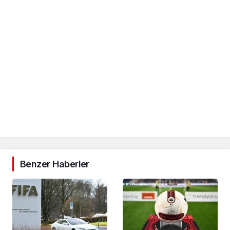
Benzer Haberler