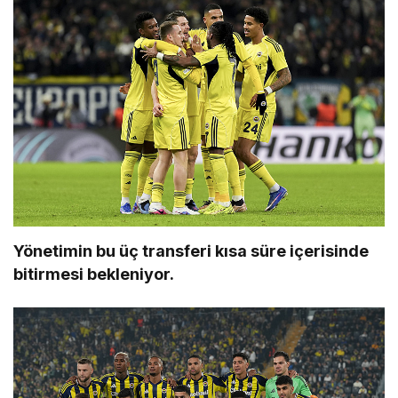
Yönetimin bu üç transferi kısa süre içerisinde
bitirmesi bekleniyor.