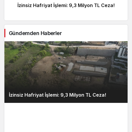
İzinsiz Hafriyat İşlemi: 9,3 Milyon TL Ceza!
Gündemden Haberler
İzinsiz Hafriyat İşlemi: 9,3 Milyon TL Ceza!