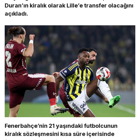
Duran’ın kiralık olarak Lille’e transfer olacağını
açıkladı.
Fenerbahçe’nin 21 yaşındaki futbolcunun
kiralık sözleşmesini kısa süre içerisinde