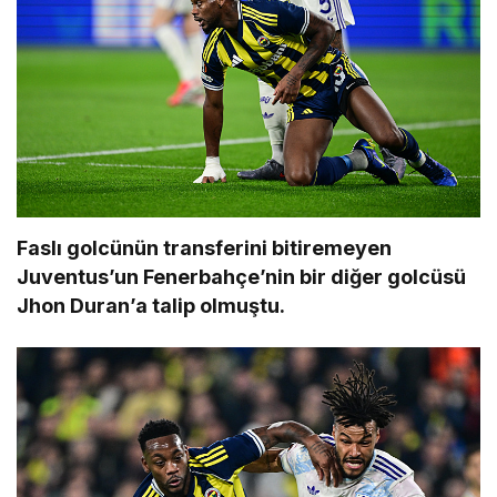
Faslı golcünün transferini bitiremeyen
Juventus’un Fenerbahçe’nin bir diğer golcüsü
Jhon Duran’a talip olmuştu.