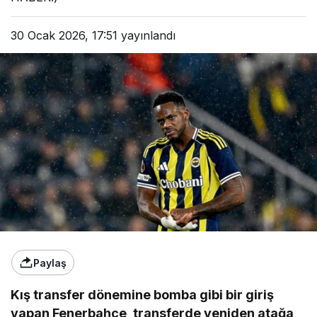
30 Ocak 2026, 17:51
yayınlandı
Paylaş
Kış transfer dönemine bomba gibi bir giriş
yapan Fenerbahçe, transferde yeniden atağa