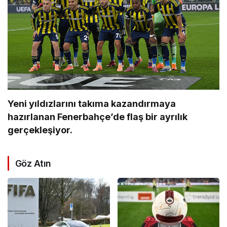
Yeni yıldızlarını takıma kazandırmaya
hazırlanan Fenerbahçe’de flaş bir ayrılık
gerçekleşiyor.
Göz Atın