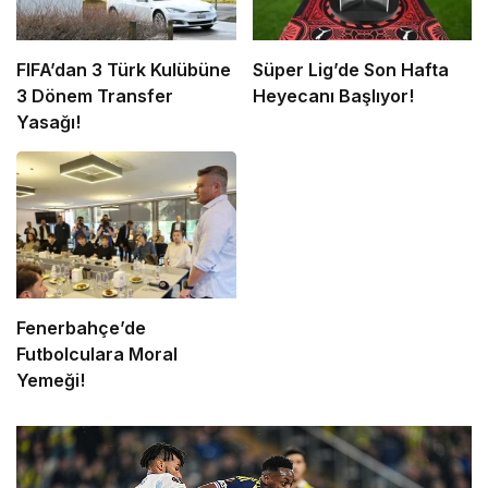
FIFA’dan 3 Türk Kulübüne
Süper Lig’de Son Hafta
3 Dönem Transfer
Heyecanı Başlıyor!
Yasağı!
Fenerbahçe’de
Futbolculara Moral
Yemeği!