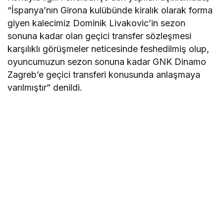
“İspanya’nın Girona kulübünde kiralık olarak forma
giyen kalecimiz Dominik Livakovic’in sezon
sonuna kadar olan geçici transfer sözleşmesi
karşılıklı görüşmeler neticesinde feshedilmiş olup,
oyuncumuzun sezon sonuna kadar GNK Dinamo
Zagreb’e geçici transferi konusunda anlaşmaya
varılmıştır” denildi.