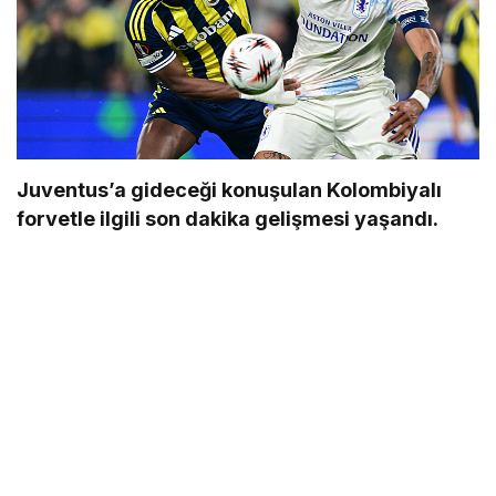
Juventus’a gideceği konuşulan Kolombiyalı
forvetle ilgili son dakika gelişmesi yaşandı.