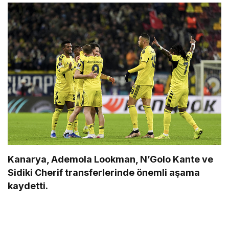
Kanarya, Ademola Lookman, N’Golo Kante ve
Sidiki Cherif transferlerinde önemli aşama
kaydetti.