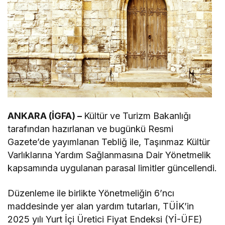
ANKARA (İGFA) –
Kültür ve Turizm Bakanlığı
tarafından hazırlanan ve bugünkü Resmi
Gazete’de yayımlanan Tebliğ ile, Taşınmaz Kültür
Varlıklarına Yardım Sağlanmasına Dair Yönetmelik
kapsamında uygulanan parasal limitler güncellendi.
Düzenleme ile birlikte Yönetmeliğin 6’ncı
maddesinde yer alan yardım tutarları, TÜİK’in
2025 yılı Yurt İçi Üretici Fiyat Endeksi (Yİ-ÜFE)