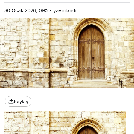
30 Ocak 2026, 09:27
yayınlandı
Paylaş