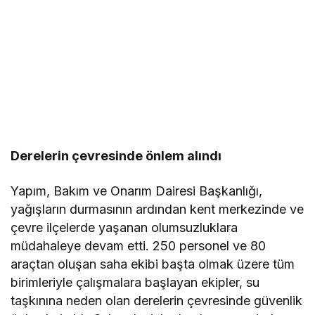
Derelerin çevresinde önlem alındı
Yapım, Bakım ve Onarım Dairesi Başkanlığı,
yağışların durmasının ardından kent merkezinde ve
çevre ilçelerde yaşanan olumsuzluklara
müdahaleye devam etti. 250 personel ve 80
araçtan oluşan saha ekibi başta olmak üzere tüm
birimleriyle çalışmalara başlayan ekipler, su
taşkınına neden olan derelerin çevresinde güvenlik