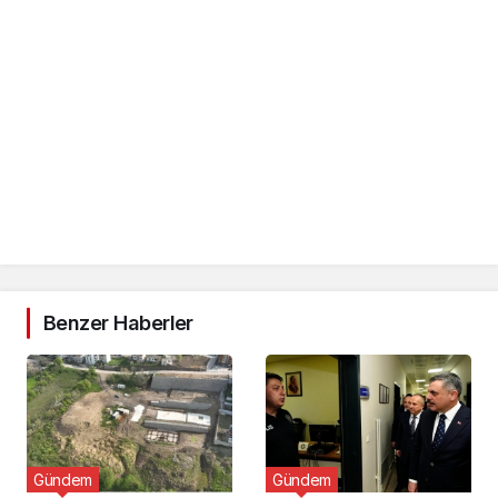
Benzer Haberler
Gündem
Gündem