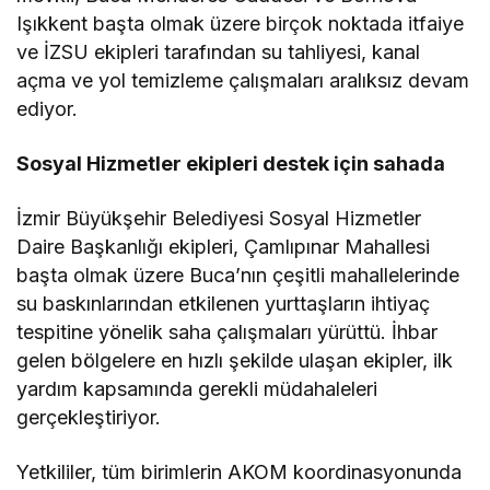
Işıkkent başta olmak üzere birçok noktada itfaiye
ve İZSU ekipleri tarafından su tahliyesi, kanal
açma ve yol temizleme çalışmaları aralıksız devam
ediyor.
Sosyal Hizmetler ekipleri destek için sahada
İzmir Büyükşehir Belediyesi Sosyal Hizmetler
Daire Başkanlığı ekipleri, Çamlıpınar Mahallesi
başta olmak üzere Buca’nın çeşitli mahallelerinde
su baskınlarından etkilenen yurttaşların ihtiyaç
tespitine yönelik saha çalışmaları yürüttü. İhbar
gelen bölgelere en hızlı şekilde ulaşan ekipler, ilk
yardım kapsamında gerekli müdahaleleri
gerçekleştiriyor.
Yetkililer, tüm birimlerin AKOM koordinasyonunda