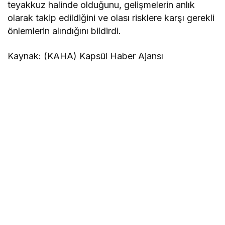
teyakkuz halinde olduğunu, gelişmelerin anlık
olarak takip edildiğini ve olası risklere karşı gerekli
önlemlerin alındığını bildirdi.
Kaynak: (KAHA) Kapsül Haber Ajansı