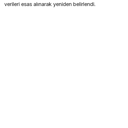
verileri esas alınarak yeniden belirlendi.