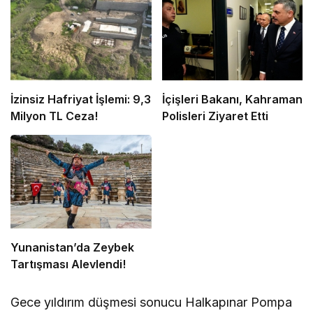
İzinsiz Hafriyat İşlemi: 9,3
İçişleri Bakanı, Kahraman
Milyon TL Ceza!
Polisleri Ziyaret Etti
Yunanistan’da Zeybek
Tartışması Alevlendi!
Gece yıldırım düşmesi sonucu Halkapınar Pompa