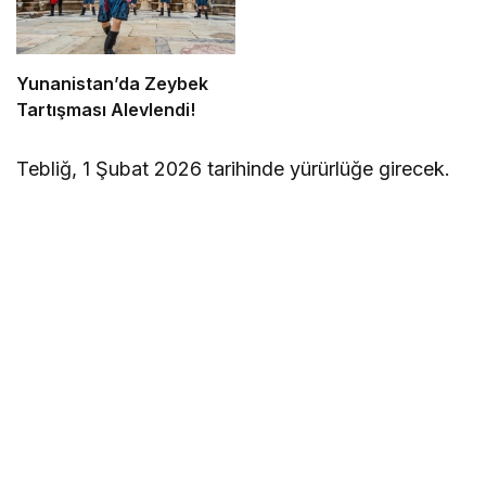
Yunanistan’da Zeybek
Tartışması Alevlendi!
Tebliğ, 1 Şubat 2026 tarihinde yürürlüğe girecek.