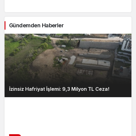
Gündemden Haberler
İzinsiz Hafriyat İşlemi: 9,3 Milyon TL Ceza!