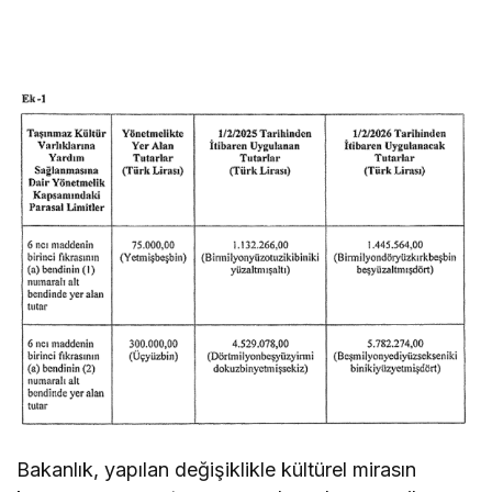
Bakanlık, yapılan değişiklikle kültürel mirasın