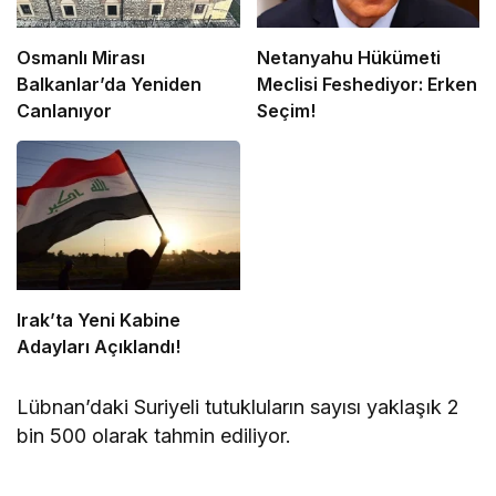
Osmanlı Mirası
Netanyahu Hükümeti
Balkanlar’da Yeniden
Meclisi Feshediyor: Erken
Canlanıyor
Seçim!
Irak’ta Yeni Kabine
Adayları Açıklandı!
Lübnan’daki Suriyeli tutukluların sayısı yaklaşık 2
bin 500 olarak tahmin ediliyor.