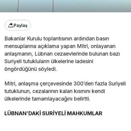
Paylaş
Bakanlar Kurulu toplantısının ardından basın
mensuplarına açıklama yapan Mitri, onlayanan
anlaşmanın, Lübnan cezaevlerinde bulunan bazı
Suriyeli tutukluların ülkelerine iadesini
öngördüğünü söyledi.
Mitri, anlaşma çerçevesinde 300’den fazla Suriyeli
tutuklunun, cezalarının kalan kısmını kendi
ülkelerinde tamamlayacağını belirtti.
LÜBNAN’DAKİ SURİYELİ MAHKUMLAR