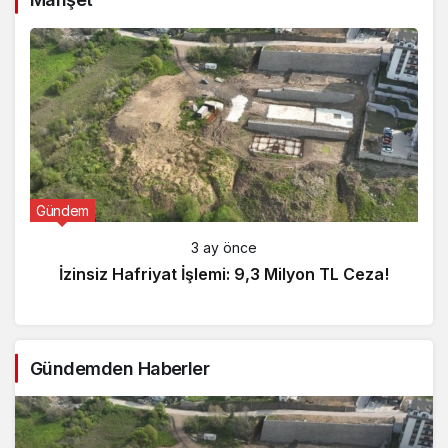
Gündem
3 ay önce
İzinsiz Hafriyat İşlemi: 9,3 Milyon TL Ceza!
Gündemden Haberler