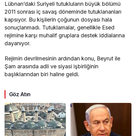
Lübnan’daki Suriyeli tutukluların büyük bölümü
2011 sonrası iç savaş döneminde tutuklananları
kapsıyor. Bu kişilerin çoğunun dosyası hala
sonuçlanmadı. Tutuklamalar, genellikle Esed
rejimine karşı muhalif gruplara destek iddialarına
dayanıyor.
Rejimin devrilmesinin ardından konu, Beyrut ile
Şam arasında adli ve siyasi işbirliğinin
başlıklarından biri haline geldi.
Göz Atın