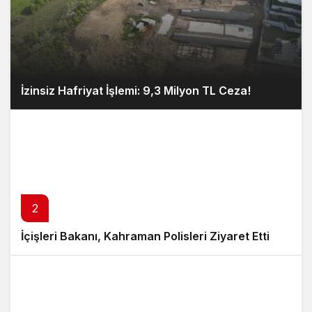
İzinsiz Hafriyat İşlemi: 9,3 Milyon TL Ceza!
2
İçişleri Bakanı, Kahraman Polisleri Ziyaret Etti