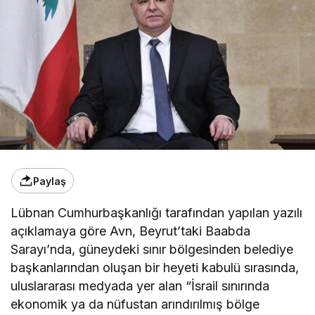
Paylaş
Lübnan Cumhurbaşkanlığı tarafından yapılan yazılı
açıklamaya göre Avn, Beyrut’taki Baabda
Sarayı’nda, güneydeki sınır bölgesinden belediye
başkanlarından oluşan bir heyeti kabulü sırasında,
uluslararası medyada yer alan “İsrail sınırında
ekonomik ya da nüfustan arındırılmış bölge