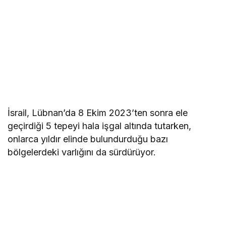
İsrail, Lübnan’da 8 Ekim 2023’ten sonra ele
geçirdiği 5 tepeyi hala işgal altında tutarken,
onlarca yıldır elinde bulundurduğu bazı
bölgelerdeki varlığını da sürdürüyor.