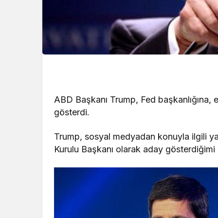
ABD Başkanı Trump, Fed başkanlığına, e
gösterdi.
Trump, sosyal medyadan konuyla ilgili y
Kurulu Başkanı olarak aday gösterdiğim