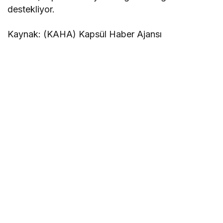
destekliyor.
Kaynak: (KAHA) Kapsül Haber Ajansı