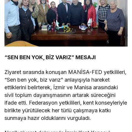
“SEN BEN YOK, BİZ VARIZ” MESAJI
Ziyaret sırasında konuşan MANİSA-FED yetkilileri,
“Sen ben yok, biz varız” anlayışıyla hareket
ettiklerini belirterek, İzmir ve Manisa arasındaki
sivil toplum dayanışmasının artarak süreceğini
ifade etti. Federasyon yetkilileri, kent konseyleriyle
birlikte yürütülecek her türlü çalışmaya katkı
sunmaya hazır olduklarını vurguladı.