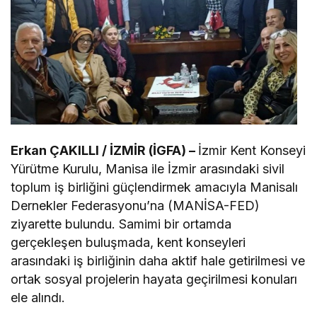
Erkan ÇAKILLI / İZMİR (İGFA) –
İzmir Kent Konseyi
Yürütme Kurulu, Manisa ile İzmir arasındaki sivil
toplum iş birliğini güçlendirmek amacıyla Manisalı
Dernekler Federasyonu’na (MANİSA-FED)
ziyarette bulundu. Samimi bir ortamda
gerçekleşen buluşmada, kent konseyleri
arasındaki iş birliğinin daha aktif hale getirilmesi ve
ortak sosyal projelerin hayata geçirilmesi konuları
ele alındı.