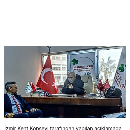
İzmir Kent Konseyi tarafından yapılan açıklamada