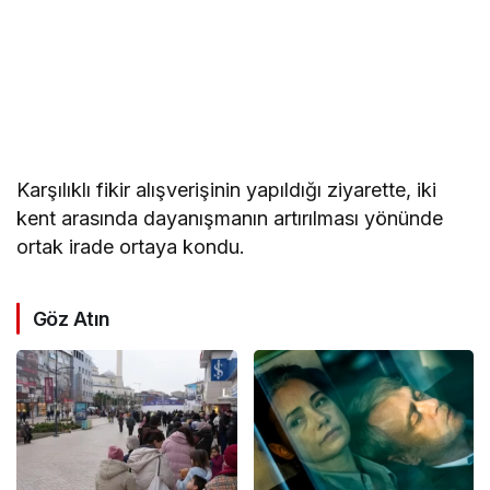
Karşılıklı fikir alışverişinin yapıldığı ziyarette, iki
kent arasında dayanışmanın artırılması yönünde
ortak irade ortaya kondu.
Göz Atın