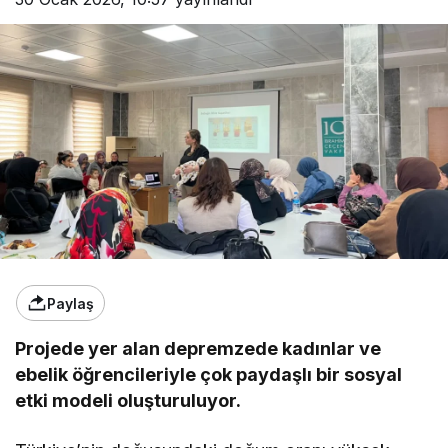
Paylaş
Projede yer alan depremzede kadınlar ve
ebelik öğrencileriyle çok paydaşlı bir sosyal
etki modeli oluşturuluyor.