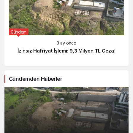
Gündem
3 ay önce
İzinsiz Hafriyat İşlemi: 9,3 Milyon TL Ceza!
Gündemden Haberler