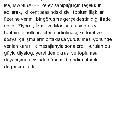
ise, MANİSA-FED’e ev sahipliği için teşekkür
edilerek, iki kent arasındaki sivil toplum ilişkileri
üzerine verimli bir görüşme gerçekleştirildiği ifade
edildi. Ziyaret, İzmir ve Manisa arasında sivil
toplum temelli projelerin artırılması, kültürel ve
sosyal çalışmaların ortaklaşa yürütülmesi yönünde
verilen kararlılık mesajlarıyla sona erdi. Kurulan bu
güçlü diyalog, yerel demokrasi ve toplumsal
dayanışma açısından önemli bir adım olarak
değerlendirildi.