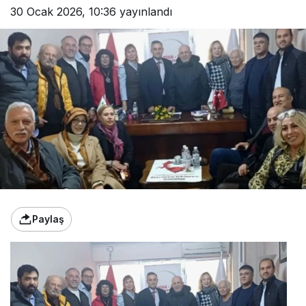
30 Ocak 2026, 10:36
yayınlandı
Paylaş