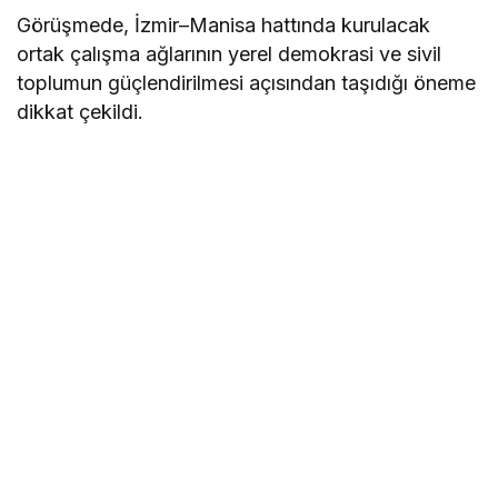
Görüşmede, İzmir–Manisa hattında kurulacak
ortak çalışma ağlarının yerel demokrasi ve sivil
toplumun güçlendirilmesi açısından taşıdığı öneme
dikkat çekildi.