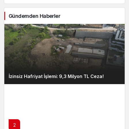
Gündemden Haberler
İzinsiz Hafriyat İşlemi: 9,3 Milyon TL Ceza!
2