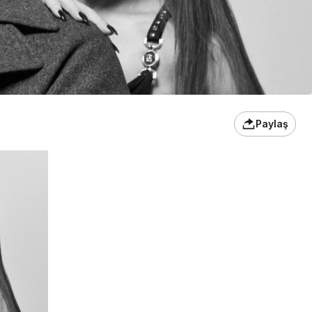
Paylaş