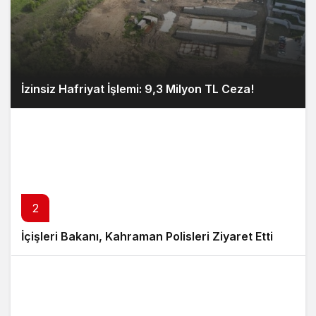
İzinsiz Hafriyat İşlemi: 9,3 Milyon TL Ceza!
2
İçişleri Bakanı, Kahraman Polisleri Ziyaret Etti