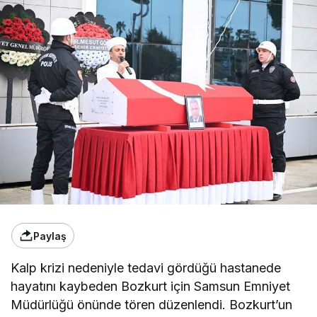
Paylaş
Kalp krizi nedeniyle tedavi gördüğü hastanede
hayatını kaybeden Bozkurt için Samsun Emniyet
Müdürlüğü önünde tören düzenlendi. Bozkurt’un