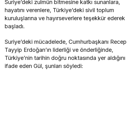
Suriye’deki zulmün bitmesine katkı sunanlara,
hayatını verenlere, Türkiye’deki sivil toplum
kuruluşlarına ve hayırseverlere teşekkür ederek
başladı.
Suriye’deki mücadelede, Cumhurbaşkanı Recep
Tayyip Erdoğan’ın liderliği ve önderliğinde,
Türkiye’nin tarihin doğru noktasında yer aldığını
ifade eden Gül, şunları söyledi: