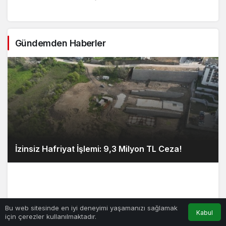
Gündemden Haberler
İzinsiz Hafriyat İşlemi: 9,3 Milyon TL Ceza!
Bu web sitesinde en iyi deneyimi yaşamanızı sağlamak
Kabul
için çerezler kullanılmaktadır.