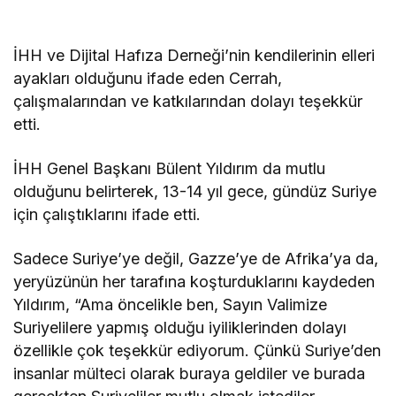
İHH ve Dijital Hafıza Derneği’nin kendilerinin elleri
ayakları olduğunu ifade eden Cerrah,
çalışmalarından ve katkılarından dolayı teşekkür
etti.
İHH Genel Başkanı Bülent Yıldırım da mutlu
olduğunu belirterek, 13-14 yıl gece, gündüz Suriye
için çalıştıklarını ifade etti.
Sadece Suriye’ye değil, Gazze’ye de Afrika’ya da,
yeryüzünün her tarafına koşturduklarını kaydeden
Yıldırım, “Ama öncelikle ben, Sayın Valimize
Suriyelilere yapmış olduğu iyiliklerinden dolayı
özellikle çok teşekkür ediyorum. Çünkü Suriye’den
insanlar mülteci olarak buraya geldiler ve burada