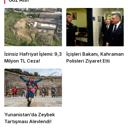
İzinsiz Hafriyat İşlemi: 9,3
İçişleri Bakanı, Kahraman
Milyon TL Ceza!
Polisleri Ziyaret Etti
Yunanistan’da Zeybek
Tartışması Alevlendi!