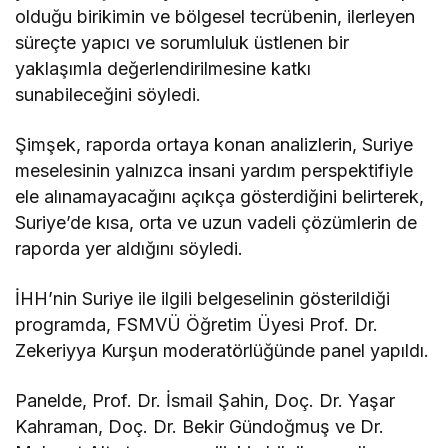
olduğu birikimin ve bölgesel tecrübenin, ilerleyen
süreçte yapıcı ve sorumluluk üstlenen bir
yaklaşımla değerlendirilmesine katkı
sunabileceğini söyledi.
Şimşek, raporda ortaya konan analizlerin, Suriye
meselesinin yalnızca insani yardım perspektifiyle
ele alınamayacağını açıkça gösterdiğini belirterek,
Suriye’de kısa, orta ve uzun vadeli çözümlerin de
raporda yer aldığını söyledi.
İHH’nin Suriye ile ilgili belgeselinin gösterildiği
programda, FSMVÜ Öğretim Üyesi Prof. Dr.
Zekeriyya Kurşun moderatörlüğünde panel yapıldı.
Panelde, Prof. Dr. İsmail Şahin, Doç. Dr. Yaşar
Kahraman, Doç. Dr. Bekir Gündoğmuş ve Dr.