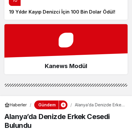
19 Yıldır Kayıp Denizci İçin 100 Bin Dolar Ödül!
Kanews Modül
Gündem
Haberler
Alanya’da Denizde Erkek
Cesedi Bulundu
Alanya’da Denizde Erkek Cesedi
Bulundu