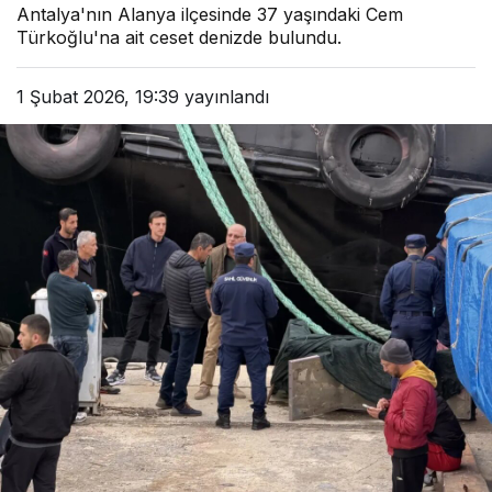
Antalya'nın Alanya ilçesinde 37 yaşındaki Cem
Türkoğlu'na ait ceset denizde bulundu.
1 Şubat 2026, 19:39
yayınlandı