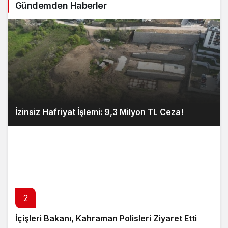
Gündemden Haberler
İzinsiz Hafriyat İşlemi: 9,3 Milyon TL Ceza!
2
İçişleri Bakanı, Kahraman Polisleri Ziyaret Etti