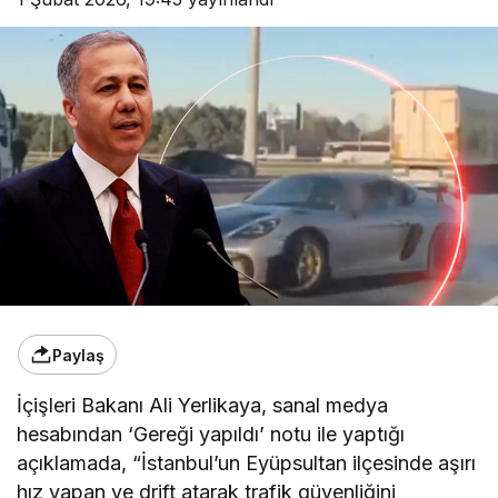
Paylaş
İçişleri Bakanı Ali Yerlikaya, sanal medya
hesabından ‘Gereği yapıldı’ notu ile yaptığı
açıklamada, “İstanbul’un Eyüpsultan ilçesinde aşırı
hız yapan ve drift atarak trafik güvenliğini