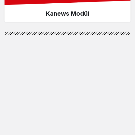
Kanews Modül