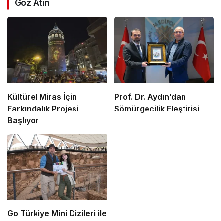
Göz Atın
Kültürel Miras İçin
Prof. Dr. Aydın’dan
Farkındalık Projesi
Sömürgecilik Eleştirisi
Başlıyor
Go Türkiye Mini Dizileri ile