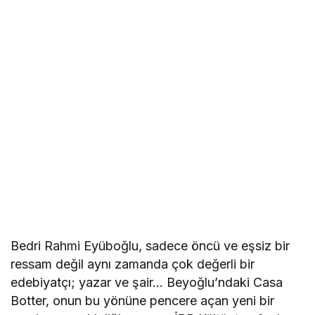
Bedri Rahmi Eyüboğlu, sadece öncü ve eşsiz bir
ressam değil aynı zamanda çok değerli bir
edebiyatçı; yazar ve şair… Beyoğlu’ndaki Casa
Botter, onun bu yönüne pencere açan yeni bir