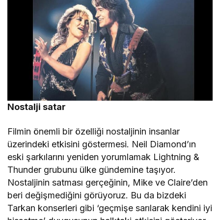
Nostalji satar
Filmin önemli bir özelliği nostaljinin insanlar
üzerindeki etkisini göstermesi. Neil Diamond’ın
eski şarkılarını yeniden yorumlamak Lightning &
Thunder grubunu ülke gündemine taşıyor.
Nostaljinin satması gerçeğinin, Mike ve Claire’den
beri değişmediğini görüyoruz. Bu da bizdeki
Tarkan konserleri gibi ‘geçmişe sarılarak kendini iyi