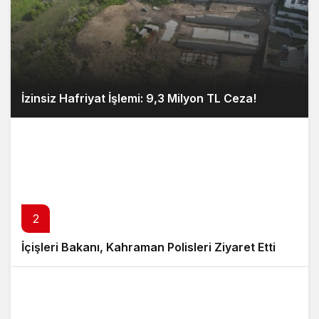
İzinsiz Hafriyat İşlemi: 9,3 Milyon TL Ceza!
2
İçişleri Bakanı, Kahraman Polisleri Ziyaret Etti