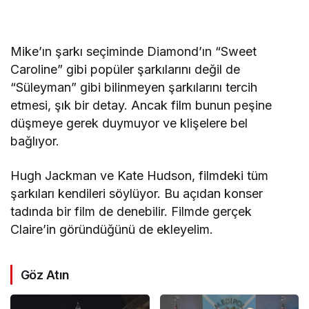
Mike’ın şarkı seçiminde Diamond’ın “Sweet
Caroline” gibi popüler şarkılarını değil de
“Süleyman” gibi bilinmeyen şarkılarını tercih
etmesi, şık bir detay. Ancak film bunun peşine
düşmeye gerek duymuyor ve klişelere bel
bağlıyor.
Hugh Jackman ve Kate Hudson, filmdeki tüm
şarkıları kendileri söylüyor. Bu açıdan konser
tadında bir film de denebilir. Filmde gerçek
Claire’in göründüğünü de ekleyelim.
Göz Atın