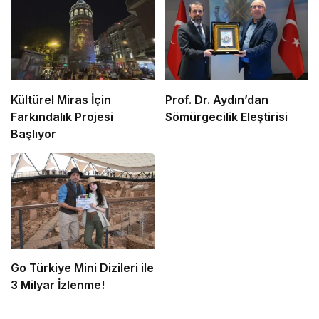
Kültürel Miras İçin
Prof. Dr. Aydın’dan
Farkındalık Projesi
Sömürgecilik Eleştirisi
Başlıyor
Go Türkiye Mini Dizileri ile
3 Milyar İzlenme!