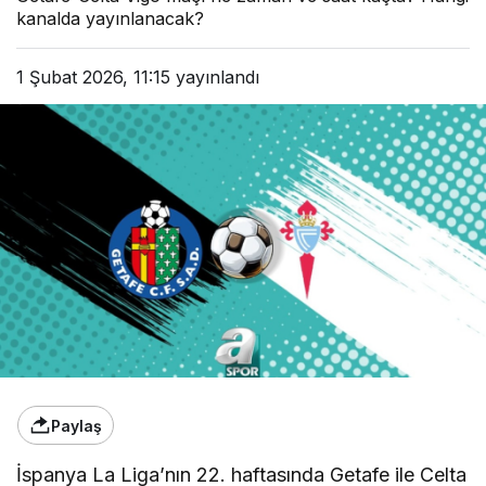
kanalda yayınlanacak?
1 Şubat 2026, 11:15
yayınlandı
Paylaş
İspanya La Liga’nın 22. haftasında Getafe ile Celta