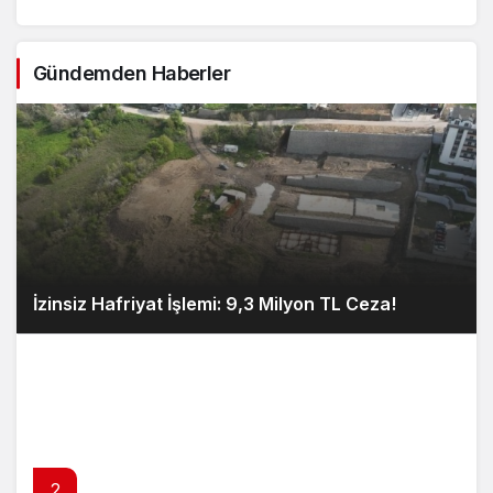
Gündemden Haberler
İzinsiz Hafriyat İşlemi: 9,3 Milyon TL Ceza!
2