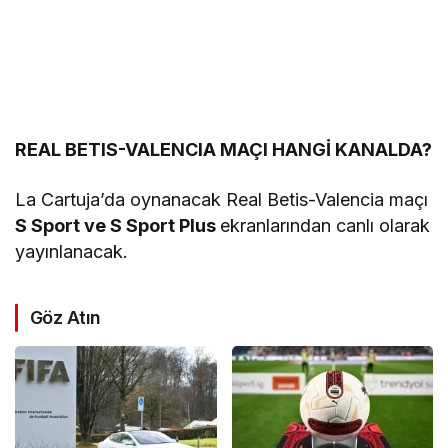
REAL BETIS-VALENCIA MAÇI HANGİ KANALDA?
La Cartuja’da oynanacak Real Betis-Valencia maçı
S Sport ve S Sport Plus
ekranlarından canlı olarak
yayınlanacak.
Göz Atın