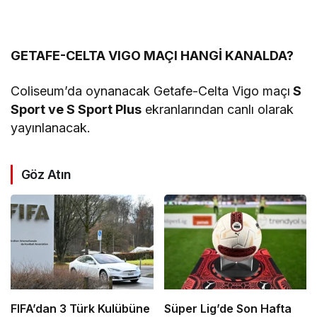
GETAFE-CELTA VIGO MAÇI HANGİ KANALDA?
Coliseum’da oynanacak Getafe-Celta Vigo maçı
S
Sport ve S Sport Plus
ekranlarından canlı olarak
yayınlanacak.
Göz Atın
FIFA’dan 3 Türk Kulübüne
Süper Lig’de Son Hafta