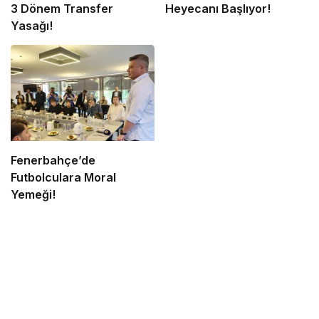
3 Dönem Transfer
Heyecanı Başlıyor!
Yasağı!
Fenerbahçe’de
Futbolculara Moral
Yemeği!