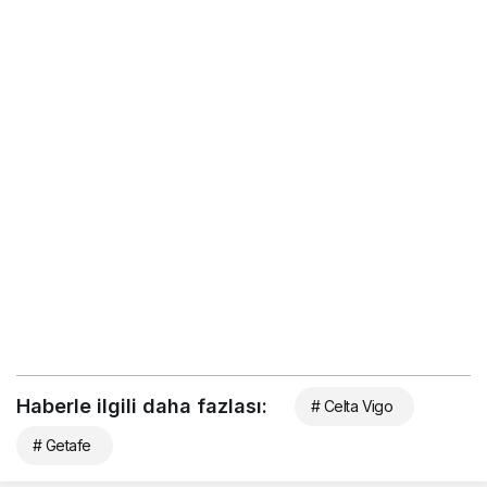
Haberle ilgili daha fazlası:
# Celta Vigo
# Getafe