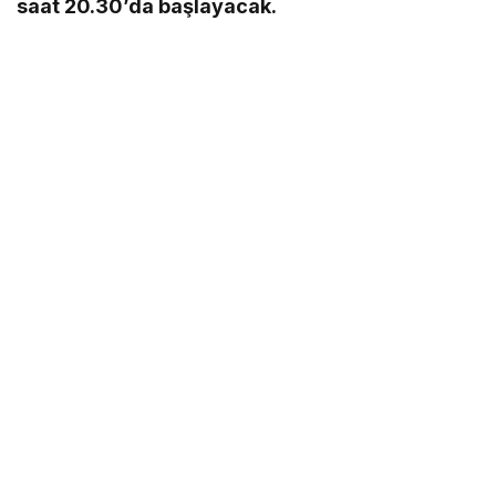
saat 20.30’da başlayacak.