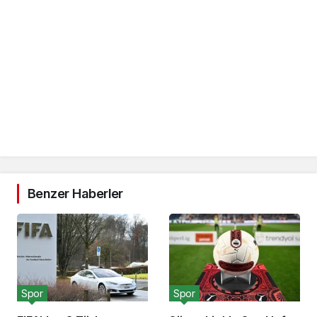
Benzer Haberler
Spor
Spor