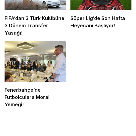
FIFA’dan 3 Türk Kulübüne
Süper Lig’de Son Hafta
3 Dönem Transfer
Heyecanı Başlıyor!
Yasağı!
Fenerbahçe’de
Futbolculara Moral
Yemeği!