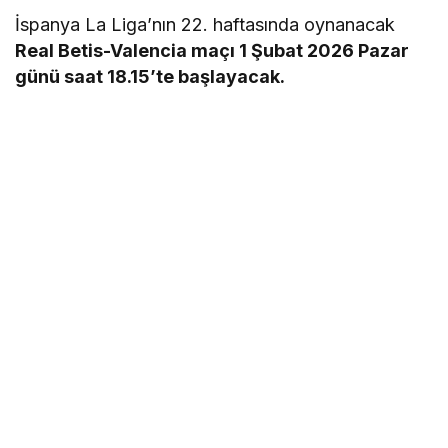
İspanya La Liga’nın 22. haftasında oynanacak
Real Betis-Valencia maçı 1 Şubat 2026 Pazar
günü saat 18.15’te başlayacak.