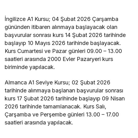
İngilizce A1 Kursu; 04 Şubat 2026 Çarşamba
gününden itibaren alınmaya başlayacak olan
başvurular sonrası kurs 14 Şubat 2026 tarihinde
başlayıp 10 Mayıs 2026 tarihinde başlayacak.
Kurs Cumartesi ve Pazar günleri 09.00 – 13.00
saatleri arasında 2000 Evler Pazaryeri kurs
biriminde yapılacak.
Almanca A1 Seviye Kursu; 02 Şubat 2026
tarihinde alınmaya başlanan başvurular sonrası
kurs 17 Şubat 2026 tarihinde başlayıp 09 Nisan
2026 tarihinde tamamlanacak. Kurs Salı,
Çarşamba ve Perşembe günleri 13.00 – 17.00
saatleri arasında yapılacak.