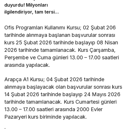
duyurdu! Milyonları
ilgilendiriyor, tam tersi
olacak…
Ofis Programları Kullanımı Kursu; 02 Şubat 206
tarihinde alınmaya başlanan başvurular sonrası
kurs 25 Şubat 2026 tarihinde başlayıp 08 Nisan
2026 tarihinde tamamlanacak. Kurs Çarşamba,
Perşembe ve Cuma günleri 13.00 – 17.00 saatleri
arasında yapılacak.
Arapça A1 Kursu; 04 Şubat 2026 tarihinde
alınmaya başlayacak olan başvurular sonrası kurs
14 Şubat 2026 tarihinde başlayıp 24 Mayıs 2026
tarihinde tamamlanacak. Kurs Cumartesi günleri
13.00 – 17.00 saatleri arasında 2000 Evler
Pazaryeri kurs biriminde yapılacak.