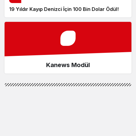
19 Yıldır Kayıp Denizci İçin 100 Bin Dolar Ödül!
Kanews Modül