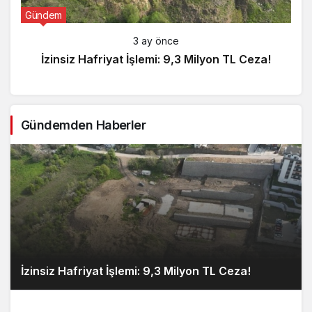
Gündem
3 ay önce
İzinsiz Hafriyat İşlemi: 9,3 Milyon TL Ceza!
Gündemden Haberler
İzinsiz Hafriyat İşlemi: 9,3 Milyon TL Ceza!