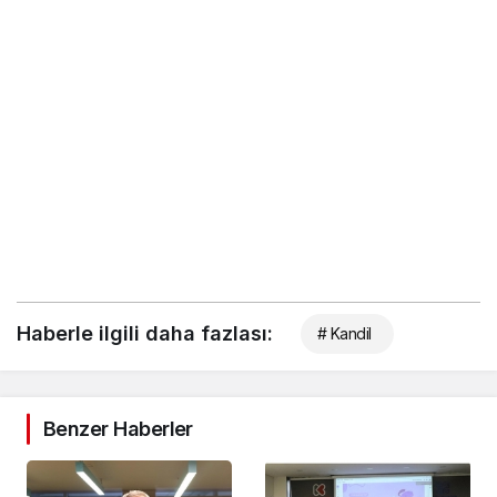
Haberle ilgili daha fazlası:
# Kandil
Benzer Haberler