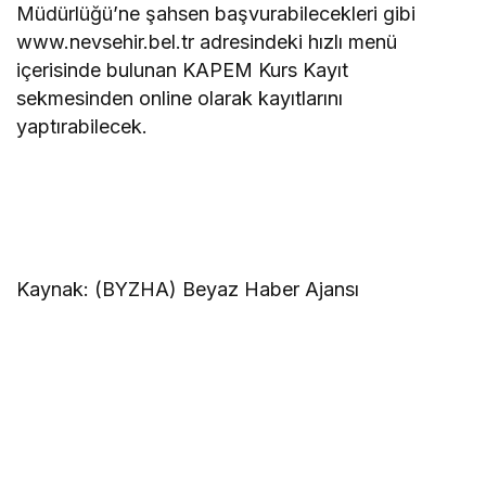
Müdürlüğü’ne şahsen başvurabilecekleri gibi
www.nevsehir.bel.tr adresindeki hızlı menü
içerisinde bulunan KAPEM Kurs Kayıt
sekmesinden online olarak kayıtlarını
yaptırabilecek.
Kaynak: (BYZHA) Beyaz Haber Ajansı