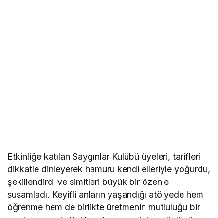
Etkinliğe katılan Saygınlar Kulübü üyeleri, tarifleri
dikkatle dinleyerek hamuru kendi elleriyle yoğurdu,
şekillendirdi ve simitleri büyük bir özenle
susamladı. Keyifli anların yaşandığı atölyede hem
öğrenme hem de birlikte üretmenin mutluluğu bir