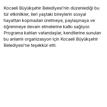
Kocaeli Büyükşehir Belediyesi’nin düzenlediği bu
tür etkinlikler, ileri yaştaki bireylerin sosyal
hayattan kopmadan üretmeye, paylaşmaya ve
öğrenmeye devam etmelerine katkı sağlıyor.
Programa katılan vatandaşlar, kendilerine sunulan
bu anlamlı organizasyon için Kocaeli Büyükşehir
Belediyesi’ne teşekkür etti.