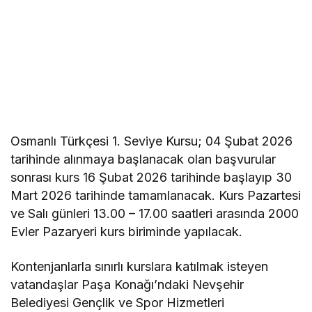
Osmanlı Türkçesi 1. Seviye Kursu; 04 Şubat 2026
tarihinde alınmaya başlanacak olan başvurular
sonrası kurs 16 Şubat 2026 tarihinde başlayıp 30
Mart 2026 tarihinde tamamlanacak. Kurs Pazartesi
ve Salı günleri 13.00 – 17.00 saatleri arasında 2000
Evler Pazaryeri kurs biriminde yapılacak.
Kontenjanlarla sınırlı kurslara katılmak isteyen
vatandaşlar Paşa Konağı’ndaki Nevşehir
Belediyesi Gençlik ve Spor Hizmetleri