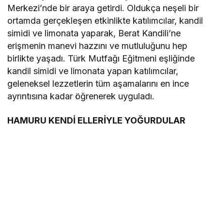
Merkezi’nde bir araya getirdi. Oldukça neşeli bir
ortamda gerçekleşen etkinlikte katılımcılar, kandil
simidi ve limonata yaparak, Berat Kandili’ne
erişmenin manevi hazzını ve mutluluğunu hep
birlikte yaşadı. Türk Mutfağı Eğitmeni eşliğinde
kandil simidi ve limonata yapan katılımcılar,
geleneksel lezzetlerin tüm aşamalarını en ince
ayrıntısına kadar öğrenerek uyguladı.
HAMURU KENDİ ELLERİYLE YOĞURDULAR