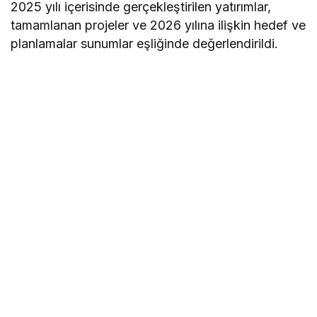
2025 yılı içerisinde gerçekleştirilen yatırımlar,
tamamlanan projeler ve 2026 yılına ilişkin hedef ve
planlamalar sunumlar eşliğinde değerlendirildi.