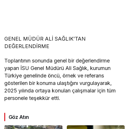
GENEL MÜDÜR ALİ SAĞLIK’TAN
DEĞERLENDİRME
Toplantının sonunda genel bir değerlendirme
yapan İSU Genel Müdürü Ali Sağlık, kurumun
Türkiye genelinde öncü, örnek ve referans
gösterilen bir konuma ulaştığını vurgulayarak,
2025 yılında ortaya konulan çalışmalar için tüm
personele teşekkür etti.
Göz Atın