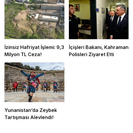
İzinsiz Hafriyat İşlemi: 9,3
İçişleri Bakanı, Kahraman
Milyon TL Ceza!
Polisleri Ziyaret Etti
Yunanistan’da Zeybek
Tartışması Alevlendi!