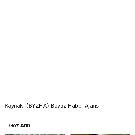
Kaynak: (BYZHA) Beyaz Haber Ajansı
Göz Atın