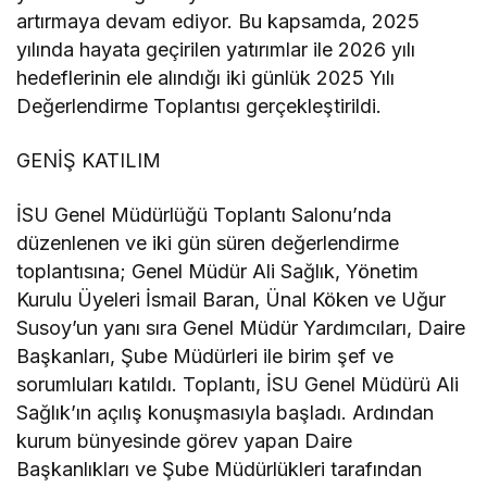
artırmaya devam ediyor. Bu kapsamda, 2025
yılında hayata geçirilen yatırımlar ile 2026 yılı
hedeflerinin ele alındığı iki günlük 2025 Yılı
Değerlendirme Toplantısı gerçekleştirildi.
GENİŞ KATILIM
İSU Genel Müdürlüğü Toplantı Salonu’nda
düzenlenen ve iki gün süren değerlendirme
toplantısına; Genel Müdür Ali Sağlık, Yönetim
Kurulu Üyeleri İsmail Baran, Ünal Köken ve Uğur
Susoy’un yanı sıra Genel Müdür Yardımcıları, Daire
Başkanları, Şube Müdürleri ile birim şef ve
sorumluları katıldı. Toplantı, İSU Genel Müdürü Ali
Sağlık’ın açılış konuşmasıyla başladı. Ardından
kurum bünyesinde görev yapan Daire
Başkanlıkları ve Şube Müdürlükleri tarafından