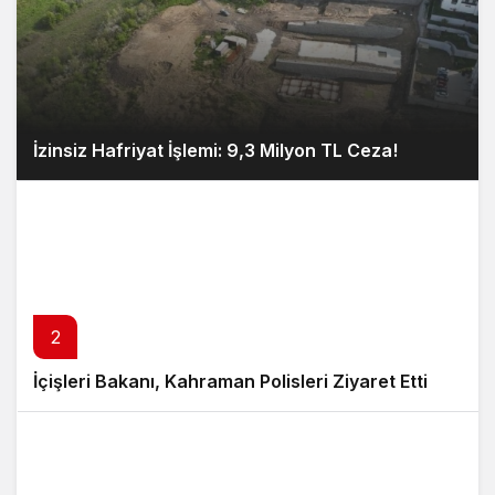
İzinsiz Hafriyat İşlemi: 9,3 Milyon TL Ceza!
2
İçişleri Bakanı, Kahraman Polisleri Ziyaret Etti