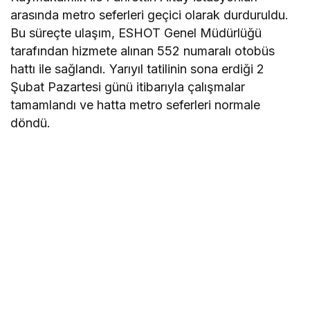
arasında metro seferleri geçici olarak durduruldu.
Bu süreçte ulaşım, ESHOT Genel Müdürlüğü
tarafından hizmete alınan 552 numaralı otobüs
hattı ile sağlandı. Yarıyıl tatilinin sona erdiği 2
Şubat Pazartesi günü itibarıyla çalışmalar
tamamlandı ve hatta metro seferleri normale
döndü.