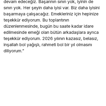
devam edeceğiz. Başarının sınırı yok, iyinin de
sınırı yok. Her şeyin daha iyisi var. Biz daha iyisini
başarmaya çalışacağız. Emekleriniz için hepinize
teşekkür ediyorum. Bu toplantının
düzenlenmesinde, bugün bu saate kadar idare
edilmesinde emeği olan bütün arkadaşlara ayrıca
teşekkür ediyorum. 2026 yılının kazasız, belasız,
inşallah bol yağışlı, rahmeti bol bir yıl olmasını
diliyorum.”