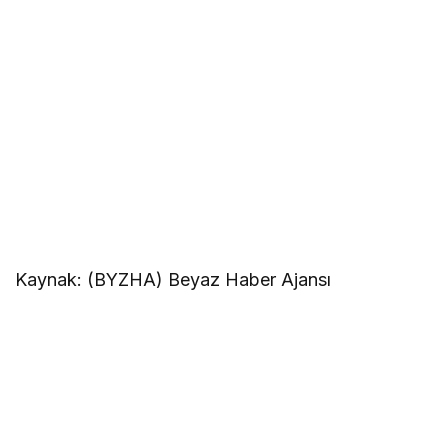
Kaynak: (BYZHA) Beyaz Haber Ajansı