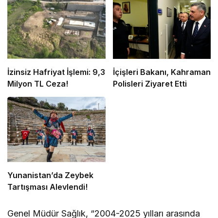
İzinsiz Hafriyat İşlemi: 9,3
İçişleri Bakanı, Kahraman
Milyon TL Ceza!
Polisleri Ziyaret Etti
Yunanistan’da Zeybek
Tartışması Alevlendi!
Genel Müdür Sağlık, “2004-2025 yılları arasında