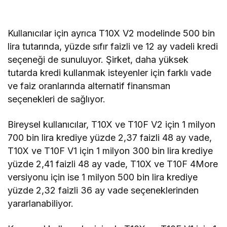
Kullanıcılar için ayrıca T10X V2 modelinde 500 bin
lira tutarında, yüzde sıfır faizli ve 12 ay vadeli kredi
seçeneği de sunuluyor. Şirket, daha yüksek
tutarda kredi kullanmak isteyenler için farklı vade
ve faiz oranlarında alternatif finansman
seçenekleri de sağlıyor.
Bireysel kullanıcılar, T10X ve T10F V2 için 1 milyon
700 bin lira krediye yüzde 2,37 faizli 48 ay vade,
T10X ve T10F V1 için 1 milyon 300 bin lira krediye
yüzde 2,41 faizli 48 ay vade, T10X ve T10F 4More
versiyonu için ise 1 milyon 500 bin lira krediye
yüzde 2,32 faizli 36 ay vade seçeneklerinden
yararlanabiliyor.