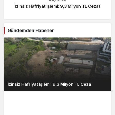
İzinsiz Hafriyat İşlemi: 9,3 Milyon TL Ceza!
Gündemden Haberler
İzinsiz Hafriyat İşlemi: 9,3 Milyon TL Ceza!