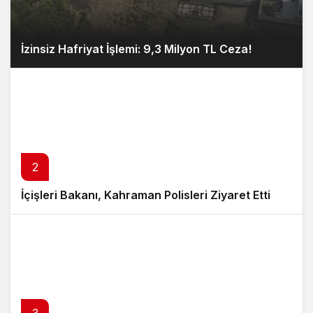
İzinsiz Hafriyat İşlemi: 9,3 Milyon TL Ceza!
2
İçişleri Bakanı, Kahraman Polisleri Ziyaret Etti
3