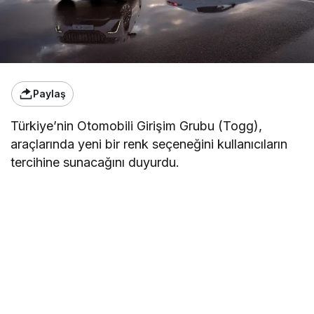
Paylaş
Türkiye’nin Otomobili Girişim Grubu (Togg),
araçlarında yeni bir renk seçeneğini kullanıcıların
tercihine sunacağını duyurdu.