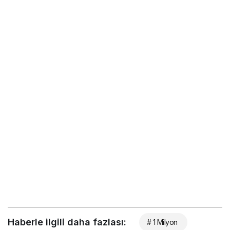
Haberle ilgili daha fazlası:
# 1 Milyon