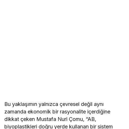
Bu yaklaşımın yalnızca çevresel değil aynı
zamanda ekonomik bir rasyonalite içerdiğine
dikkat çeken Mustafa Nuri Çomu, “AB,
biyoplastikleri doğru yerde kullanan bir sistem