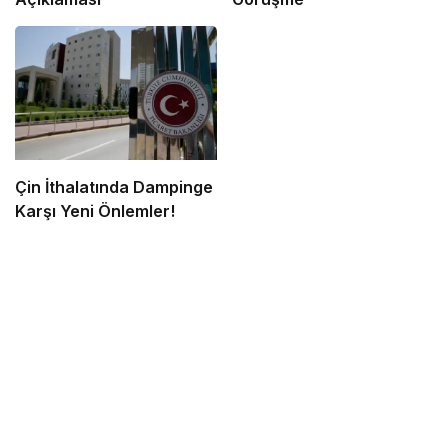
Çin İthalatında Dampinge
Karşı Yeni Önlemler!