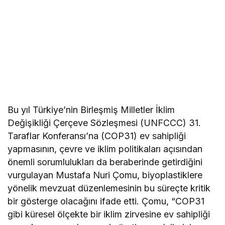
Bu yıl Türkiye’nin Birleşmiş Milletler İklim
Değişikliği Çerçeve Sözleşmesi (UNFCCC) 31.
Taraflar Konferansı’na (COP31) ev sahipliği
yapmasının, çevre ve iklim politikaları açısından
önemli sorumlulukları da beraberinde getirdiğini
vurgulayan Mustafa Nuri Çomu, biyoplastiklere
yönelik mevzuat düzenlemesinin bu süreçte kritik
bir gösterge olacağını ifade etti. Çomu, “COP31
gibi küresel ölçekte bir iklim zirvesine ev sahipliği