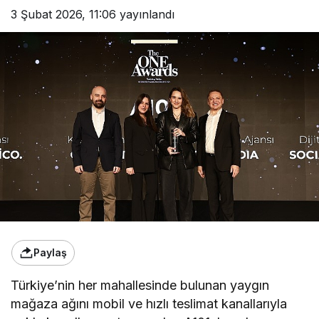
3 Şubat 2026, 11:06
yayınlandı
Paylaş
Türkiye’nin her mahallesinde bulunan yaygın
mağaza ağını mobil ve hızlı teslimat kanallarıyla