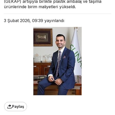
(GEKAP) artışıyla birlikte plastik ambalaj ve taşıma
ürünlerinde birim maliyetleri yükseldi.
3 Şubat 2026, 09:39
yayınlandı
Paylaş