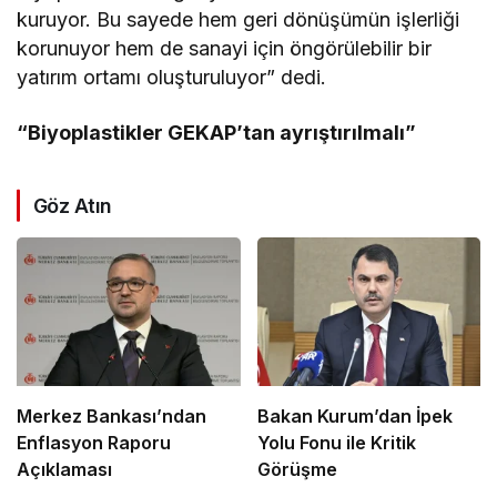
kuruyor. Bu sayede hem geri dönüşümün işlerliği
korunuyor hem de sanayi için öngörülebilir bir
yatırım ortamı oluşturuluyor” dedi.
“Biyoplastikler GEKAP’tan ayrıştırılmalı”
Göz Atın
Merkez Bankası’ndan
Bakan Kurum’dan İpek
Enflasyon Raporu
Yolu Fonu ile Kritik
Açıklaması
Görüşme