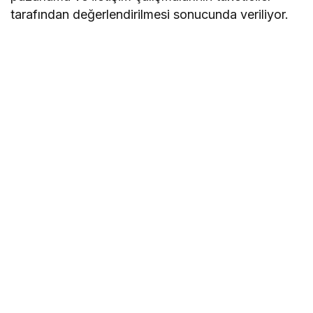
tarafından değerlendirilmesi sonucunda veriliyor.