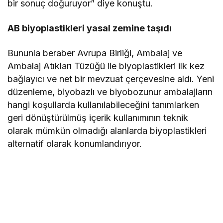
bir sonuç doğuruyor” diye konuştu.
AB biyoplastikleri yasal zemine taşıdı
Bununla beraber Avrupa Birliği, Ambalaj ve
Ambalaj Atıkları Tüzüğü ile biyoplastikleri ilk kez
bağlayıcı ve net bir mevzuat çerçevesine aldı. Yeni
düzenleme, biyobazlı ve biyobozunur ambalajların
hangi koşullarda kullanılabileceğini tanımlarken
geri dönüştürülmüş içerik kullanımının teknik
olarak mümkün olmadığı alanlarda biyoplastikleri
alternatif olarak konumlandırıyor.