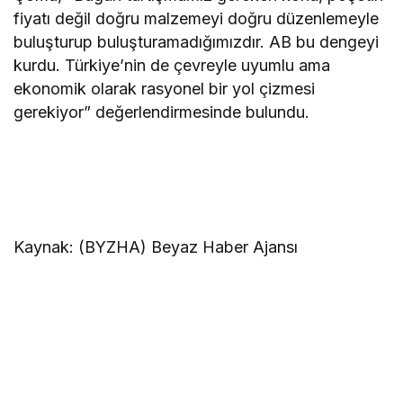
fiyatı değil doğru malzemeyi doğru düzenlemeyle
buluşturup buluşturamadığımızdır. AB bu dengeyi
kurdu. Türkiye’nin de çevreyle uyumlu ama
ekonomik olarak rasyonel bir yol çizmesi
gerekiyor” değerlendirmesinde bulundu.
Kaynak: (BYZHA) Beyaz Haber Ajansı