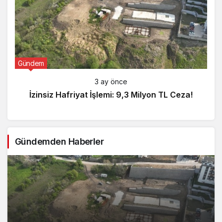
Gündem
3 ay önce
İzinsiz Hafriyat İşlemi: 9,3 Milyon TL Ceza!
Gündemden Haberler