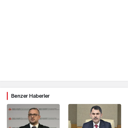
Benzer Haberler