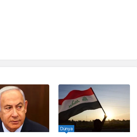
Dünya