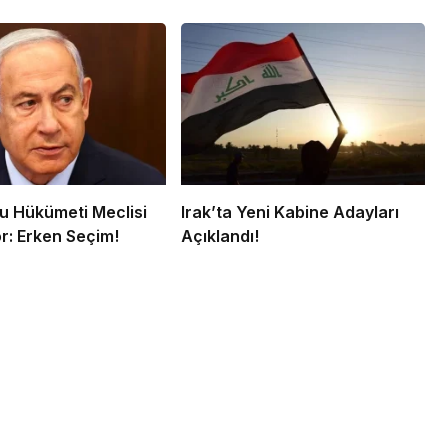
 Hükümeti Meclisi
Irak’ta Yeni Kabine Adayları
r: Erken Seçim!
Açıklandı!