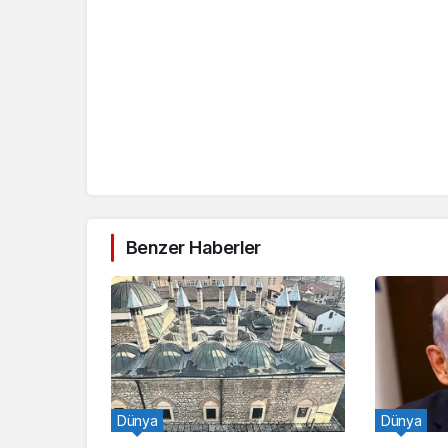
Benzer Haberler
Dünya
Dünya