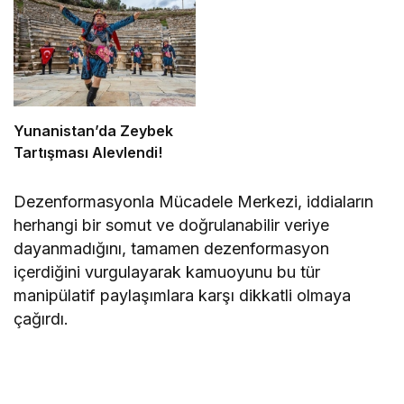
Yunanistan’da Zeybek
Tartışması Alevlendi!
Dezenformasyonla Mücadele Merkezi, iddiaların
herhangi bir somut ve doğrulanabilir veriye
dayanmadığını, tamamen dezenformasyon
içerdiğini vurgulayarak kamuoyunu bu tür
manipülatif paylaşımlara karşı dikkatli olmaya
çağırdı.