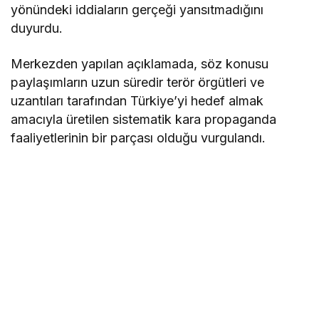
yönündeki iddiaların gerçeği yansıtmadığını
duyurdu.
Merkezden yapılan açıklamada, söz konusu
paylaşımların uzun süredir terör örgütleri ve
uzantıları tarafından Türkiye’yi hedef almak
amacıyla üretilen sistematik kara propaganda
faaliyetlerinin bir parçası olduğu vurgulandı.