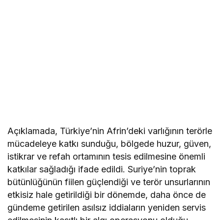
Açıklamada, Türkiye’nin Afrin’deki varlığının terörle
mücadeleye katkı sunduğu, bölgede huzur, güven,
istikrar ve refah ortamının tesis edilmesine önemli
katkılar sağladığı ifade edildi. Suriye’nin toprak
bütünlüğünün fiilen güçlendiği ve terör unsurlarının
etkisiz hale getirildiği bir dönemde, daha önce de
gündeme getirilen asılsız iddiaların yeniden servis