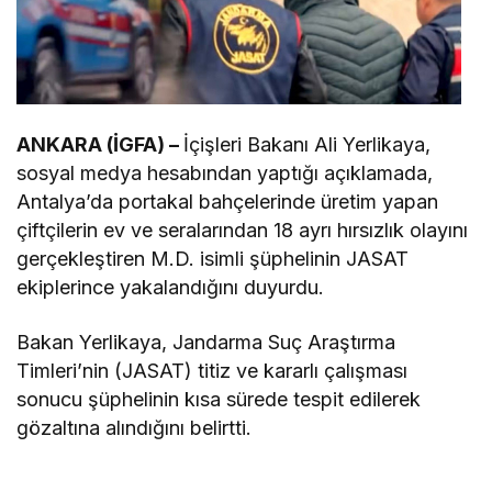
ANKARA (İGFA) –
İçişleri Bakanı Ali Yerlikaya,
sosyal medya hesabından yaptığı açıklamada,
Antalya’da portakal bahçelerinde üretim yapan
çiftçilerin ev ve seralarından 18 ayrı hırsızlık olayını
gerçekleştiren M.D. isimli şüphelinin JASAT
ekiplerince yakalandığını duyurdu.
Bakan Yerlikaya, Jandarma Suç Araştırma
Timleri’nin (JASAT) titiz ve kararlı çalışması
sonucu şüphelinin kısa sürede tespit edilerek
gözaltına alındığını belirtti.