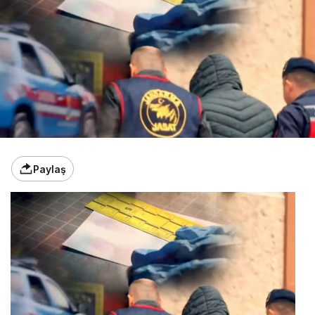
Paylaş