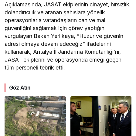
Açıklamasında, JASAT ekiplerinin cinayet, hırsızlık,
dolandırıcılık ve aranan şahıslara yönelik
operasyonlarla vatandaşların can ve mal
güvenliğini sağlamak için görev yaptığını
vurgulayan Bakan Yerlikaya, “Huzur ve güvenin
adresi olmaya devam edeceğiz” ifadelerini
kullanarak, Antalya İl Jandarma Komutanlığı’nı,
JASAT ekiplerini ve operasyonda emeği geçen
tüm personeli tebrik etti.
Göz Atın