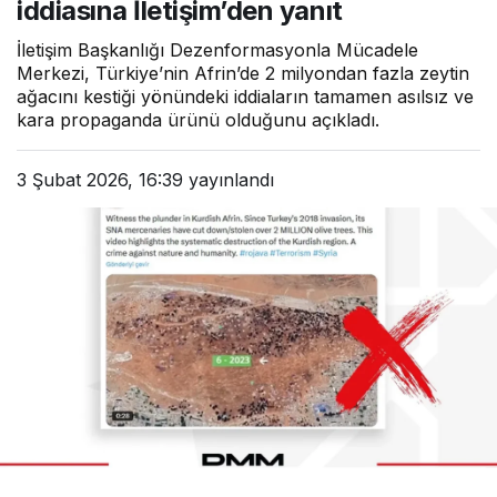
iddiasına İletişim’den yanıt
İletişim Başkanlığı Dezenformasyonla Mücadele
Merkezi, Türkiye’nin Afrin’de 2 milyondan fazla zeytin
ağacını kestiği yönündeki iddiaların tamamen asılsız ve
kara propaganda ürünü olduğunu açıkladı.
3 Şubat 2026, 16:39
yayınlandı