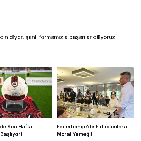
din diyor, şanlı formamızla başarılar diliyoruz.
’de Son Hafta
Fenerbahçe’de Futbolculara
Başlıyor!
Moral Yemeği!