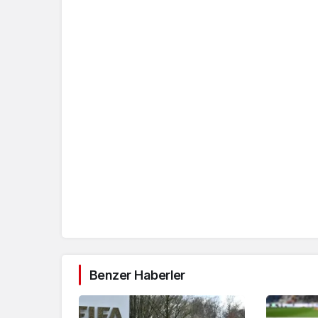
Benzer Haberler