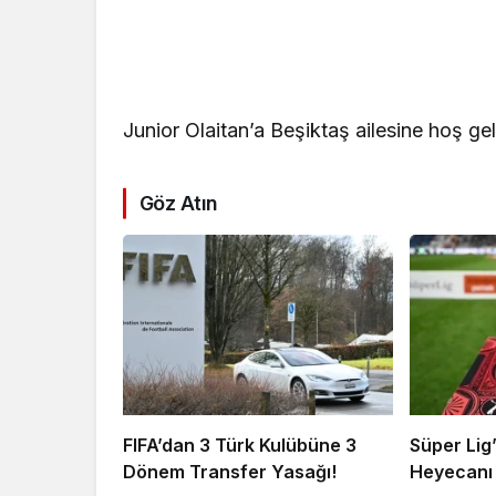
Junior Olaitan’a Beşiktaş ailesine hoş gel
Göz Atın
FIFA’dan 3 Türk Kulübüne 3
Süper Lig
Dönem Transfer Yasağı!
Heyecanı 