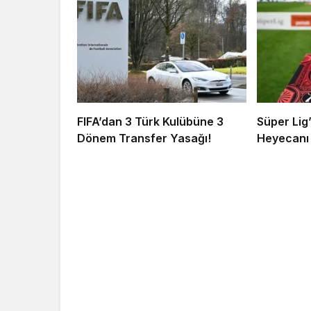
FIFA’dan 3 Türk Kulübüne 3
Süper Lig
Dönem Transfer Yasağı!
Heyecanı 