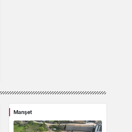
Manşet