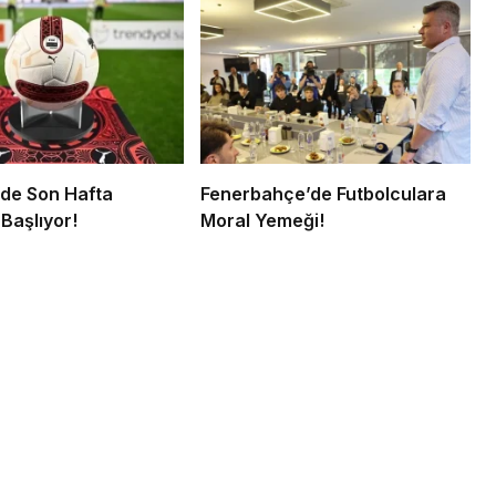
’de Son Hafta
Fenerbahçe’de Futbolculara
Başlıyor!
Moral Yemeği!