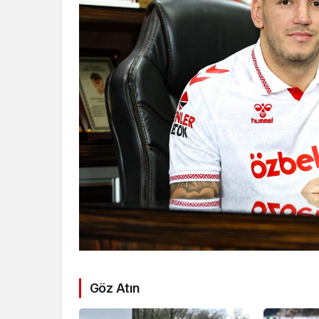
Göz Atın