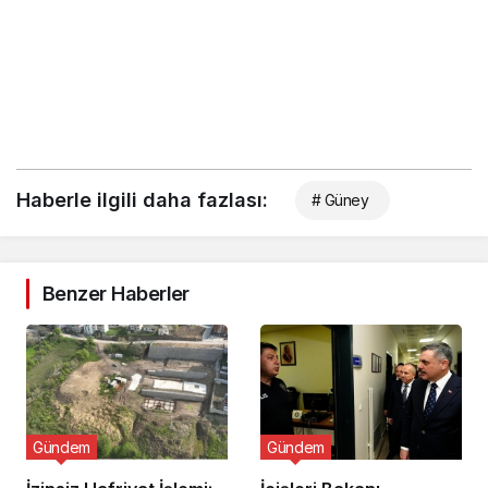
Haberle ilgili daha fazlası:
# Güney
Benzer Haberler
Gündem
Gündem