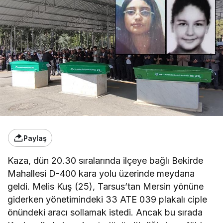
Paylaş
Kaza, dün 20.30 sıralarında ilçeye bağlı Bekirde
Mahallesi D-400 kara yolu üzerinde meydana
geldi. Melis Kuş (25), Tarsus’tan Mersin yönüne
giderken yönetimindeki 33 ATE 039 plakalı ciple
önündeki aracı sollamak istedi. Ancak bu sırada