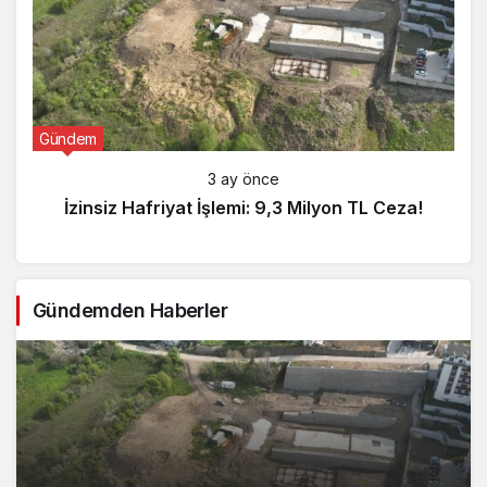
Gündem
3 ay önce
İzinsiz Hafriyat İşlemi: 9,3 Milyon TL Ceza!
Gündemden Haberler