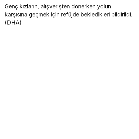
Genç kızların, alışverişten dönerken yolun
karşısına geçmek için refüjde bekledikleri bildirildi.
(DHA)