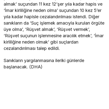
almak’ suçundan 11 kez 12’şer yıla kadar hapis ve
‘İmar kirliliğine neden olma’ suçundan 10 kez 5’er
yıla kadar hapisle cezalandırılması istendi. Diğer
sanıkların da ‘Suç işlemek amacıyla kurulan örgüte
üye olma’, ‘Rüşvet almak’, ‘Rüşvet vermek’,
‘Rüşvet suçunun işlenmesine aracılık etmek’, ‘İmar
kirliliğine neden olmak’ gibi suçlardan
cezalandırılması talep edildi.
Sanıkların yargılanmasına ileriki günlerde
başlanacak. (DHA)