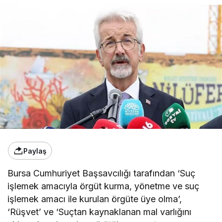
Paylaş
Bursa Cumhuriyet Başsavcılığı tarafından ‘Suç
işlemek amacıyla örgüt kurma, yönetme ve suç
işlemek amacı ile kurulan örgüte üye olma’,
‘Rüşvet’ ve ‘Suçtan kaynaklanan mal varlığını