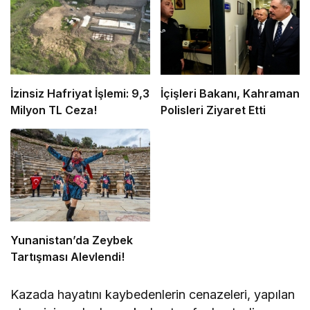
İzinsiz Hafriyat İşlemi: 9,3
İçişleri Bakanı, Kahraman
Milyon TL Ceza!
Polisleri Ziyaret Etti
Yunanistan’da Zeybek
Tartışması Alevlendi!
Kazada hayatını kaybedenlerin cenazeleri, yapılan