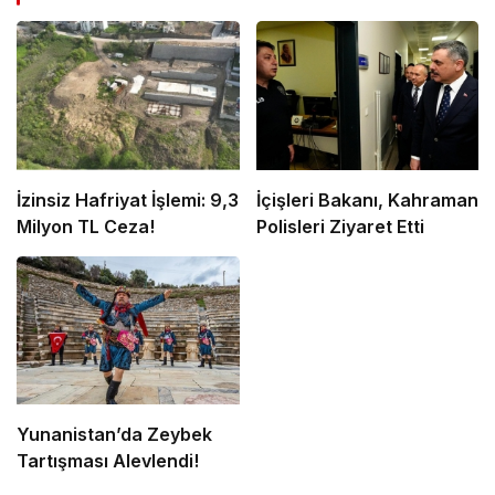
İzinsiz Hafriyat İşlemi: 9,3
İçişleri Bakanı, Kahraman
Milyon TL Ceza!
Polisleri Ziyaret Etti
Yunanistan’da Zeybek
Tartışması Alevlendi!