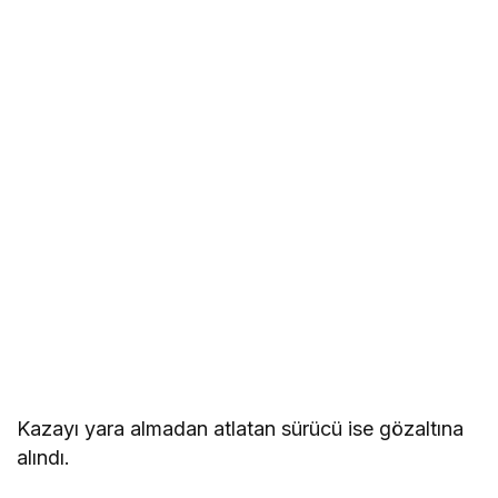
Kazayı yara almadan atlatan sürücü ise gözaltına
alındı.