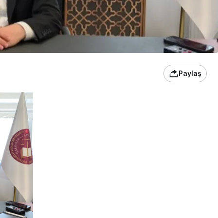
Paylaş