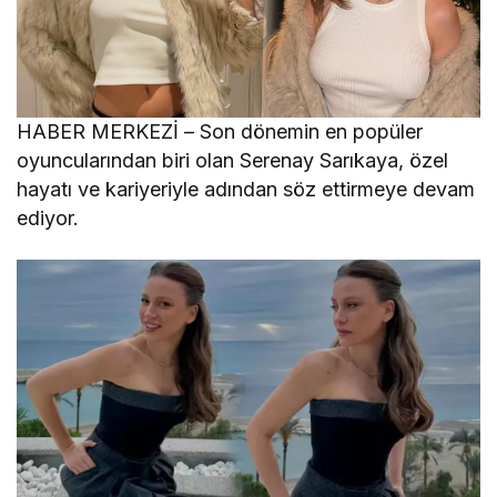
HABER MERKEZİ – Son dönemin en popüler
oyuncularından biri olan Serenay Sarıkaya, özel
hayatı ve kariyeriyle adından söz ettirmeye devam
ediyor.