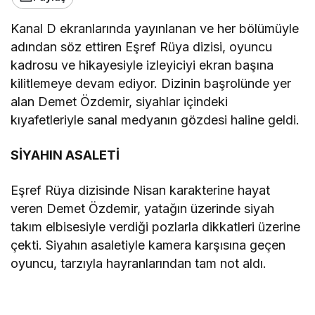
Kanal D ekranlarında yayınlanan ve her bölümüyle
adından söz ettiren Eşref Rüya dizisi, oyuncu
kadrosu ve hikayesiyle izleyiciyi ekran başına
kilitlemeye devam ediyor. Dizinin başrolünde yer
alan Demet Özdemir, siyahlar içindeki
kıyafetleriyle sanal medyanın gözdesi haline geldi.
SİYAHIN ASALETİ
Eşref Rüya dizisinde Nisan karakterine hayat
veren Demet Özdemir, yatağın üzerinde siyah
takım elbisesiyle verdiği pozlarla dikkatleri üzerine
çekti. Siyahın asaletiyle kamera karşısına geçen
oyuncu, tarzıyla hayranlarından tam not aldı.