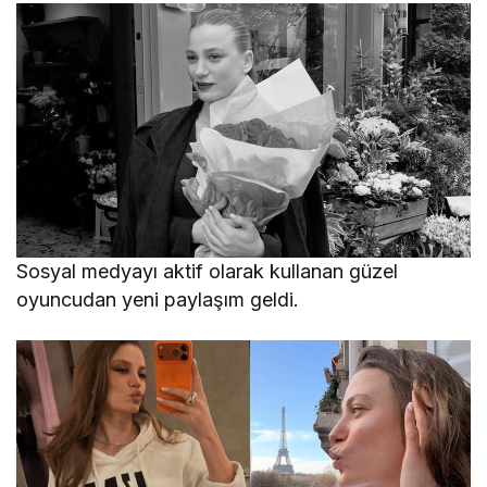
Sosyal medyayı aktif olarak kullanan güzel
oyuncudan yeni paylaşım geldi.