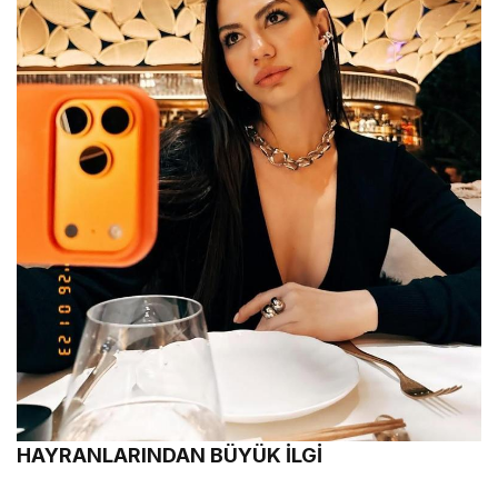
HAYRANLARINDAN BÜYÜK İLGİ