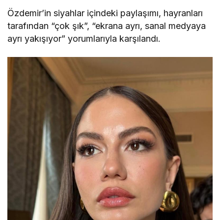
Özdemir’in siyahlar içindeki paylaşımı, hayranları
tarafından “çok şık”, “ekrana ayrı, sanal medyaya
ayrı yakışıyor” yorumlarıyla karşılandı.