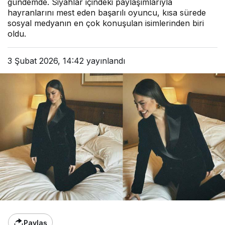
gündemde. Siyahlar içindeki paylaşımlarıyla
hayranlarını mest eden başarılı oyuncu, kısa sürede
sosyal medyanın en çok konuşulan isimlerinden biri
oldu.
3 Şubat 2026, 14:42
yayınlandı
Paylaş