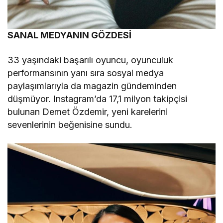
SANAL MEDYANIN GÖZDESİ
33 yaşındaki başarılı oyuncu, oyunculuk
performansının yanı sıra sosyal medya
paylaşımlarıyla da magazin gündeminden
düşmüyor. Instagram’da 17,1 milyon takipçisi
bulunan Demet Özdemir, yeni karelerini
sevenlerinin beğenisine sundu.