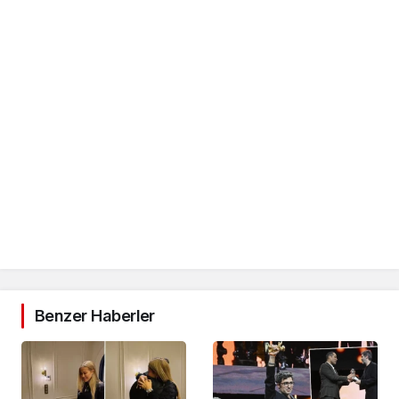
Benzer Haberler