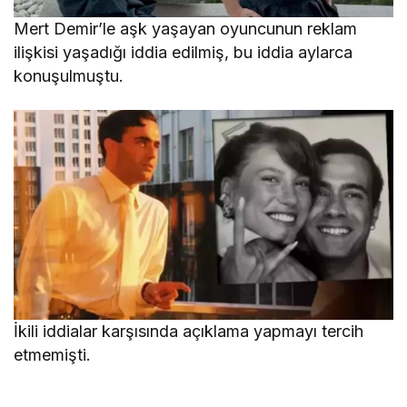
Mert Demir’le aşk yaşayan oyuncunun reklam
ilişkisi yaşadığı iddia edilmiş, bu iddia aylarca
konuşulmuştu.
İkili iddialar karşısında açıklama yapmayı tercih
etmemişti.