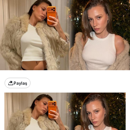
Paylaş