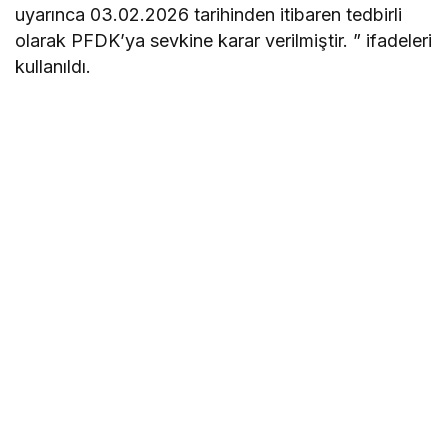
uyarınca 03.02.2026 tarihinden itibaren tedbirli
olarak PFDK’ya sevkine karar verilmiştir. ” ifadeleri
kullanıldı.