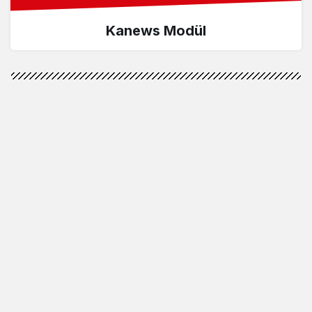
Kanews Modül