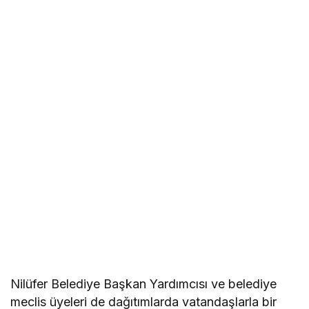
Nilüfer Belediye Başkan Yardımcısı ve belediye
meclis üyeleri de dağıtımlarda vatandaşlarla bir