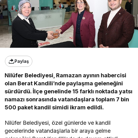
Paylaş
Nilüfer Belediyesi, Ramazan ayının habercisi
olan Berat Kandili’nde paylaşma geleneğini
sürdürdü. İlçe genelinde 15 farklı noktada yatsı
namazı sonrasında vatandaşlara toplam 7 bin
500 paket kandil simidi ikram edildi.
Nilüfer Belediyesi, özel günlerde ve kandil
gecelerinde vatandaşlarla bir araya gelme