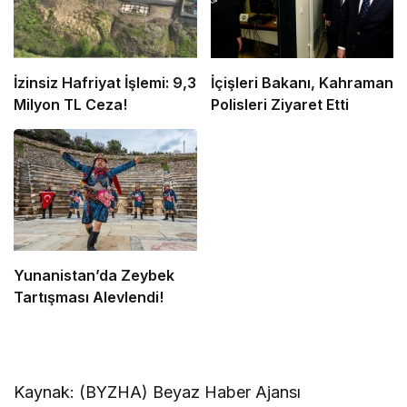
İzinsiz Hafriyat İşlemi: 9,3
İçişleri Bakanı, Kahraman
Milyon TL Ceza!
Polisleri Ziyaret Etti
Yunanistan’da Zeybek
Tartışması Alevlendi!
Kaynak: (BYZHA) Beyaz Haber Ajansı