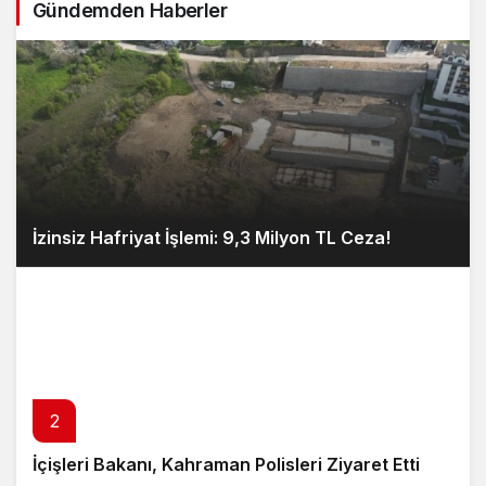
Gündemden Haberler
İzinsiz Hafriyat İşlemi: 9,3 Milyon TL Ceza!
2
İçişleri Bakanı, Kahraman Polisleri Ziyaret Etti