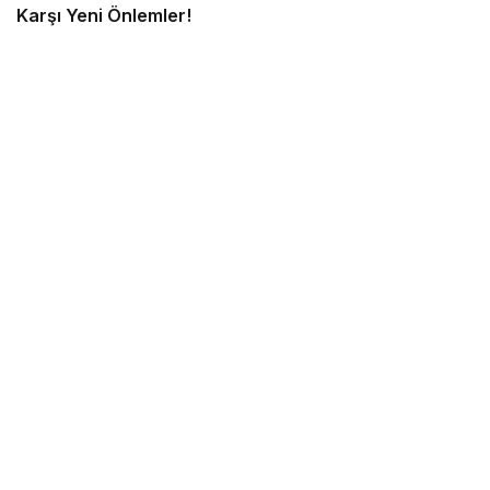
Karşı Yeni Önlemler!