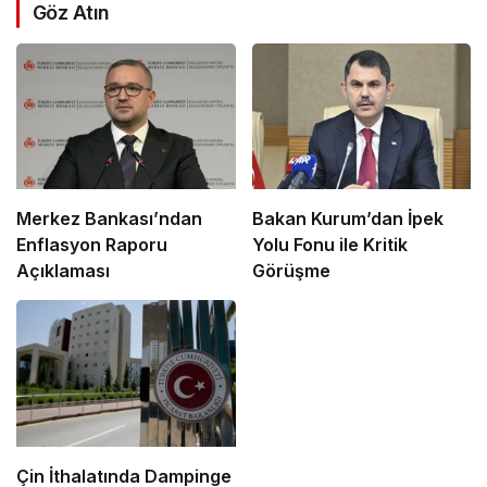
Göz Atın
Merkez Bankası’ndan
Bakan Kurum’dan İpek
Enflasyon Raporu
Yolu Fonu ile Kritik
Açıklaması
Görüşme
Çin İthalatında Dampinge