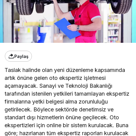
Paylaş
Taslak halinde olan yeni düzenleme kapsamında
artık önüne gelen oto ekspertiz işletmesi
açamayacak. Sanayi ve Teknoloji Bakanlığı
tarafından istenilen yetkileri tamamlayan ekspertiz
firmalarına yetki belgesi alma zorunluluğu
getirilecek. Böylece sektörde denetimsiz ve
standart dışı hizmetlerin önüne geçilecek. Oto
ekspertizleri için online bir sistem kurulacak. Buna
göre; hazırlanan tüm ekspertiz raporları kurulacak