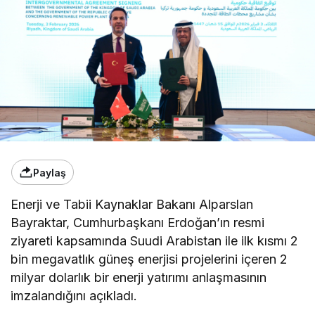
Paylaş
Enerji ve Tabii Kaynaklar Bakanı Alparslan
Bayraktar, Cumhurbaşkanı Erdoğan’ın resmi
ziyareti kapsamında Suudi Arabistan ile ilk kısmı 2
bin megavatlık güneş enerjisi projelerini içeren 2
milyar dolarlık bir enerji yatırımı anlaşmasının
imzalandığını açıkladı.