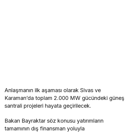
Anlaşmanın ilk aşaması olarak Sivas ve
Karaman’da toplam 2.000 MW gücündeki güneş
santrali projeleri hayata geçirilecek.
Bakan Bayraktar söz konusu yatırımların
tamamının dış finansman yoluyla