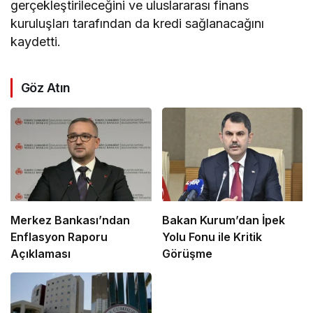
gerçekleştirileceğini ve uluslararası finans
kuruluşları tarafından da kredi sağlanacağını
kaydetti.
Göz Atın
Merkez Bankası’ndan
Bakan Kurum’dan İpek
Enflasyon Raporu
Yolu Fonu ile Kritik
Açıklaması
Görüşme