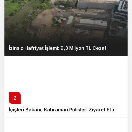
İzinsiz Hafriyat İşlemi: 9,3 Milyon TL Ceza!
2
İçişleri Bakanı, Kahraman Polisleri Ziyaret Etti