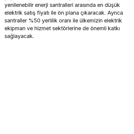
yenilenebilir enerji santralleri arasında en düşük
elektrik satış fiyatı ile ön plana çıkaracak. Ayrıca
santraller %50 yerlilik oranı ile ülkemizin elektrik
ekipman ve hizmet sektörlerine de önemli katkı
sağlayacak.