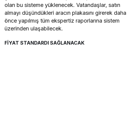
olan bu sisteme yüklenecek. Vatandaşlar, satın
almayı düşündükleri aracın plakasını girerek daha
önce yapılmış tüm ekspertiz raporlarına sistem
üzerinden ulaşabilecek.
FİYAT STANDARDI SAĞLANACAK