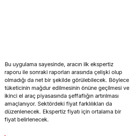
Bu uygulama sayesinde, aracın ilk ekspertiz
raporu ile sonraki raporları arasında çelişki olup
olmadığı da net bir şekilde görülebilecek. Böylece
tüketicinin mağdur edilmesinin önüne geçilmesi ve
ikinci el araç piyasasında şeffaflığın artırılması
amaçlanıyor. Sektördeki fiyat farklılıkları da
düzenlenecek. Ekspertiz fiyatı için ortalama bir
fiyat belirlenecek.