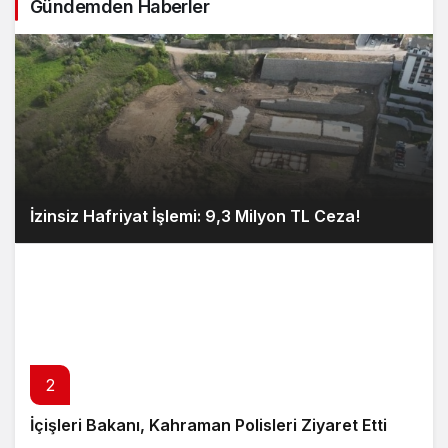
Gündemden Haberler
İzinsiz Hafriyat İşlemi: 9,3 Milyon TL Ceza!
2
İçişleri Bakanı, Kahraman Polisleri Ziyaret Etti