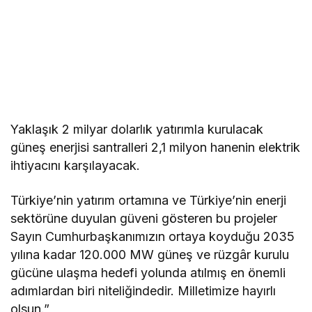
Yaklaşık 2 milyar dolarlık yatırımla kurulacak
güneş enerjisi santralleri 2,1 milyon hanenin elektrik
ihtiyacını karşılayacak.
Türkiye’nin yatırım ortamına ve Türkiye’nin enerji
sektörüne duyulan güveni gösteren bu projeler
Sayın Cumhurbaşkanımızın ortaya koyduğu 2035
yılına kadar 120.000 MW güneş ve rüzgâr kurulu
gücüne ulaşma hedefi yolunda atılmış en önemli
adımlardan biri niteliğindedir. Milletimize hayırlı
olsun.”