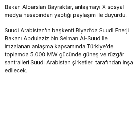
Bakan Alparslan Bayraktar, anlaşmayı X sosyal
medya hesabından yaptığı paylaşım ile duyurdu.
Suudi Arabistan’ın başkenti Riyad’da Suudi Enerji
Bakanı Abdulaziz bin Selman Al-Suud ile
imzalanan anlaşma kapsamında Türkiye’de
toplamda 5.000 MW gücünde güneş ve rüzgâr
santralleri Suudi Arabistan şirketleri tarafından inşa
edilecek.