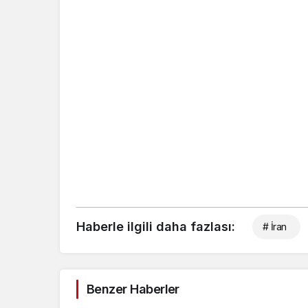
Haberle ilgili daha fazlası:
# İran
Benzer Haberler