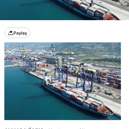
Paylaş