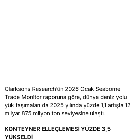
Clarksons Research’ün 2026 Ocak Seaborne
Trade Monitor raporuna göre, dünya deniz yolu
yük taşımaları da 2025 yılında yüzde 1,1 artışla 12
milyar 875 milyon ton seviyesine ulaştı.
KONTEYNER ELLEÇLEMESİ YÜZDE 3,5
YÜKSELDİ