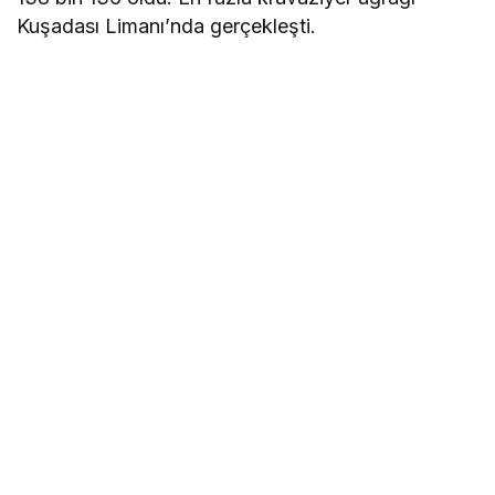
Kuşadası Limanı’nda gerçekleşti.