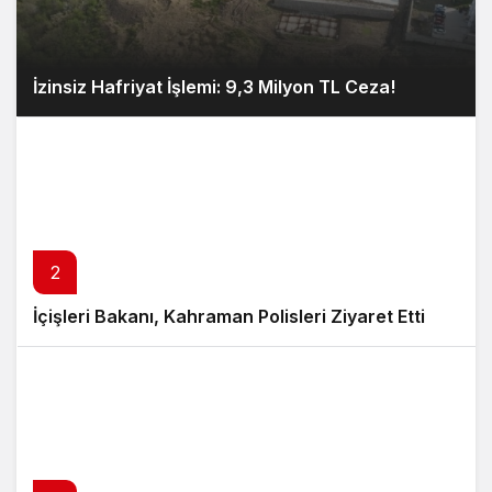
İzinsiz Hafriyat İşlemi: 9,3 Milyon TL Ceza!
2
İçişleri Bakanı, Kahraman Polisleri Ziyaret Etti