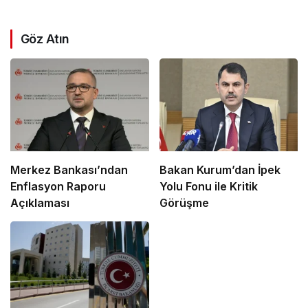
Göz Atın
Merkez Bankası’ndan
Bakan Kurum’dan İpek
Enflasyon Raporu
Yolu Fonu ile Kritik
Açıklaması
Görüşme