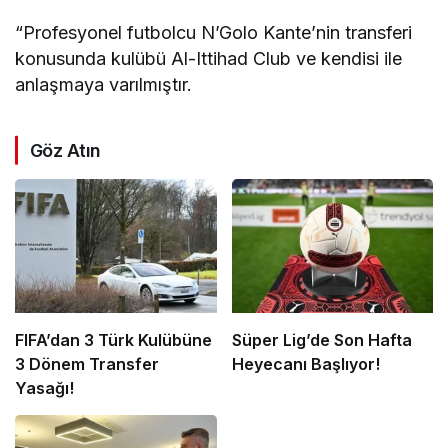
“Profesyonel futbolcu N’Golo Kante’nin transferi
konusunda kulübü Al-Ittihad Club ve kendisi ile
anlaşmaya varılmıştır.
Göz Atın
FIFA’dan 3 Türk Kulübüne
Süper Lig’de Son Hafta
3 Dönem Transfer
Heyecanı Başlıyor!
Yasağı!