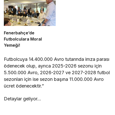
Fenerbahçe’de
Futbolculara Moral
Yemeği!
Futbolcuya 14.400.000 Avro tutarında imza parası
ödenecek olup, ayrıca 2025-2026 sezonu için
5.500.000 Avro, 2026-2027 ve 2027-2028 futbol
sezonları için ise sezon başına 11.000.000 Avro
ücret ödenecektir.”
Detaylar geliyor…