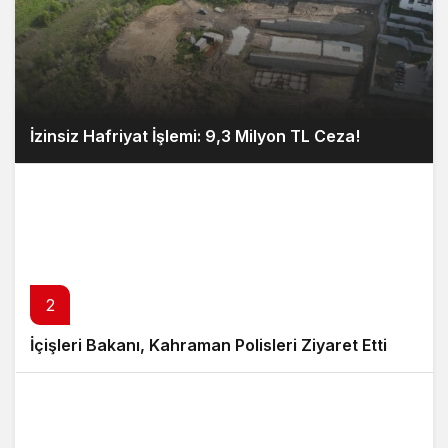
İzinsiz Hafriyat İşlemi: 9,3 Milyon TL Ceza!
2
İçişleri Bakanı, Kahraman Polisleri Ziyaret Etti