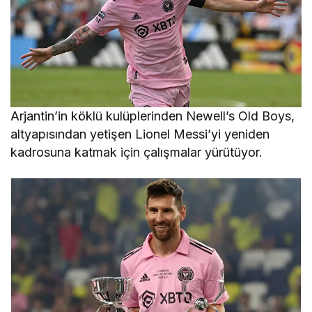
Arjantin’in köklü kulüplerinden Newell’s Old Boys,
altyapısından yetişen Lionel Messi’yi yeniden
kadrosuna katmak için çalışmalar yürütüyor.