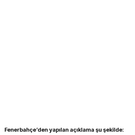
Fenerbahçe’den yapılan açıklama şu şekilde: