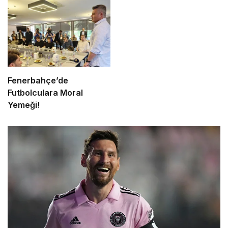
Fenerbahçe’de
Futbolculara Moral
Yemeği!