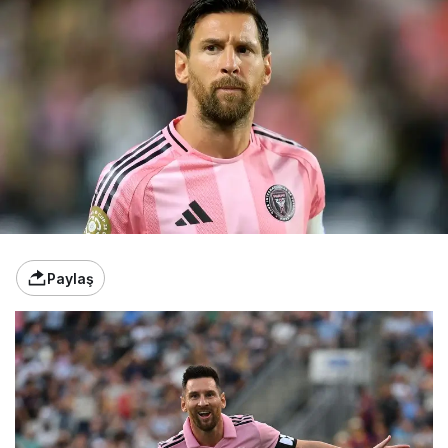
Paylaş