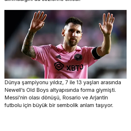
Dünya şampiyonu yıldız, 7 ile 13 yaşları arasında
Newell’s Old Boys altyapısında forma giymişti.
Messi’nin olası dönüşü, Rosario ve Arjantin
futbolu için büyük bir sembolik anlam taşıyor.