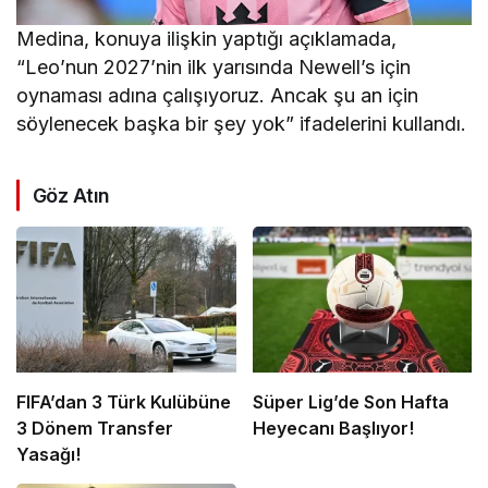
Medina, konuya ilişkin yaptığı açıklamada,
“Leo’nun 2027’nin ilk yarısında Newell’s için
oynaması adına çalışıyoruz. Ancak şu an için
söylenecek başka bir şey yok” ifadelerini kullandı.
Göz Atın
FIFA’dan 3 Türk Kulübüne
Süper Lig’de Son Hafta
3 Dönem Transfer
Heyecanı Başlıyor!
Yasağı!