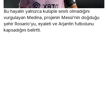
Bu hayalin yalnızca kulüple sınırlı olmadığını
vurgulayan Medina, projenin Messi’nin doğduğu
şehir Rosario’yu, eyaleti ve Arjantin futbolunu
kapsadığını belirtti.