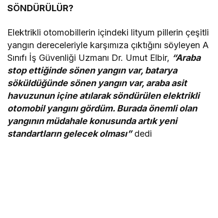
SÖNDÜRÜLÜR?
Elektrikli otomobillerin içindeki lityum pillerin çeşitli
yangın dereceleriyle karşımıza çıktığını söyleyen A
Sınıfı İş Güvenliği Uzmanı Dr. Umut Elbir,
“Araba
stop ettiğinde sönen yangın var, batarya
söküldüğünde sönen yangın var, araba asit
havuzunun içine atılarak söndürülen elektrikli
otomobil yangını gördüm. Burada önemli olan
yangının müdahale konusunda artık yeni
standartların gelecek olması”
dedi