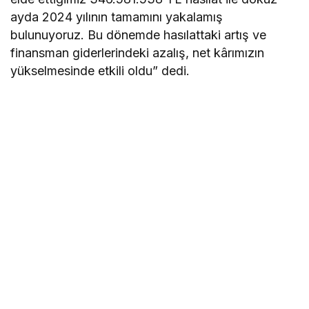
ayda 2024 yılının tamamını yakalamış
bulunuyoruz. Bu dönemde hasılattaki artış ve
finansman giderlerindeki azalış, net kârımızın
yükselmesinde etkili oldu” dedi.