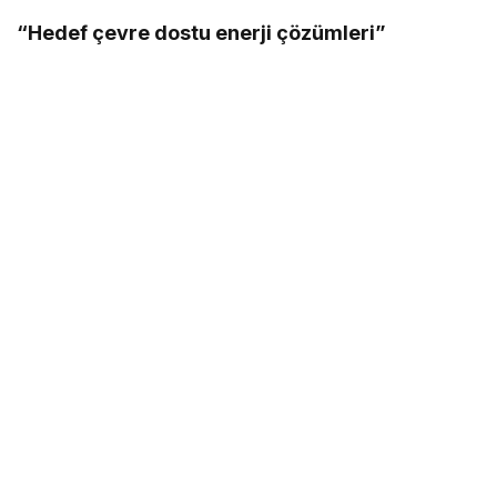
“Hedef çevre dostu enerji çözümleri”