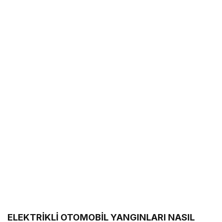
ELEKTRİKLİ OTOMOBİL YANGINLARI NASIL