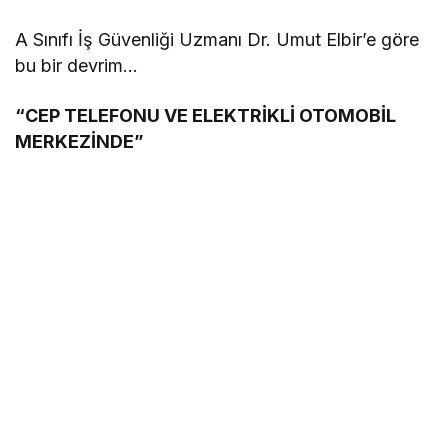
A Sınıfı İş Güvenliği Uzmanı Dr. Umut Elbir’e göre
bu bir devrim…
“CEP TELEFONU VE ELEKTRİKLİ OTOMOBİL
MERKEZİNDE”