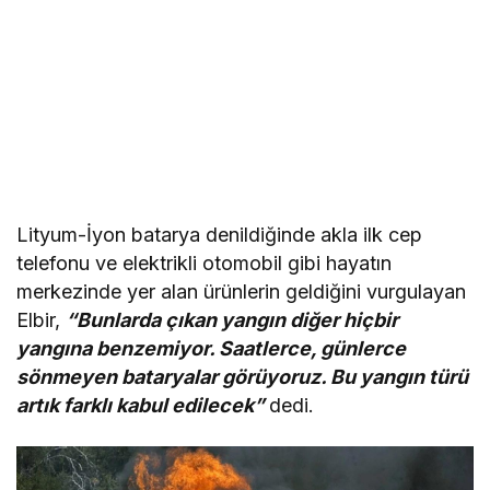
Lityum-İyon batarya denildiğinde akla ilk cep
telefonu ve elektrikli otomobil gibi hayatın
merkezinde yer alan ürünlerin geldiğini vurgulayan
Elbir,
“Bunlarda çıkan yangın diğer hiçbir
yangına benzemiyor. Saatlerce, günlerce
sönmeyen bataryalar görüyoruz. Bu yangın türü
artık farklı kabul edilecek”
dedi.