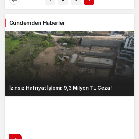
Gündemden Haberler
İzinsiz Hafriyat İşlemi: 9,3 Milyon TL Ceza!