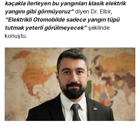
kaçakla ilerleyen bu yangınları klasik elektrik
yangını gibi görmüyoruz”
diyen Dr. Elbir,
“Elektrikli Otomobilde sadece yangın tüpü
tutmak yeterli görülmeyecek”
şeklinde
konuştu.