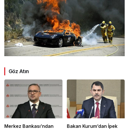
Göz Atın
Merkez Bankası’ndan
Bakan Kurum’dan İpek