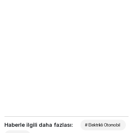
Haberle ilgili daha fazlası:
# Elektrikli Otomobil