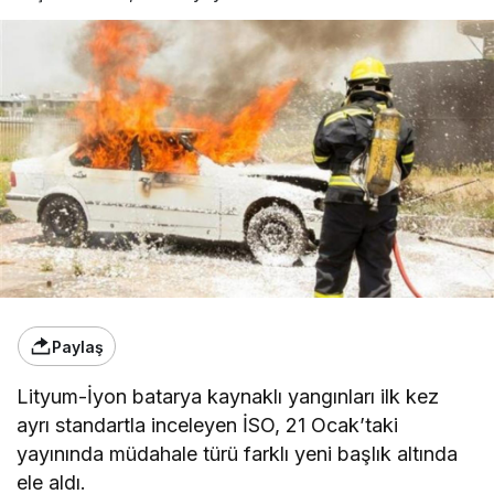
Paylaş
Lityum-İyon batarya kaynaklı yangınları ilk kez
ayrı standartla inceleyen İSO, 21 Ocak’taki
yayınında müdahale türü farklı yeni başlık altında
ele aldı.