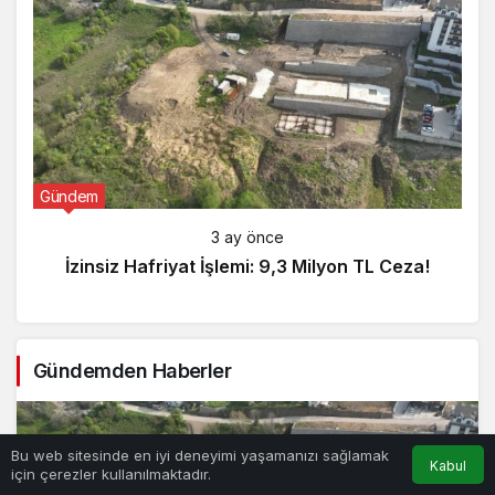
Gündem
3 ay önce
İzinsiz Hafriyat İşlemi: 9,3 Milyon TL Ceza!
Gündemden Haberler
Bu web sitesinde en iyi deneyimi yaşamanızı sağlamak
Kabul
için çerezler kullanılmaktadır.