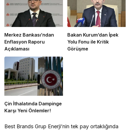
Merkez Bankası’ndan
Bakan Kurum’dan İpek
Enflasyon Raporu
Yolu Fonu ile Kritik
Açıklaması
Görüşme
Çin İthalatında Dampinge
Karşı Yeni Önlemler!
Best Brands Grup Enerji’nin tek pay ortaklığında