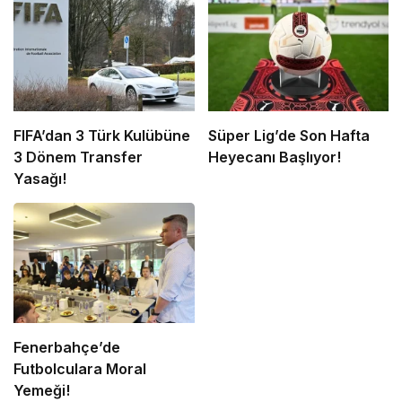
FIFA’dan 3 Türk Kulübüne
Süper Lig’de Son Hafta
3 Dönem Transfer
Heyecanı Başlıyor!
Yasağı!
Fenerbahçe’de
Futbolculara Moral
Yemeği!