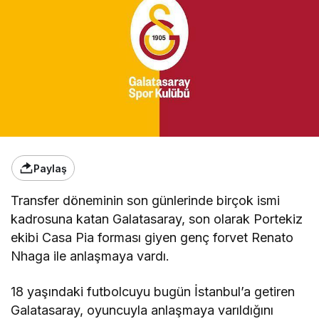
Paylaş
Transfer döneminin son günlerinde birçok ismi
kadrosuna katan Galatasaray, son olarak Portekiz
ekibi Casa Pia forması giyen genç forvet Renato
Nhaga ile anlaşmaya vardı.
18 yaşındaki futbolcuyu bugün İstanbul’a getiren
Galatasaray, oyuncuyla anlaşmaya varıldığını