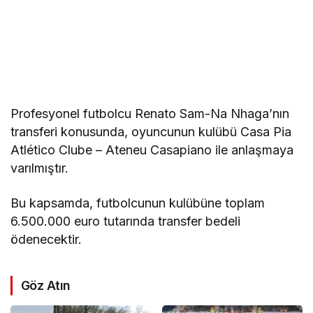
Profesyonel futbolcu Renato Sam-Na Nhaga’nın
transferi konusunda, oyuncunun kulübü Casa Pia
Atlético Clube – Ateneu Casapiano ile anlaşmaya
varılmıştır.
Bu kapsamda, futbolcunun kulübüne toplam
6.500.000 euro tutarında transfer bedeli
ödenecektir.
Göz Atın