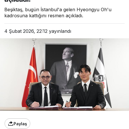
Beşiktaş, bugün İstanbul'a gelen Hyeongyu Oh'u
kadrosuna kattığını resmen açıkladı.
4 Şubat 2026, 22:12
yayınlandı
Paylaş