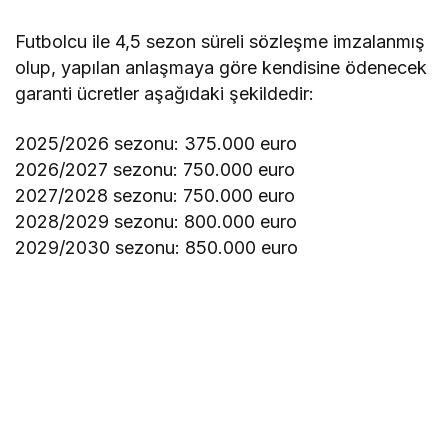
Futbolcu ile 4,5 sezon süreli sözleşme imzalanmış
olup, yapılan anlaşmaya göre kendisine ödenecek
garanti ücretler aşağıdaki şekildedir:
2025/2026 sezonu: 375.000 euro
2026/2027 sezonu: 750.000 euro
2027/2028 sezonu: 750.000 euro
2028/2029 sezonu: 800.000 euro
2029/2030 sezonu: 850.000 euro