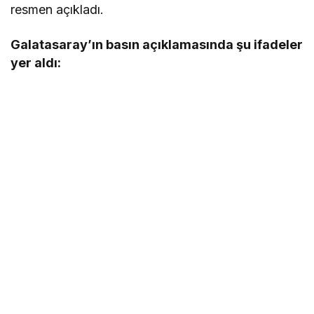
resmen açıkladı.
Galatasaray’ın basın açıklamasında şu ifadeler
yer aldı: