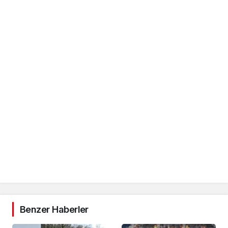
Benzer Haberler