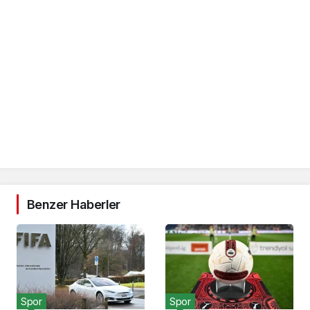
Benzer Haberler
Spor
Spor