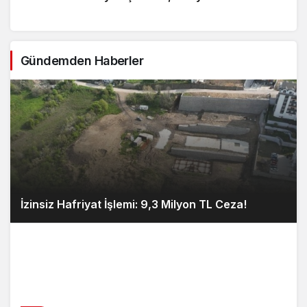
Gündemden Haberler
İzinsiz Hafriyat İşlemi: 9,3 Milyon TL Ceza!