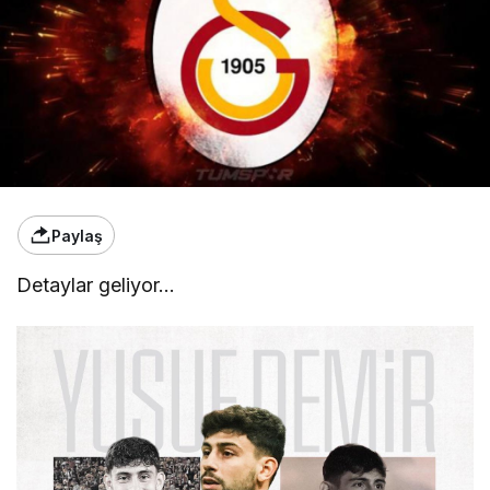
Paylaş
Detaylar geliyor…