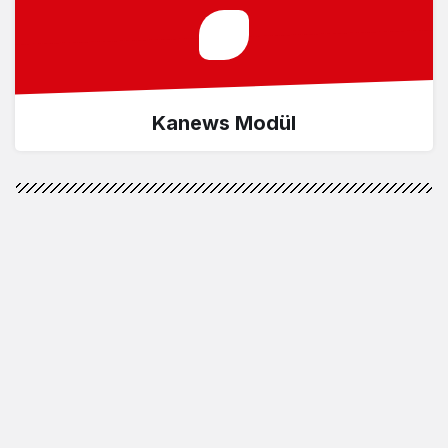
Kanews Modül