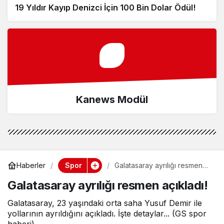
19 Yıldır Kayıp Denizci İçin 100 Bin Dolar Ödül!
Kanews Modül
Spor
Haberler
Galatasaray ayrılığı resmen
açıkladı!
Galatasaray ayrılığı resmen açıkladı!
Galatasaray, 23 yaşındaki orta saha Yusuf Demir ile
yollarının ayrıldığını açıkladı. İşte detaylar... (GS spor
haberi)