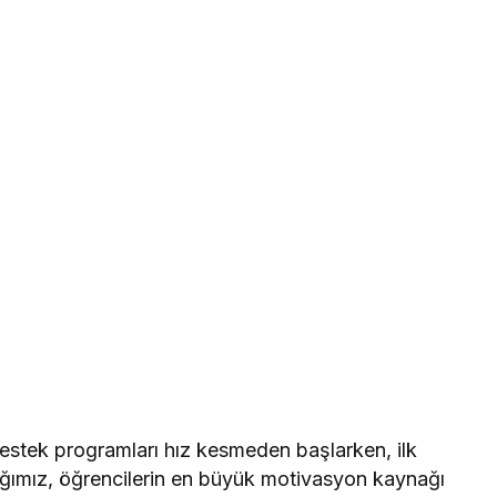
estek programları hız kesmeden başlarken, ilk
ağımız, öğrencilerin en büyük motivasyon kaynağı