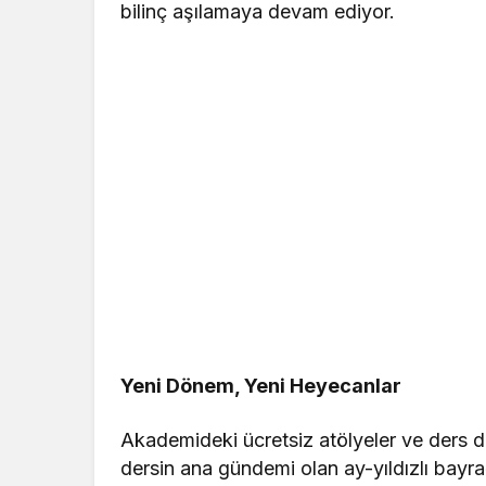
bilinç aşılamaya devam ediyor.
Yeni Dönem, Yeni Heyecanlar
Akademideki ücretsiz atölyeler ve ders d
dersin ana gündemi olan ay-yıldızlı bayr