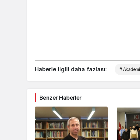
Haberle ilgili daha fazlası:
# Akademi
Benzer Haberler