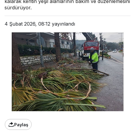
kalarak kentin yeşil alanlarının bakım ve düzenlemesini
sürdürüyor.
4 Şubat 2026, 08:12
yayınlandı
Paylaş