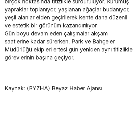
birçok noktasında titizlikle sürdürülüyor. Kurumuş
yapraklar toplanıyor, yaşlanan ağaçlar budanıyor,
yeşil alanlar elden geçirilerek kente daha düzenli
ve estetik bir görünüm kazandırılıyor.
Gün boyu devam eden çalışmalar akşam
saatlerine kadar sürerken, Park ve Bahçeler
Müdürlüğü ekipleri ertesi gün yeniden aynı titizlikle
görevlerinin başına geçiyor.
Kaynak: (BYZHA) Beyaz Haber Ajansı