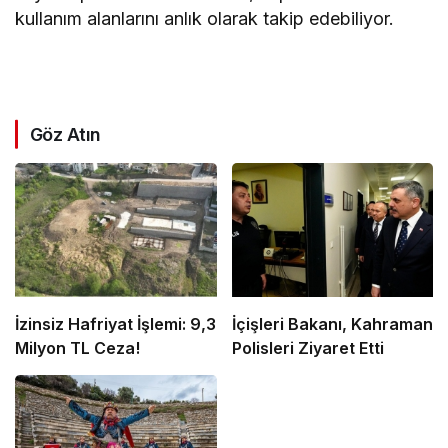
kullanım alanlarını anlık olarak takip edebiliyor.
Göz Atın
İzinsiz Hafriyat İşlemi: 9,3
İçişleri Bakanı, Kahraman
Milyon TL Ceza!
Polisleri Ziyaret Etti