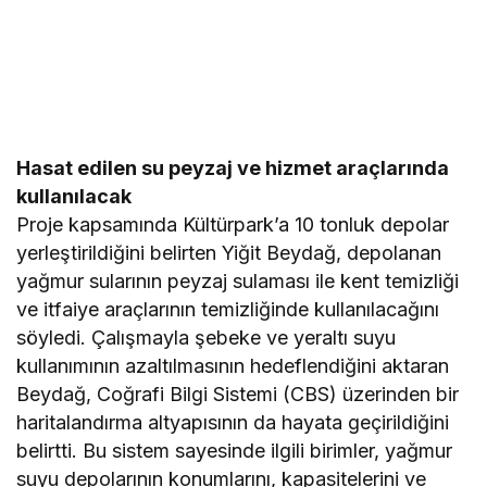
Hasat edilen su peyzaj ve hizmet araçlarında
kullanılacak
Proje kapsamında Kültürpark’a 10 tonluk depolar
yerleştirildiğini belirten Yiğit Beydağ, depolanan
yağmur sularının peyzaj sulaması ile kent temizliği
ve itfaiye araçlarının temizliğinde kullanılacağını
söyledi. Çalışmayla şebeke ve yeraltı suyu
kullanımının azaltılmasının hedeflendiğini aktaran
Beydağ, Coğrafi Bilgi Sistemi (CBS) üzerinden bir
haritalandırma altyapısının da hayata geçirildiğini
belirtti. Bu sistem sayesinde ilgili birimler, yağmur
suyu depolarının konumlarını, kapasitelerini ve