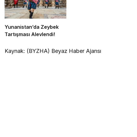
Yunanistan’da Zeybek
Tartışması Alevlendi!
Kaynak: (BYZHA) Beyaz Haber Ajansı