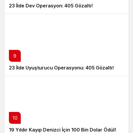
23 İlde Dev Operasyon: 405 Gözaltı!
9
23 İlde Uyuşturucu Operasyonu: 405 Gözaltı!
10
19 Yıldır Kayıp Denizci İçin 100 Bin Dolar Ödül!