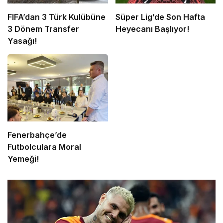
FIFA’dan 3 Türk Kulübüne
Süper Lig’de Son Hafta
3 Dönem Transfer
Heyecanı Başlıyor!
Yasağı!
Fenerbahçe’de
Futbolculara Moral
Yemeği!