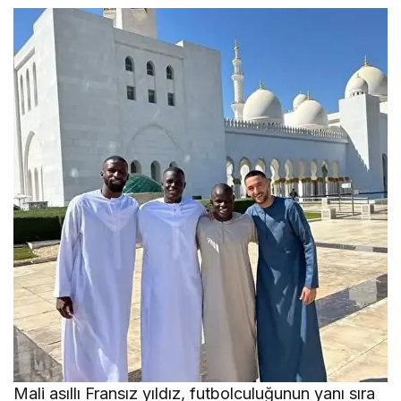
Mali asıllı Fransız yıldız, futbolculuğunun yanı sıra