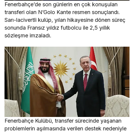
Fenerbahçe’de son günlerin en çok konuşulan
transferi olan N’Golo Kante resmen sonuçlandı.
Sarı-lacivertli kulüp, yılan hikayesine dönen süreç
sonunda Fransız yıldız futbolcu ile 2,5 yıllık
sözleşme imzaladı.
Fenerbahçe Kulübü, transfer sürecinde yaşanan
problemlerin aşılmasında verilen destek nedeniyle