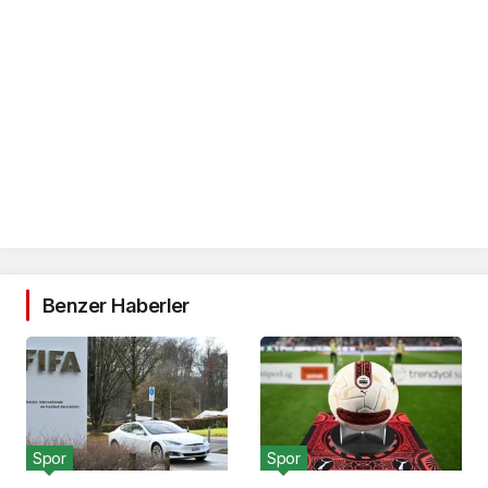
Benzer Haberler
Spor
Spor