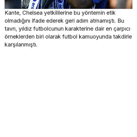
Kante, Chelsea yetkililerine bu yöntemin etik
olmadığını ifade ederek geri adım atmamıştı. Bu
tavrı, yıldız futbolcunun karakterine dair en çarpıcı
örneklerden biri olarak futbol kamuoyunda takdirle
karşılanmıştı.