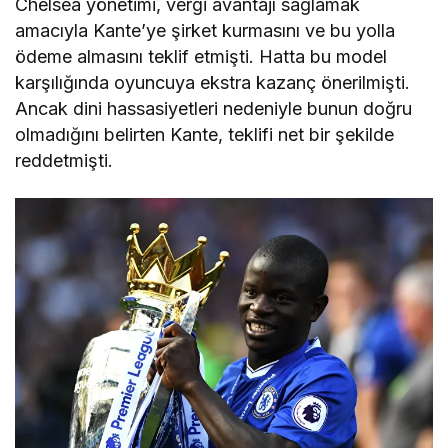
Chelsea yönetimi, vergi avantajı sağlamak
amacıyla Kante’ye şirket kurmasını ve bu yolla
ödeme almasını teklif etmişti. Hatta bu model
karşılığında oyuncuya ekstra kazanç önerilmişti.
Ancak dini hassasiyetleri nedeniyle bunun doğru
olmadığını belirten Kante, teklifi net bir şekilde
reddetmişti.