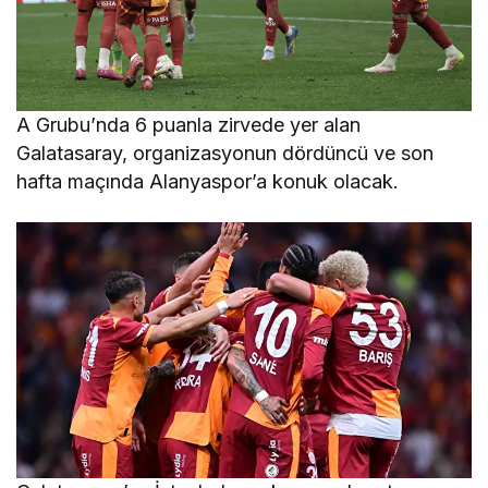
A Grubu’nda 6 puanla zirvede yer alan
Galatasaray, organizasyonun dördüncü ve son
hafta maçında Alanyaspor’a konuk olacak.