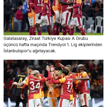
Galatasaray, Ziraat Türkiye Kupası A Grubu
üçüncü hafta maçında Trendyol 1. Lig ekiplerinden
İstanbulspor’u ağırlayacak.