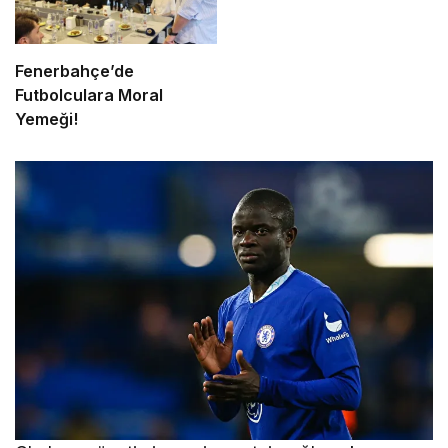
Fenerbahçe’de
Futbolculara Moral
Yemeği!