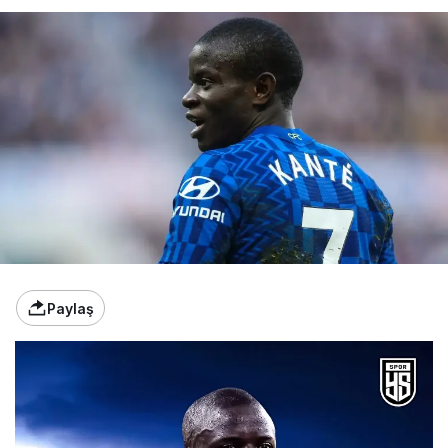
Paylaş