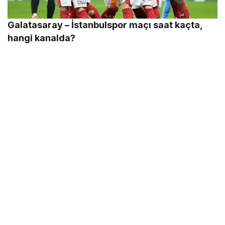
Galatasaray – İstanbulspor maçı saat kaçta,
hangi kanalda?