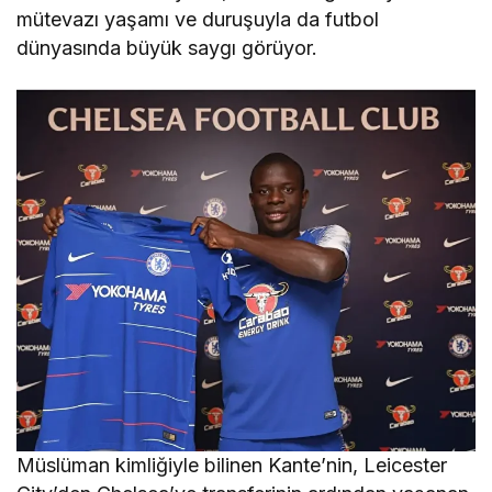
mütevazı yaşamı ve duruşuyla da futbol
dünyasında büyük saygı görüyor.
Müslüman kimliğiyle bilinen Kante’nin, Leicester