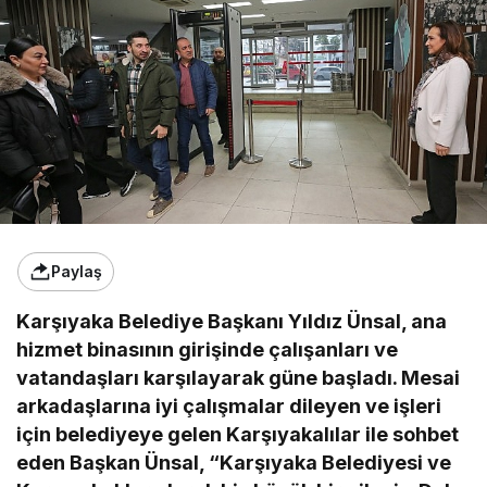
Paylaş
Karşıyaka Belediye Başkanı Yıldız Ünsal, ana
hizmet binasının girişinde çalışanları ve
vatandaşları karşılayarak güne başladı. Mesai
arkadaşlarına iyi çalışmalar dileyen ve işleri
için belediyeye gelen Karşıyakalılar ile sohbet
eden Başkan Ünsal, “Karşıyaka Belediyesi ve