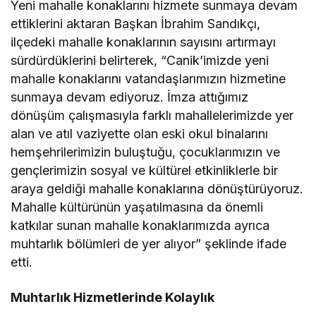
Yeni mahalle konaklarını hizmete sunmaya devam
ettiklerini aktaran Başkan İbrahim Sandıkçı,
ilçedeki mahalle konaklarının sayısını artırmayı
sürdürdüklerini belirterek, “Canik’imizde yeni
mahalle konaklarını vatandaşlarımızın hizmetine
sunmaya devam ediyoruz. İmza attığımız
dönüşüm çalışmasıyla farklı mahallelerimizde yer
alan ve atıl vaziyette olan eski okul binalarını
hemşehrilerimizin buluştuğu, çocuklarımızın ve
gençlerimizin sosyal ve kültürel etkinliklerle bir
araya geldiği mahalle konaklarına dönüştürüyoruz.
Mahalle kültürünün yaşatılmasına da önemli
katkılar sunan mahalle konaklarımızda ayrıca
muhtarlık bölümleri de yer alıyor” şeklinde ifade
etti.
Muhtarlık Hizmetlerinde Kolaylık