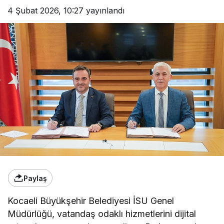
4 Şubat 2026, 10:27
yayınlandı
Paylaş
Kocaeli Büyükşehir Belediyesi İSU Genel
Müdürlüğü, vatandaş odaklı hizmetlerini dijital