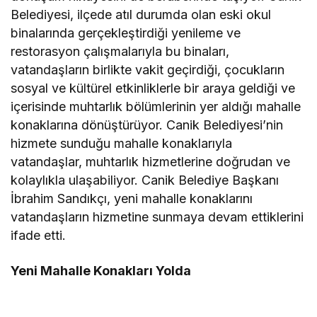
Belediyesi, ilçede atıl durumda olan eski okul
binalarında gerçekleştirdiği yenileme ve
restorasyon çalışmalarıyla bu binaları,
vatandaşların birlikte vakit geçirdiği, çocukların
sosyal ve kültürel etkinliklerle bir araya geldiği ve
içerisinde muhtarlık bölümlerinin yer aldığı mahalle
konaklarına dönüştürüyor. Canik Belediyesi’nin
hizmete sunduğu mahalle konaklarıyla
vatandaşlar, muhtarlık hizmetlerine doğrudan ve
kolaylıkla ulaşabiliyor. Canik Belediye Başkanı
İbrahim Sandıkçı, yeni mahalle konaklarını
vatandaşların hizmetine sunmaya devam ettiklerini
ifade etti.
Yeni Mahalle Konakları Yolda