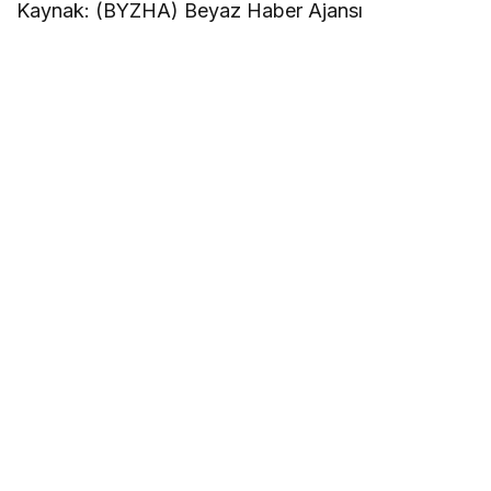
Kaynak: (BYZHA) Beyaz Haber Ajansı