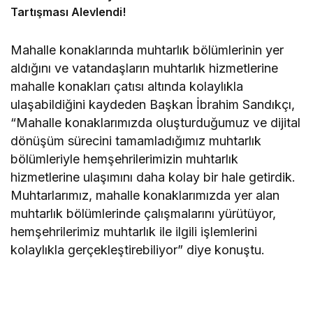
Tartışması Alevlendi!
Mahalle konaklarında muhtarlık bölümlerinin yer
aldığını ve vatandaşların muhtarlık hizmetlerine
mahalle konakları çatısı altında kolaylıkla
ulaşabildiğini kaydeden Başkan İbrahim Sandıkçı,
“Mahalle konaklarımızda oluşturduğumuz ve dijital
dönüşüm sürecini tamamladığımız muhtarlık
bölümleriyle hemşehrilerimizin muhtarlık
hizmetlerine ulaşımını daha kolay bir hale getirdik.
Muhtarlarımız, mahalle konaklarımızda yer alan
muhtarlık bölümlerinde çalışmalarını yürütüyor,
hemşehrilerimiz muhtarlık ile ilgili işlemlerini
kolaylıkla gerçekleştirebiliyor” diye konuştu.