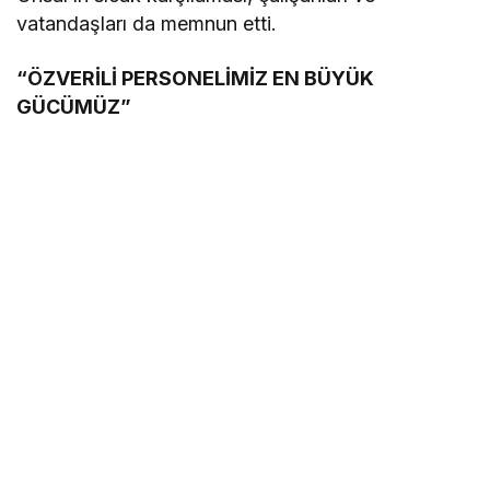
vatandaşları da memnun etti.
“ÖZVERİLİ PERSONELİMİZ EN BÜYÜK
GÜCÜMÜZ”