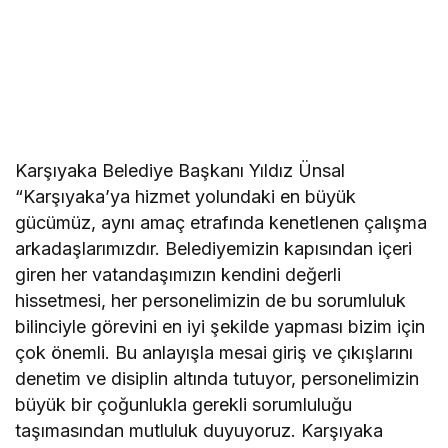
Karşıyaka Belediye Başkanı Yıldız Ünsal
“Karşıyaka’ya hizmet yolundaki en büyük
gücümüz, aynı amaç etrafında kenetlenen çalışma
arkadaşlarımızdır. Belediyemizin kapısından içeri
giren her vatandaşımızın kendini değerli
hissetmesi, her personelimizin de bu sorumluluk
bilinciyle görevini en iyi şekilde yapması bizim için
çok önemli. Bu anlayışla mesai giriş ve çıkışlarını
denetim ve disiplin altında tutuyor, personelimizin
büyük bir çoğunlukla gerekli sorumluluğu
taşımasından mutluluk duyuyoruz. Karşıyaka