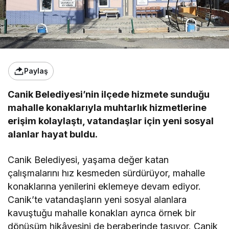
Paylaş
Canik Belediyesi’nin ilçede hizmete sunduğu
mahalle konaklarıyla muhtarlık hizmetlerine
erişim kolaylaştı, vatandaşlar için yeni sosyal
alanlar hayat buldu.
Canik Belediyesi, yaşama değer katan
çalışmalarını hız kesmeden sürdürüyor, mahalle
konaklarına yenilerini eklemeye devam ediyor.
Canik’te vatandaşların yeni sosyal alanlara
kavuştuğu mahalle konakları ayrıca örnek bir
dönüşüm hikâyesini de beraberinde taşıyor. Canik