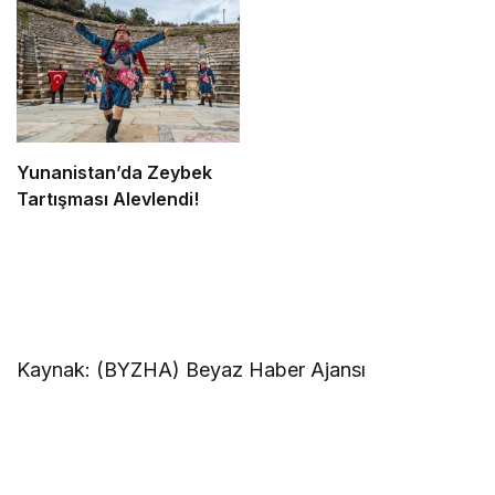
Yunanistan’da Zeybek
Tartışması Alevlendi!
Kaynak: (BYZHA) Beyaz Haber Ajansı