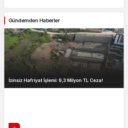
Gündemden Haberler
İzinsiz Hafriyat İşlemi: 9,3 Milyon TL Ceza!