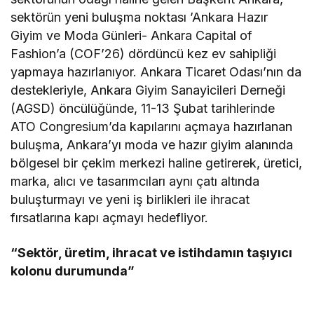
sektörün yeni buluşma noktası ’Ankara Hazır
Giyim ve Moda Günleri- Ankara Capital of
Fashion’a (COF’26) dördüncü kez ev sahipliği
yapmaya hazırlanıyor. Ankara Ticaret Odası’nın da
destekleriyle, Ankara Giyim Sanayicileri Derneği
(AGSD) öncülüğünde, 11-13 Şubat tarihlerinde
ATO Congresium’da kapılarını açmaya hazırlanan
buluşma, Ankara’yı moda ve hazır giyim alanında
bölgesel bir çekim merkezi haline getirerek, üretici,
marka, alıcı ve tasarımcıları aynı çatı altında
buluşturmayı ve yeni iş birlikleri ile ihracat
fırsatlarına kapı açmayı hedefliyor.
“Sektör, üretim, ihracat ve istihdamın taşıyıcı
kolonu durumunda”