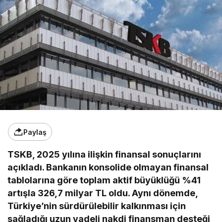
Paylaş
TSKB, 2025 yılına ilişkin finansal sonuçlarını
açıkladı. Bankanın konsolide olmayan finansal
tablolarına göre toplam aktif büyüklüğü %41
artışla 326,7 milyar TL oldu. Aynı dönemde,
Türkiye’nin sürdürülebilir kalkınması için
sağladığı uzun vadeli nakdi finansman desteği