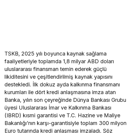
TSKB, 2025 yılı boyunca kaynak sağlama
faaliyetleriyle toplamda 1,8 milyar ABD doları
uluslararası finansman temin ederek güçlü
likiditesini ve çeşitlendirilmiş kaynak yapısını
destekledi. İlk dokuz ayda kalkınma finansmanı
kurumları ile dört kredi anlaşmasına imza atan
Banka, yılın son çeyreğinde Dünya Bankası Grubu
üyesi Uluslararası İmar ve Kalkınma Bankası
(IBRD) kısmi garantisi ve T.C. Hazine ve Maliye
Bakanlığı’nın karşı-garantisiyle toplam 300 milyon
Euro tutarında kredi anlaşması imzaladı. Söz