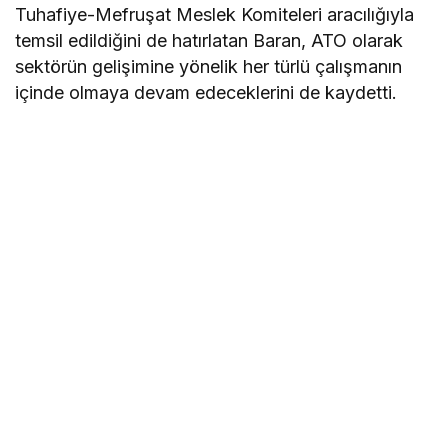
Tuhafiye-Mefruşat Meslek Komiteleri aracılığıyla
temsil edildiğini de hatırlatan Baran, ATO olarak
sektörün gelişimine yönelik her türlü çalışmanın
içinde olmaya devam edeceklerini de kaydetti.