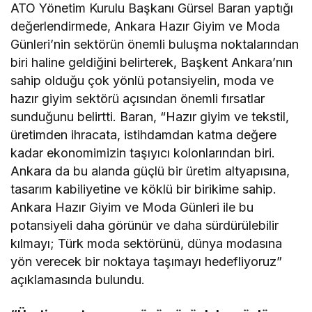
ATO Yönetim Kurulu Başkanı Gürsel Baran yaptığı
değerlendirmede, Ankara Hazır Giyim ve Moda
Günleri’nin sektörün önemli buluşma noktalarından
biri haline geldiğini belirterek, Başkent Ankara’nın
sahip olduğu çok yönlü potansiyelin, moda ve
hazır giyim sektörü açısından önemli fırsatlar
sunduğunu belirtti. Baran, “Hazır giyim ve tekstil,
üretimden ihracata, istihdamdan katma değere
kadar ekonomimizin taşıyıcı kolonlarından biri.
Ankara da bu alanda güçlü bir üretim altyapısına,
tasarım kabiliyetine ve köklü bir birikime sahip.
Ankara Hazır Giyim ve Moda Günleri ile bu
potansiyeli daha görünür ve daha sürdürülebilir
kılmayı; Türk moda sektörünü, dünya modasına
yön verecek bir noktaya taşımayı hedefliyoruz”
açıklamasında bulundu.