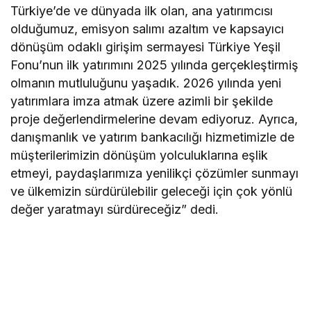
Türkiye’de ve dünyada ilk olan, ana yatırımcısı
olduğumuz, emisyon salımı azaltım ve kapsayıcı
dönüşüm odaklı girişim sermayesi Türkiye Yeşil
Fonu’nun ilk yatırımını 2025 yılında gerçekleştirmiş
olmanın mutluluğunu yaşadık. 2026 yılında yeni
yatırımlara imza atmak üzere azimli bir şekilde
proje değerlendirmelerine devam ediyoruz. Ayrıca,
danışmanlık ve yatırım bankacılığı hizmetimizle de
müşterilerimizin dönüşüm yolculuklarına eşlik
etmeyi, paydaşlarımıza yenilikçi çözümler sunmayı
ve ülkemizin sürdürülebilir geleceği için çok yönlü
değer yaratmayı sürdüreceğiz” dedi.