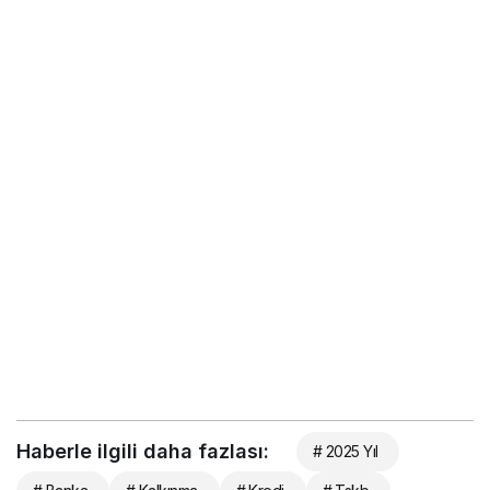
Haberle ilgili daha fazlası:
# 2025 Yıl